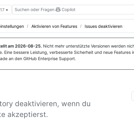
Suchen oder Fragen
Copilot
.17
instellungen
Aktivieren von Features
Issues deaktivieren
ellt am
2026-08-25
.
Nicht mehr unterstützte Versionen werden nich
. Eine bessere Leistung, verbesserte Sicherheit und neue Features i
ade an den GitHub Enterprise Support.
tory deaktivieren, wenn du
te akzeptierst.