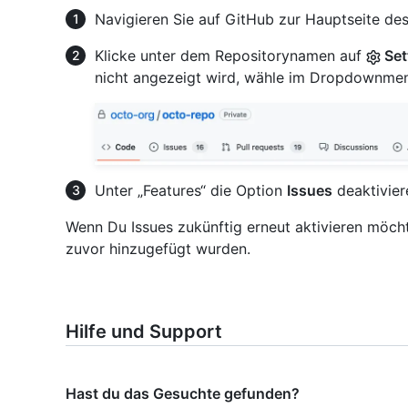
Navigieren Sie auf GitHub zur Hauptseite des
Klicke unter dem Repositorynamen auf
Set
nicht angezeigt wird, wähle im Dropdownm
Unter „Features“ die Option
Issues
deaktivier
Wenn Du Issues zukünftig erneut aktivieren möchte
zuvor hinzugefügt wurden.
Hilfe und Support
Hast du das Gesuchte gefunden?