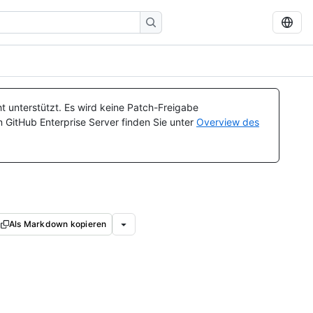
t unterstützt. Es wird keine Patch-Freigabe
n GitHub Enterprise Server finden Sie unter
Overview des
Als Markdown kopieren