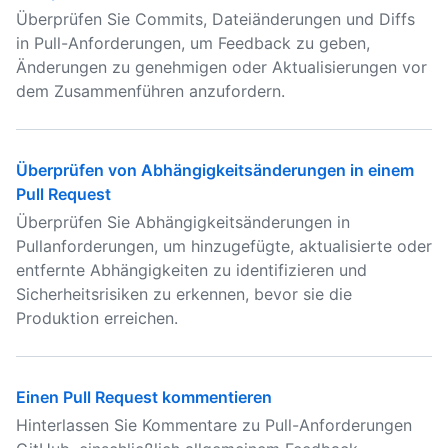
Überprüfen Sie Commits, Dateiänderungen und Diffs
in Pull-Anforderungen, um Feedback zu geben,
Änderungen zu genehmigen oder Aktualisierungen vor
dem Zusammenführen anzufordern.
Überprüfen von Abhängigkeitsänderungen in einem
Pull Request
Überprüfen Sie Abhängigkeitsänderungen in
Pullanforderungen, um hinzugefügte, aktualisierte oder
entfernte Abhängigkeiten zu identifizieren und
Sicherheitsrisiken zu erkennen, bevor sie die
Produktion erreichen.
Einen Pull Request kommentieren
Hinterlassen Sie Kommentare zu Pull-Anforderungen