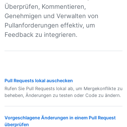
Überprüfen, Kommentieren,
Genehmigen und Verwalten von
Pullanforderungen effektiv, um
Feedback zu integrieren.
Pull Requests lokal auschecken
Rufen Sie Pull Requests lokal ab, um Mergekonflikte zu
beheben, Änderungen zu testen oder Code zu ändern.
Vorgeschlagene Änderungen in einem Pull Request
überprüfen