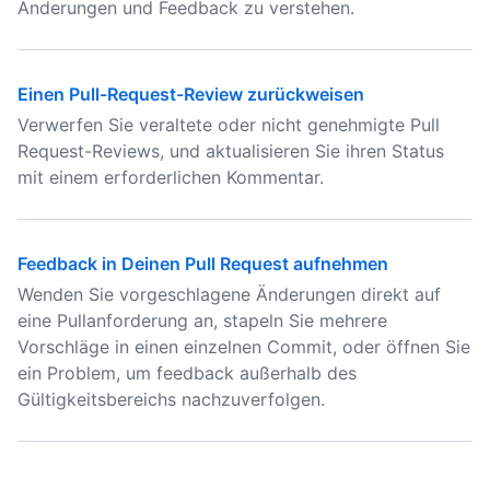
Änderungen und Feedback zu verstehen.
Einen Pull-Request-Review zurückweisen
Verwerfen Sie veraltete oder nicht genehmigte Pull
Request-Reviews, und aktualisieren Sie ihren Status
mit einem erforderlichen Kommentar.
Feedback in Deinen Pull Request aufnehmen
Wenden Sie vorgeschlagene Änderungen direkt auf
eine Pullanforderung an, stapeln Sie mehrere
Vorschläge in einen einzelnen Commit, oder öffnen Sie
ein Problem, um feedback außerhalb des
Gültigkeitsbereichs nachzuverfolgen.