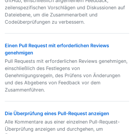
GitHub, einschließlich allgemeinem Feedback,
zeilenspezifischen Vorschlägen und Diskussionen auf
Dateiebene, um die Zusammenarbeit und
Codeüberprüfungen zu verbessern.
Einen Pull Request mit erforderlichen Reviews
genehmigen
Pull Requests mit erforderlichen Reviews genehmigen,
einschließlich des Festlegens von
Genehmigungsregeln, des Prüfens von Änderungen
und des Abgebens von Feedback vor dem
Zusammenführen.
Die Überprüfung eines Pull-Request anzeigen
Alle Kommentare aus einer einzelnen Pull-Request-
Überprüfung anzeigen und durchgehen, um