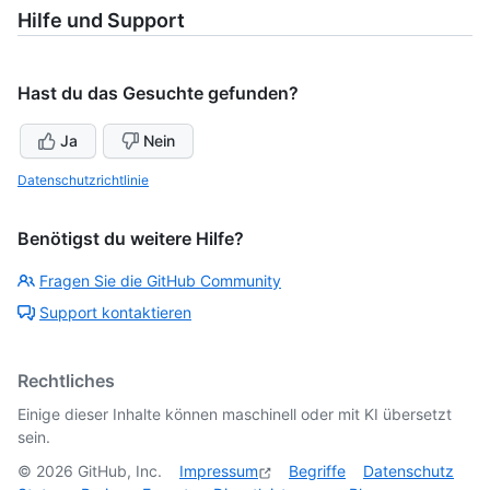
Hilfe und Support
Hast du das Gesuchte gefunden?
Ja
Nein
Datenschutzrichtlinie
Benötigst du weitere Hilfe?
Fragen Sie die GitHub Community
Support kontaktieren
Rechtliches
Einige dieser Inhalte können maschinell oder mit KI übersetzt
sein.
©
2026
GitHub, Inc.
Impressum
Begriffe
Datenschutz