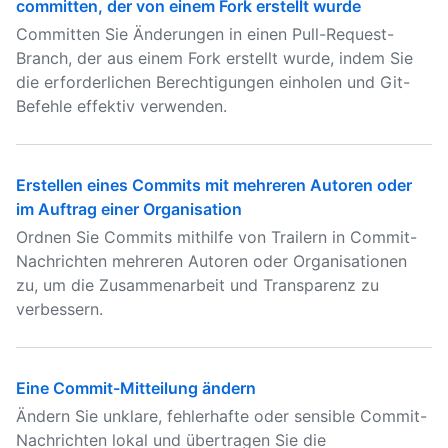
committen, der von einem Fork erstellt wurde
Committen Sie Änderungen in einen Pull-Request-
Branch, der aus einem Fork erstellt wurde, indem Sie
die erforderlichen Berechtigungen einholen und Git-
Befehle effektiv verwenden.
Erstellen eines Commits mit mehreren Autoren oder
im Auftrag einer Organisation
Ordnen Sie Commits mithilfe von Trailern in Commit-
Nachrichten mehreren Autoren oder Organisationen
zu, um die Zusammenarbeit und Transparenz zu
verbessern.
Eine Commit-Mitteilung ändern
Ändern Sie unklare, fehlerhafte oder sensible Commit-
Nachrichten lokal und übertragen Sie die