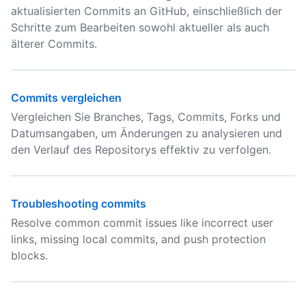
aktualisierten Commits an GitHub, einschließlich der
Schritte zum Bearbeiten sowohl aktueller als auch
älterer Commits.
Commits vergleichen
Vergleichen Sie Branches, Tags, Commits, Forks und
Datumsangaben, um Änderungen zu analysieren und
den Verlauf des Repositorys effektiv zu verfolgen.
Troubleshooting commits
Resolve common commit issues like incorrect user
links, missing local commits, and push protection
blocks.