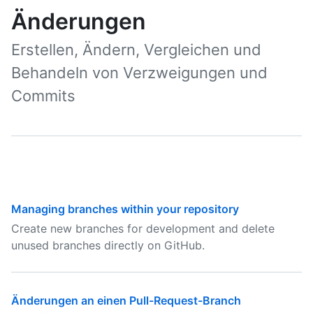
Änderungen
Erstellen, Ändern, Vergleichen und
Behandeln von Verzweigungen und
Commits
Managing branches within your repository
Create new branches for development and delete
unused branches directly on GitHub.
Änderungen an einen Pull-Request-Branch