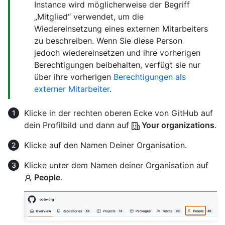
Instance wird möglicherweise der Begriff
„Mitglied“ verwendet, um die
Wiedereinsetzung eines externen Mitarbeiters
zu beschreiben. Wenn Sie diese Person
jedoch wiedereinsetzen und ihre vorherigen
Berechtigungen beibehalten, verfügt sie nur
über ihre vorherigen
Berechtigungen als
externer Mitarbeiter
.
Klicke in der rechten oberen Ecke von GitHub auf
dein Profilbild und dann auf
Your organizations
.
Klicke auf den Namen Deiner Organisation.
Klicke unter dem Namen deiner Organisation auf
People
.