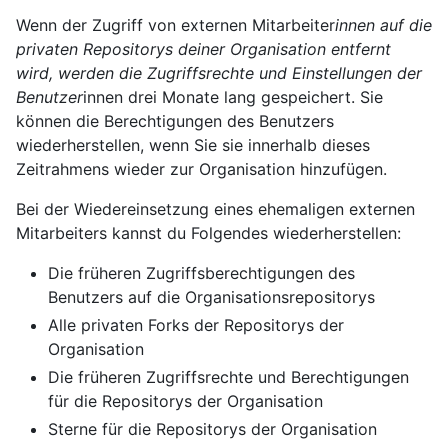
Wenn der Zugriff von externen Mitarbeiter
innen auf die
privaten Repositorys deiner Organisation entfernt
wird, werden die Zugriffsrechte und Einstellungen der
Benutzer
innen drei Monate lang gespeichert. Sie
können die Berechtigungen des Benutzers
wiederherstellen, wenn Sie sie innerhalb dieses
Zeitrahmens wieder zur Organisation hinzufügen.
Bei der Wiedereinsetzung eines ehemaligen externen
Mitarbeiters kannst du Folgendes wiederherstellen:
Die früheren Zugriffsberechtigungen des
Benutzers auf die Organisationsrepositorys
Alle privaten Forks der Repositorys der
Organisation
Die früheren Zugriffsrechte und Berechtigungen
für die Repositorys der Organisation
Sterne für die Repositorys der Organisation