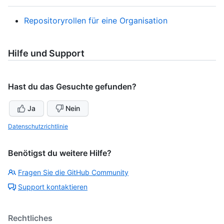
Repositoryrollen für eine Organisation
Hilfe und Support
Hast du das Gesuchte gefunden?
Ja
Nein
Datenschutzrichtlinie
Benötigst du weitere Hilfe?
Fragen Sie die GitHub Community
Support kontaktieren
Rechtliches