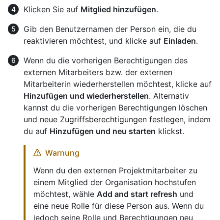
Klicken Sie auf
Mitglied hinzufügen
.
Gib den Benutzernamen der Person ein, die du
reaktivieren möchtest, und klicke auf
Einladen
.
Wenn du die vorherigen Berechtigungen des
externen Mitarbeiters bzw. der externen
Mitarbeiterin wiederherstellen möchtest, klicke auf
Hinzufügen und wiederherstellen
. Alternativ
kannst du die vorherigen Berechtigungen löschen
und neue Zugriffsberechtigungen festlegen, indem
du auf
Hinzufügen und neu starten
klickst.
Warnung
Wenn du den externen Projektmitarbeiter zu
einem Mitglied der Organisation hochstufen
möchtest, wähle
Add and start refresh
und
eine neue Rolle für diese Person aus. Wenn du
jedoch seine Rolle und Berechtigungen neu