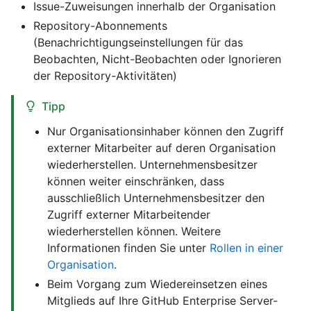
Issue-Zuweisungen innerhalb der Organisation
Repository-Abonnements
(Benachrichtigungseinstellungen für das
Beobachten, Nicht-Beobachten oder Ignorieren
der Repository-Aktivitäten)
Tipp
Nur Organisationsinhaber können den Zugriff
externer Mitarbeiter auf deren Organisation
wiederherstellen. Unternehmensbesitzer
können weiter einschränken, dass
ausschließlich Unternehmensbesitzer den
Zugriff externer Mitarbeitender
wiederherstellen können. Weitere
Informationen finden Sie unter
Rollen in einer
Organisation
.
Beim Vorgang zum Wiedereinsetzen eines
Mitglieds auf Ihre GitHub Enterprise Server-