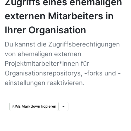
Zugriffs eines ehemaligen
externen Mitarbeiters in
Ihrer Organisation
Du kannst die Zugriffsberechtigungen
von ehemaligen externen
Projektmitarbeiter*innen für
Organisationsrepositorys, -forks und -
einstellungen reaktivieren.
Als Markdown kopieren