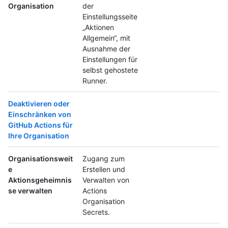
Organisation
der
Einstellungsseite
„Aktionen
Allgemein“, mit
Ausnahme der
Einstellungen für
selbst gehostete
Runner.
Deaktivieren oder
Einschränken von
GitHub Actions für
Ihre Organisation
Organisationsweit
Zugang zum
e
Erstellen und
Aktionsgeheimnis
Verwalten von
se verwalten
Actions
Organisation
Secrets.