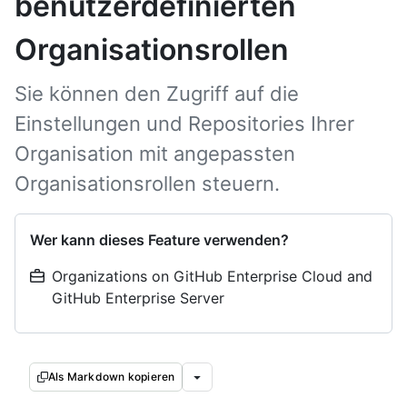
benutzerdefinierten
Organisationsrollen
Sie können den Zugriff auf die
Einstellungen und Repositories Ihrer
Organisation mit angepassten
Organisationsrollen steuern.
Wer kann dieses Feature verwenden?
Organizations on GitHub Enterprise Cloud and
GitHub Enterprise Server
Als Markdown kopieren