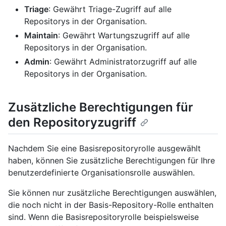
Triage
: Gewährt Triage-Zugriff auf alle
Repositorys in der Organisation.
Maintain
: Gewährt Wartungszugriff auf alle
Repositorys in der Organisation.
Admin
: Gewährt Administratorzugriff auf alle
Repositorys in der Organisation.
Zusätzliche Berechtigungen für
den Repositoryzugriff
Nachdem Sie eine Basisrepositoryrolle ausgewählt
haben, können Sie zusätzliche Berechtigungen für Ihre
benutzerdefinierte Organisationsrolle auswählen.
Sie können nur zusätzliche Berechtigungen auswählen,
die noch nicht in der Basis-Repository-Rolle enthalten
sind. Wenn die Basisrepositoryrolle beispielsweise