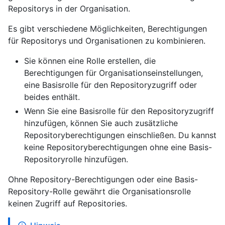
Repositorys in der Organisation.
Es gibt verschiedene Möglichkeiten, Berechtigungen
für Repositorys und Organisationen zu kombinieren.
Sie können eine Rolle erstellen, die
Berechtigungen für Organisationseinstellungen,
eine Basisrolle für den Repositoryzugriff oder
beides enthält.
Wenn Sie eine Basisrolle für den Repositoryzugriff
hinzufügen, können Sie auch zusätzliche
Repositoryberechtigungen einschließen. Du kannst
keine Repositoryberechtigungen ohne eine Basis-
Repositoryrolle hinzufügen.
Ohne Repository-Berechtigungen oder eine Basis-
Repository-Rolle gewährt die Organisationsrolle
keinen Zugriff auf Repositories.