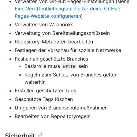
Verwalten von GitHub Pages-Einstellungen (siehe
Eine Veröffentlichungsquelle für deine GitHub
Pages-Website konfigurieren
)
Verwalten von Webhooks
Verwaltung von Bereitstellungsschlüsseln
Repository-Metadaten bearbeiten
Festlegen der Vorschau für soziale Netzwerke
Pushen an geschützte Branches
Basisrolle muss
sein
write
Regeln zum Schutz von Branches gelten
weiterhin
Erstellen geschützter Tags
Geschützte Tags löschen
Umgehen von Branchschutzmaßnahmen
Bearbeiten von Repositoryregeln
Sicherheit