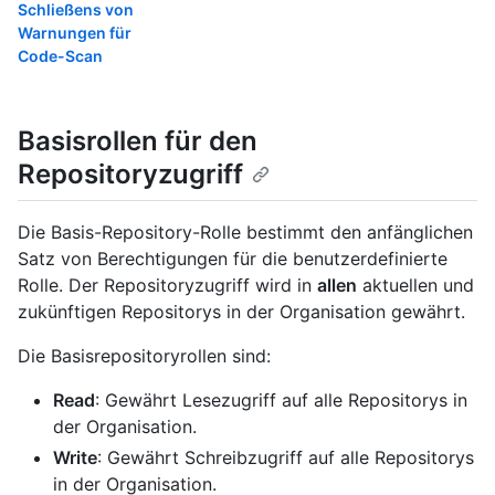
Schließens von
Warnungen für
Code-Scan
Basisrollen für den
Repositoryzugriff
Die Basis-Repository-Rolle bestimmt den anfänglichen
Satz von Berechtigungen für die benutzerdefinierte
Rolle. Der Repositoryzugriff wird in
allen
aktuellen und
zukünftigen Repositorys in der Organisation gewährt.
Die Basisrepositoryrollen sind:
Read
: Gewährt Lesezugriff auf alle Repositorys in
der Organisation.
Write
: Gewährt Schreibzugriff auf alle Repositorys
in der Organisation.