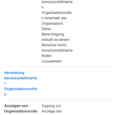
benutzerdefinierte
n
Organisationsrolle
n innerhalb der
Organisation.
Diese
Berechtigung
erlaubt es einem
Benutzer nicht,
benutzerdefinierte
Rollen
zuzuweisen.
Verwaltung
benutzerdefinierte
r
Organisationsrolle
n
Anzeigen von
Zugang zur
Organisationsrolle
Anzeige der