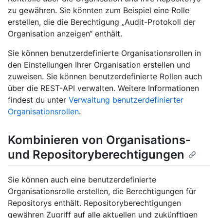
zu gewähren. Sie könnten zum Beispiel eine Rolle
erstellen, die die Berechtigung „Audit-Protokoll der
Organisation anzeigen“ enthält.
Sie können benutzerdefinierte Organisationsrollen in
den Einstellungen Ihrer Organisation erstellen und
zuweisen. Sie können benutzerdefinierte Rollen auch
über die REST-API verwalten. Weitere Informationen
findest du unter
Verwaltung benutzerdefinierter
Organisationsrollen
.
Kombinieren von Organisations-
und Repositoryberechtigungen
Sie können auch eine benutzerdefinierte
Organisationsrolle erstellen, die Berechtigungen für
Repositorys enthält. Repositoryberechtigungen
gewähren Zugriff auf alle aktuellen und zukünftigen