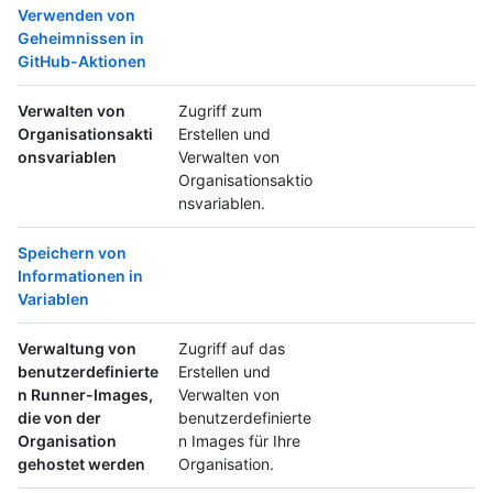
Verwenden von
Geheimnissen in
GitHub-Aktionen
Verwalten von
Zugriff zum
Organisationsakti
Erstellen und
onsvariablen
Verwalten von
Organisationsaktio
nsvariablen.
Speichern von
Informationen in
Variablen
Verwaltung von
Zugriff auf das
benutzerdefinierte
Erstellen und
n Runner-Images,
Verwalten von
die von der
benutzerdefinierte
Organisation
n Images für Ihre
gehostet werden
Organisation.