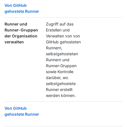
Von GitHub
gehostete Runner
Runner und
Zugriff auf das
Runner-Gruppen
Erstellen und
der Organisation
Verwalten von von
verwalten
GitHub gehosteten
Runnern,
selbstgehosteten
Runnern und
Runner-Gruppen
sowie Kontrolle
darüber, wo
selbstgehostete
Runner erstellt
werden können.
Von GitHub
gehostete Runner