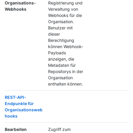
Organisations-
Registrierung und
Webhooks
Verwaltung von
Webhooks für die
Organisation.
Benutzer mit
dieser
Berechtigung
können Webhook-
Payloads
anzeigen, die
Metadaten für
Repositorys in der
Organisation
enthalten können.
REST-API-
Endpunkte für
Organisationsweb
hooks
Bearbeiten
Zugriff zum