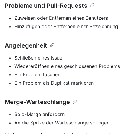
Probleme und Pull-Requests
Zuweisen oder Entfernen eines Benutzers
Hinzufügen oder Entfernen einer Bezeichnung
Angelegenheit
Schließen eines Issue
Wiedereröffnen eines geschlossenen Problems
Ein Problem löschen
Ein Problem als Duplikat markieren
Merge-Warteschlange
Solo-Merge anfordern
An die Spitze der Warteschlange springen