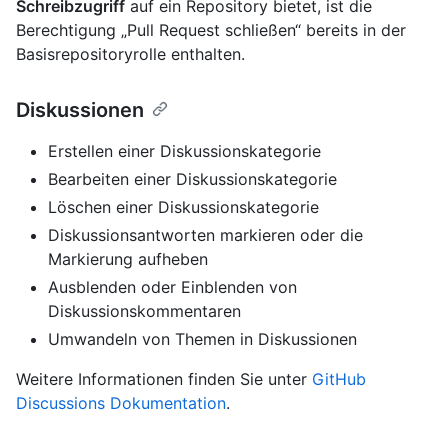
Schreibzugriff
auf ein Repository bietet, ist die
Berechtigung „Pull Request schließen“ bereits in der
Basisrepositoryrolle enthalten.
Diskussionen
Erstellen einer Diskussionskategorie
Bearbeiten einer Diskussionskategorie
Löschen einer Diskussionskategorie
Diskussionsantworten markieren oder die
Markierung aufheben
Ausblenden oder Einblenden von
Diskussionskommentaren
Umwandeln von Themen in Diskussionen
Weitere Informationen finden Sie unter
GitHub
Discussions Dokumentation
.