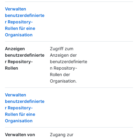
Verwalten
benutzerdefinierte
r Repository-
Rollen für eine
Organisation
Anzeigen
Zugriff zum
benutzerdefinierte
Anzeigen der
r Repository-
benutzerdefinierte
Rollen
n Repository-
Rollen der
Organisation.
Verwalten
benutzerdefinierte
r Repository-
Rollen für eine
Organisation
Verwalten von
Zugang zur