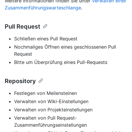
Weitere Informationen finden Sie unter
Verwalten einer
Zusammenführungswarteschlange
.
Pull Request
Schließen eines Pull Request
Nochmaliges Öffnen eines geschlossenen Pull
Request
Bitte um Überprüfung eines Pull-Requests
Repository
Festlegen von Meilensteinen
Verwalten von Wiki-Einstellungen
Verwalten von Projekteinstellungen
Verwalten von Pull Request-
Zusammenführungseinstellungen