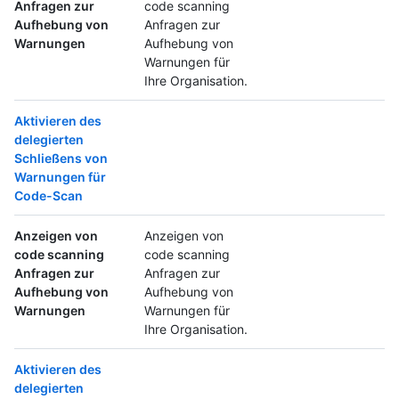
Anfragen zur
code scanning
Aufhebung von
Anfragen zur
Warnungen
Aufhebung von
Warnungen für
Ihre Organisation.
Aktivieren des
delegierten
Schließens von
Warnungen für
Code-Scan
Anzeigen von
Anzeigen von
code scanning
code scanning
Anfragen zur
Anfragen zur
Aufhebung von
Aufhebung von
Warnungen
Warnungen für
Ihre Organisation.
Aktivieren des
delegierten