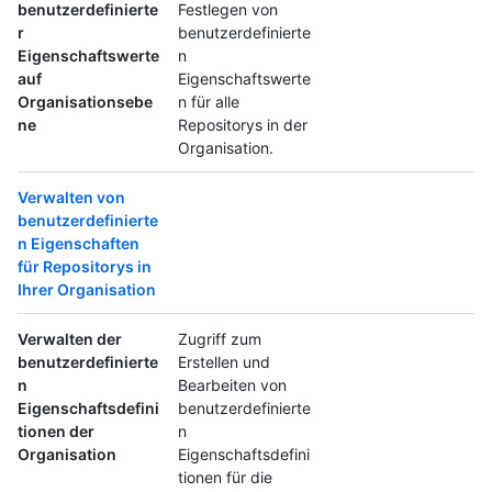
benutzerdefinierte
Festlegen von
r
benutzerdefinierte
Eigenschaftswerte
n
auf
Eigenschaftswerte
Organisationsebe
n für alle
ne
Repositorys in der
Organisation.
Verwalten von
benutzerdefinierte
n Eigenschaften
für Repositorys in
Ihrer Organisation
Verwalten der
Zugriff zum
benutzerdefinierte
Erstellen und
n
Bearbeiten von
Eigenschaftsdefini
benutzerdefinierte
tionen der
n
Organisation
Eigenschaftsdefini
tionen für die