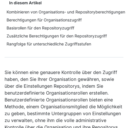
In diesem Artikel
Kombinieren von Organisations- und Repositoryberechtigungen
Berechtigungen für Organisationszugriff
Basisrollen für den Repositoryzugriff
Zusätzliche Berechtigungen für den Repositoryzugriff
Rangfolge für unterschiedliche Zugriffsstufen
Sie können eine genauere Kontrolle über den Zugriff
haben, den Sie Ihrer Organisation gewähren, sowie
über die Einstellungen Repositorys, indem Sie
benutzerdefinierte Organisationsrollen erstellen.
Benutzerdefinierte Organisationsrollen bieten eine
Methode, einem Organisationsmitglied die Möglichkeit
zu geben, bestimmte Untergruppen von Einstellungen
zu verwalten, ohne ihm die volle administrative
Kontrolle über die Organisation und ihre Repositorys