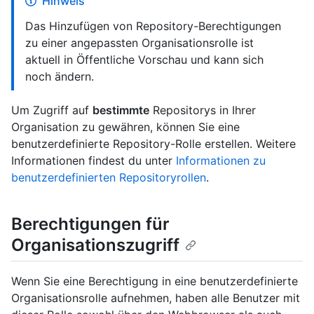
Hinweis
Das Hinzufügen von Repository-Berechtigungen
zu einer angepassten Organisationsrolle ist
aktuell in Öffentliche Vorschau und kann sich
noch ändern.
Um Zugriff auf
bestimmte
Repositorys in Ihrer
Organisation zu gewähren, können Sie eine
benutzerdefinierte Repository-Rolle erstellen. Weitere
Informationen findest du unter
Informationen zu
benutzerdefinierten Repositoryrollen
.
Berechtigungen für
Organisationszugriff
Wenn Sie eine Berechtigung in eine benutzerdefinierte
Organisationsrolle aufnehmen, haben alle Benutzer mit