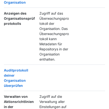
Organisation
Anzeigen des
Zugriff auf das
Organisationsprüf
Überwachungspro
protokolls
tokoll der
Organisation. Das
Überwachungspro
tokoll kann
Metadaten für
Repositorys in der
Organisation
enthalten.
Auditprotokoll
deiner
Organisation
überprüfen
Verwalten von
Zugriff auf die
Aktionsrichtlinien
Verwaltung aller
in der
Einstellungen auf