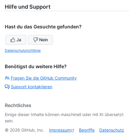
Hilfe und Support
Hast du das Gesuchte gefunden?
Ja
Nein
Datenschutzrichtlinie
Benötigst du weitere Hilfe?
Fragen Sie die GitHub Community
Support kontaktieren
Rechtliches
Einige dieser Inhalte können maschinell oder mit KI übersetzt
sein.
©
2026
GitHub, Inc.
Impressum
Begriffe
Datenschutz