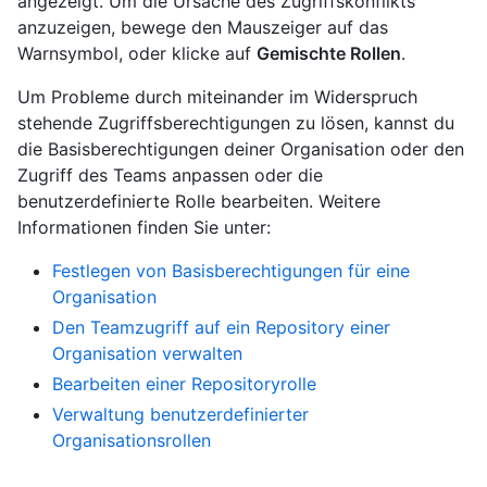
angezeigt. Um die Ursache des Zugriffskonflikts
anzuzeigen, bewege den Mauszeiger auf das
Warnsymbol, oder klicke auf
Gemischte Rollen
.
Um Probleme durch miteinander im Widerspruch
stehende Zugriffsberechtigungen zu lösen, kannst du
die Basisberechtigungen deiner Organisation oder den
Zugriff des Teams anpassen oder die
benutzerdefinierte Rolle bearbeiten. Weitere
Informationen finden Sie unter:
Festlegen von Basisberechtigungen für eine
Organisation
Den Teamzugriff auf ein Repository einer
Organisation verwalten
Bearbeiten einer Repositoryrolle
Verwaltung benutzerdefinierter
Organisationsrollen