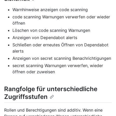
Warnhinweise anzeigen code scanning
code scanning Warnungen verwerfen oder wieder
öffnen
Löschen von code scanning Warnungen
Anzeigen von Dependabot alerts
Schließen oder erneutes Öffnen von Dependabot
alerts
Anzeigen von secret scanning Benachrichtigungen
secret scanning Warnungen verwerfen, wieder
öffnen oder zuweisen
Rangfolge für unterschiedliche
Zugriffsstufen
Rollen und Berechtigungen sind additiv. Wenn eine