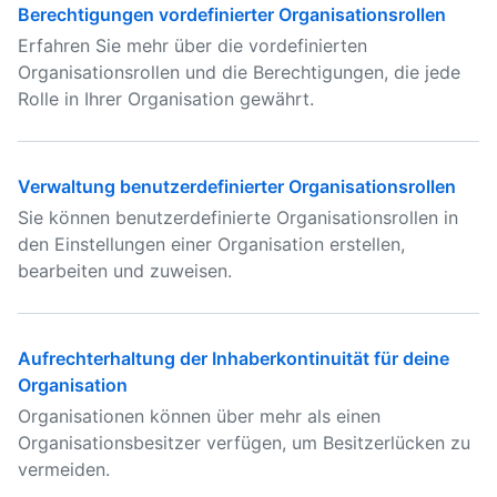
Berechtigungen vordefinierter Organisationsrollen
Erfahren Sie mehr über die vordefinierten
Organisationsrollen und die Berechtigungen, die jede
Rolle in Ihrer Organisation gewährt.
Verwaltung benutzerdefinierter Organisationsrollen
Sie können benutzerdefinierte Organisationsrollen in
den Einstellungen einer Organisation erstellen,
bearbeiten und zuweisen.
Aufrechterhaltung der Inhaberkontinuität für deine
Organisation
Organisationen können über mehr als einen
Organisationsbesitzer verfügen, um Besitzerlücken zu
vermeiden.