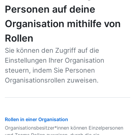
Personen auf deine
Organisation mithilfe von
Rollen
Sie können den Zugriff auf die
Einstellungen Ihrer Organisation
steuern, indem Sie Personen
Organisationsrollen zuweisen.
Rollen in einer Organisation
Organisationsbesitzer*innen können Einzelpersonen