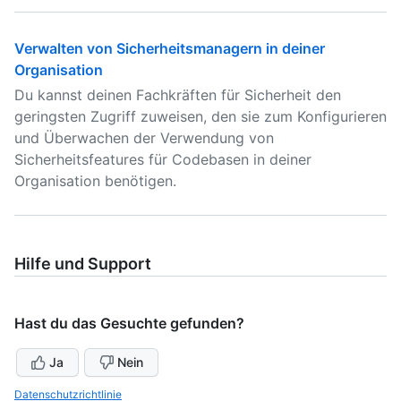
Verwalten von Sicherheitsmanagern in deiner
Organisation
Du kannst deinen Fachkräften für Sicherheit den
geringsten Zugriff zuweisen, den sie zum Konfigurieren
und Überwachen der Verwendung von
Sicherheitsfeatures für Codebasen in deiner
Organisation benötigen.
Hilfe und Support
Hast du das Gesuchte gefunden?
Ja
Nein
Datenschutzrichtlinie