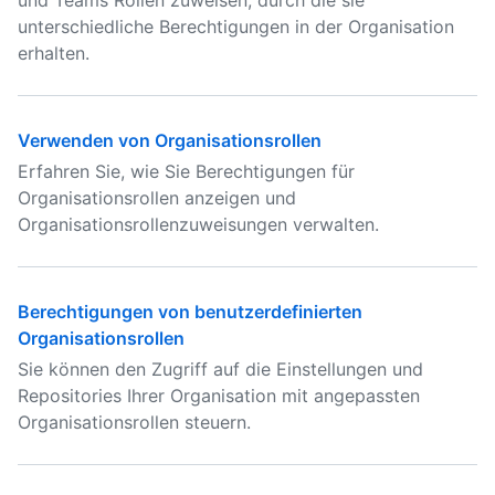
und Teams Rollen zuweisen, durch die sie
unterschiedliche Berechtigungen in der Organisation
erhalten.
Verwenden von Organisationsrollen
Erfahren Sie, wie Sie Berechtigungen für
Organisationsrollen anzeigen und
Organisationsrollenzuweisungen verwalten.
Berechtigungen von benutzerdefinierten
Organisationsrollen
Sie können den Zugriff auf die Einstellungen und
Repositories Ihrer Organisation mit angepassten
Organisationsrollen steuern.