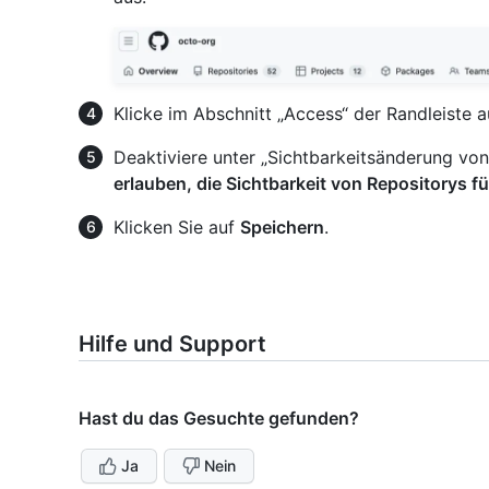
Klicke im Abschnitt „Access“ der Randleiste 
Deaktiviere unter „Sichtbarkeitsänderung vo
erlauben, die Sichtbarkeit von Repositorys f
Klicken Sie auf
Speichern
.
Hilfe und Support
Hast du das Gesuchte gefunden?
Ja
Nein