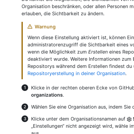
Organisation beschränken, oder allen Personen mi
erlauben, die Sichtbarkeit zu ändern.
Warnung
Wenn diese Einstellung aktiviert ist, können 
administratorenzugriff die Sichtbarkeit eines
wenn die Möglichkeit zum
Erstellen
eines Repos
deaktiviert wurde. Weitere Informationen zum 
Repositorys während dem Erstellen findest du
Repositoryerstellung in deiner Organisation
.
Klicke in der rechten oberen Ecke von GitHub
organizations
.
Wählen Sie eine Organisation aus, indem Sie d
Klicke unter dem Organisationsnamen auf
„Einstellungen“ nicht angezeigt wird, wähl
aus.