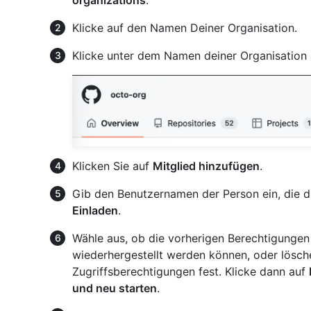
Klicke auf den Namen Deiner Organisation.
Klicke unter dem Namen deiner Organisation
Klicken Sie auf
Mitglied hinzufügen
.
Gib den Benutzernamen der Person ein, die du
Einladen
.
Wähle aus, ob die vorherigen Berechtigungen 
wiederhergestellt werden können, oder lösch
Zugriffsberechtigungen fest. Klicke dann auf
und neu starten
.