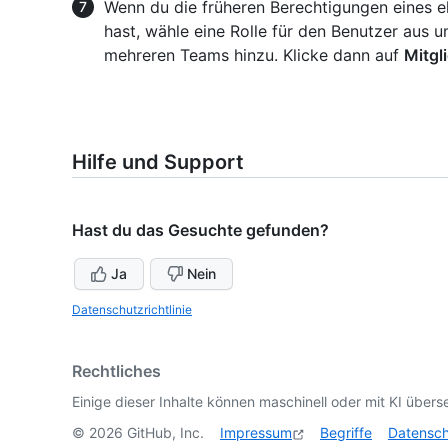
Wenn du die früheren Berechtigungen eines e
hast, wähle eine Rolle für den Benutzer aus 
mehreren Teams hinzu. Klicke dann auf
Mitgl
Hilfe und Support
Hast du das Gesuchte gefunden?
Ja
Nein
Datenschutzrichtlinie
Rechtliches
Einige dieser Inhalte können maschinell oder mit KI überse
©
2026
GitHub, Inc.
Impressum
Begriffe
Datensc