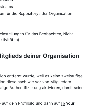
nsteams
en für die Repositorys der Organisation
n
instellungen für das Beobachten, Nicht-
ktivitäten)
itglieds deiner Organisation
ion entfernt wurde, weil es keine zweistufige
ion diese nach wie vor von Mitgliedern
fige Authentifizierung aktivieren, damit seine
 auf dein Profilbild und dann auf
Your