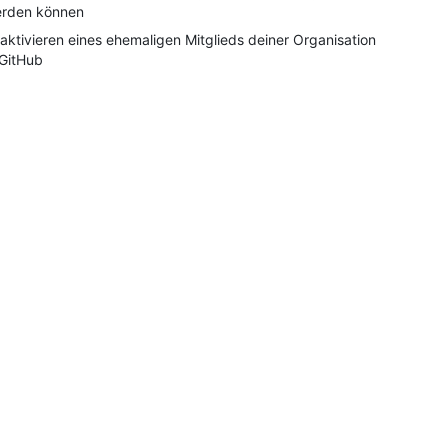
rden können
aktivieren eines ehemaligen Mitglieds deiner Organisation
 GitHub