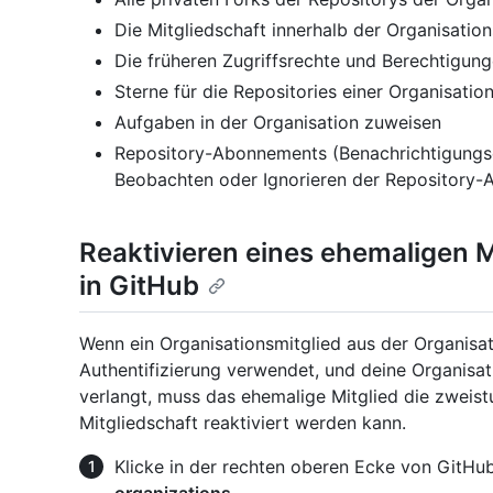
Die Mitgliedschaft innerhalb der Organisatio
Die früheren Zugriffsrechte und Berechtigung
Sterne für die Repositories einer Organisatio
Aufgaben in der Organisation zuweisen
Repository-Abonnements (Benachrichtigungse
Beobachten oder Ignorieren der Repository-A
Reaktivieren eines ehemaligen M
in GitHub
Wenn ein Organisationsmitglied aus der Organisat
Authentifizierung verwendet, und deine Organisat
verlangt, muss das ehemalige Mitglied die zweistu
Mitgliedschaft reaktiviert werden kann.
Klicke in der rechten oberen Ecke von GitHub
organizations
.