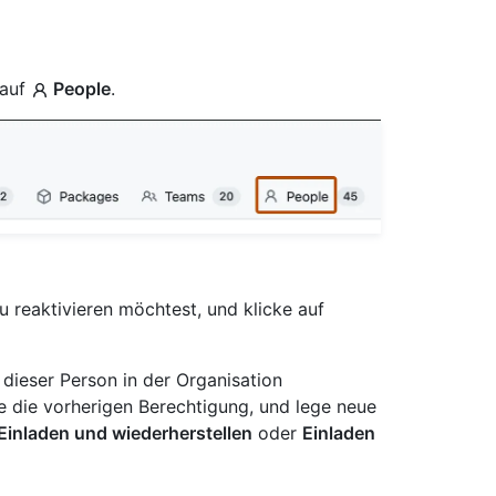
 auf
People
.
 reaktivieren möchtest, und klicke auf
dieser Person in der Organisation
e die vorherigen Berechtigung, und lege neue
Einladen und wiederherstellen
oder
Einladen