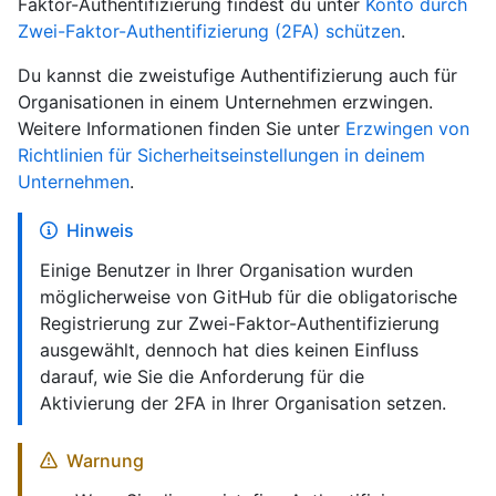
Faktor-Authentifizierung findest du unter
Konto durch
Zwei-Faktor-Authentifizierung (2FA) schützen
.
Du kannst die zweistufige Authentifizierung auch für
Organisationen in einem Unternehmen erzwingen.
Weitere Informationen finden Sie unter
Erzwingen von
Richtlinien für Sicherheitseinstellungen in deinem
Unternehmen
.
Hinweis
Einige Benutzer in Ihrer Organisation wurden
möglicherweise von GitHub für die obligatorische
Registrierung zur Zwei-Faktor-Authentifizierung
ausgewählt, dennoch hat dies keinen Einfluss
darauf, wie Sie die Anforderung für die
Aktivierung der 2FA in Ihrer Organisation setzen.
Warnung