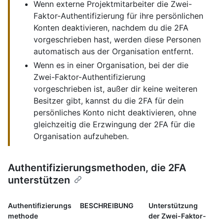
Wenn externe Projektmitarbeiter die Zwei-
Faktor-Authentifizierung für ihre persönlichen
Konten deaktivieren, nachdem du die 2FA
vorgeschrieben hast, werden diese Personen
automatisch aus der Organisation entfernt.
Wenn es in einer Organisation, bei der die
Zwei-Faktor-Authentifizierung
vorgeschrieben ist, außer dir keine weiteren
Besitzer gibt, kannst du die 2FA für dein
persönliches Konto nicht deaktivieren, ohne
gleichzeitig die Erzwingung der 2FA für die
Organisation aufzuheben.
Authentifizierungsmethoden, die 2FA
unterstützen
Authentifizierungs
BESCHREIBUNG
Unterstützung
methode
der Zwei-Faktor-