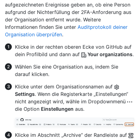
aufgezeichneten Ereignisse geben an, ob eine Person
aufgrund der Nichterfüllung der 2FA-Anforderung aus
der Organisation entfernt wurde. Weitere
Informationen finden Sie unter
Auditprotokoll deiner
Organisation überprüfen
.
Klicke in der rechten oberen Ecke von GitHub auf
dein Profilbild und dann auf
Your organizations
.
Wählen Sie eine Organisation aus, indem Sie
darauf klicken.
Klicke unter dem Organisationsnamen auf
Settings
. Wenn die Registerkarte „Einstellungen“
nicht angezeigt wird, wähle im Dropdownmenü
die Option
Einstellungen
aus.
Klicke im Abschnitt „Archive“ der Randleiste auf