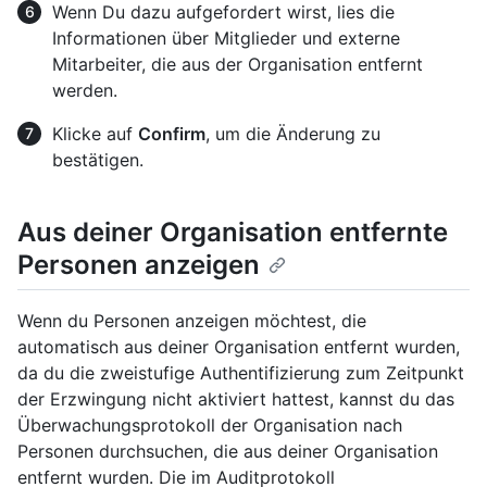
Wenn Du dazu aufgefordert wirst, lies die
Informationen über Mitglieder und externe
Mitarbeiter, die aus der Organisation entfernt
werden.
Klicke auf
Confirm
, um die Änderung zu
bestätigen.
Aus deiner Organisation entfernte
Personen anzeigen
Wenn du Personen anzeigen möchtest, die
automatisch aus deiner Organisation entfernt wurden,
da du die zweistufige Authentifizierung zum Zeitpunkt
der Erzwingung nicht aktiviert hattest, kannst du das
Überwachungsprotokoll der Organisation nach
Personen durchsuchen, die aus deiner Organisation
entfernt wurden. Die im Auditprotokoll