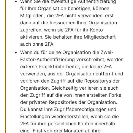
Wenn Sie die zweistufige Authentifizierung
für Ihre Organisation benötigen, können
Mitglieder , die 2FA nicht verwenden, erst
dann auf die Ressourcen Ihrer Organisation
zugreifen, wenn sie 2FA für ihr Konto
aktivieren. Sie behalten ihre Mitgliedschaft
auch ohne 2FA.
Wenn du für deine Organisation die Zwei-
Faktor-Authentifizierung vorschreibst, werden
externe Projektmitarbeiter, die keine 2FA
verwenden, aus der Organisation entfernt und
verlieren den Zugriff auf die Repositorys der
Organisation. Gleichzeitig verlieren sie auch
den Zugriff auf die von ihnen erstellten Forks
der privaten Repositories der Organisation.
Du kannst ihre Zugriffsberechtigungen und
Einstellungen wiederherstellen, wenn sie die
2FA für ihre persönlichen Konten innerhalb
einer Frist von drei Monaten ab ihrer