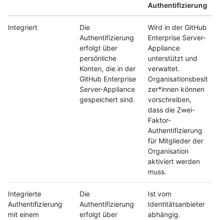
Authentifizierung
Integriert
Die
Wird in der GitHub
Authentifizierung
Enterprise Server-
erfolgt über
Appliance
persönliche
unterstützt und
Konten, die in der
verwaltet.
GitHub Enterprise
Organisationsbesit
Server-Appliance
zer*innen können
gespeichert sind.
vorschreiben,
dass die Zwei-
Faktor-
Authentifizierung
für Mitglieder der
Organisation
aktiviert werden
muss.
Integrierte
Die
Ist vom
Authentifizierung
Authentifizierung
Identitätsanbieter
mit einem
erfolgt über
abhängig.