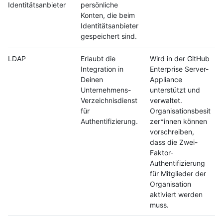
Identitätsanbieter
persönliche
Konten, die beim
Identitätsanbieter
gespeichert sind.
LDAP
Erlaubt die
Wird in der GitHub
Integration in
Enterprise Server-
Deinen
Appliance
Unternehmens-
unterstützt und
Verzeichnisdienst
verwaltet.
für
Organisationsbesit
Authentifizierung.
zer*innen können
vorschreiben,
dass die Zwei-
Faktor-
Authentifizierung
für Mitglieder der
Organisation
aktiviert werden
muss.