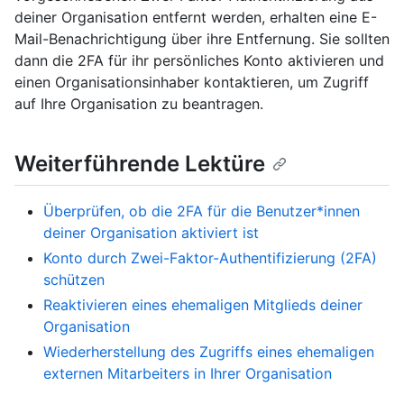
deiner Organisation entfernt werden, erhalten eine E-
Mail-Benachrichtigung über ihre Entfernung. Sie sollten
dann die 2FA für ihr persönliches Konto aktivieren und
einen Organisationsinhaber kontaktieren, um Zugriff
auf Ihre Organisation zu beantragen.
Weiterführende Lektüre
Überprüfen, ob die 2FA für die Benutzer*innen
deiner Organisation aktiviert ist
Konto durch Zwei-Faktor-Authentifizierung (2FA)
schützen
Reaktivieren eines ehemaligen Mitglieds deiner
Organisation
Wiederherstellung des Zugriffs eines ehemaligen
externen Mitarbeiters in Ihrer Organisation