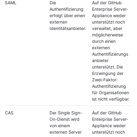
SAML
Die
Auf der GitHub
Authentifizierung
Enterprise Server-
erfolgt über einen
Appliance weder
externen
unterstützt noch
Identitätsanbieter.
verwaltet, aber
möglicherweise
durch einen
externen
Authentifizierungs
anbieter
unterstützt. Die
Erzwingung der
Zwei-Faktor-
Authentifizierung
für Organisationen
ist nicht verfügbar.
CAS
Der Single Sign-
Auf der GitHub
On-Dienst wird
Enterprise Server-
von einem
Appliance weder
externen Server
unterstützt noch