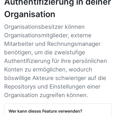
Authentifizierung in deiner
Organisation
Organisationsbesitzer können
Organisationsmitglieder, externe
Mitarbeiter und Rechnungsmanager
benötigen, um die zweistufige
Authentifizierung für ihre persönlichen
Konten zu ermöglichen, wodurch
böswillige Akteure schwieriger auf die
Repositorys und Einstellungen einer
Organisation zugreifen können.
Wer kann dieses Feature verwenden?