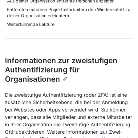
Aus deiner Organisation entfernte Personen anzeigen
Entfernten externen Projektmitarbeitern den Wiedereintritt zu
deiner Organisation erleichtern
Weiterführende Lektüre
Informationen zur zweistufigen
Authentifizierung für
Organisationen
Die zweistufige Authentifizierung (oder 2FA) ist eine
zusätzliche Sicherheitsebene, die bei der Anmeldung
bei Websites oder Apps verwendet wird. Sie können
verlangen, dass alle Mitglieder und externe Mitarbeiter
in Ihrer Organisation die zweistufige Authentifizierung
GitHubaktivieren. Weitere Informationen zur Zwei-