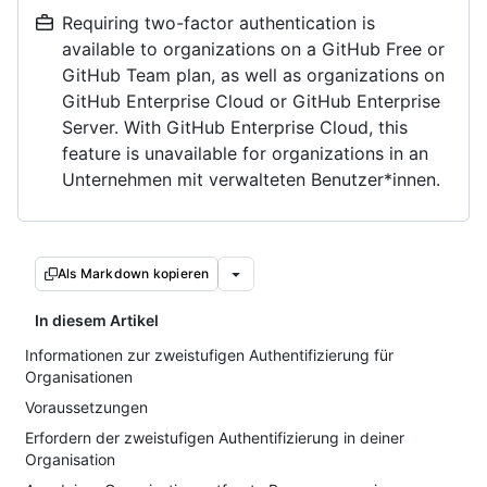
Requiring two-factor authentication is
available to organizations on a GitHub Free or
GitHub Team plan, as well as organizations on
GitHub Enterprise Cloud or GitHub Enterprise
Server. With GitHub Enterprise Cloud, this
feature is unavailable for organizations in an
Unternehmen mit verwalteten Benutzer*innen.
Als Markdown kopieren
In diesem Artikel
Informationen zur zweistufigen Authentifizierung für
Organisationen
Voraussetzungen
Erfordern der zweistufigen Authentifizierung in deiner
Organisation