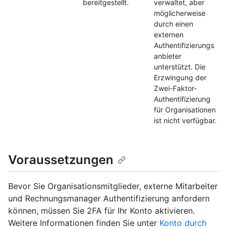
bereitgestellt.
verwaltet, aber
möglicherweise
durch einen
externen
Authentifizierungs
anbieter
unterstützt. Die
Erzwingung der
Zwei-Faktor-
Authentifizierung
für Organisationen
ist nicht verfügbar.
Voraussetzungen
Bevor Sie Organisationsmitglieder, externe Mitarbeiter
und Rechnungsmanager Authentifizierung anfordern
können, müssen Sie 2FA für Ihr Konto aktivieren.
Weitere Informationen finden Sie unter
Konto durch