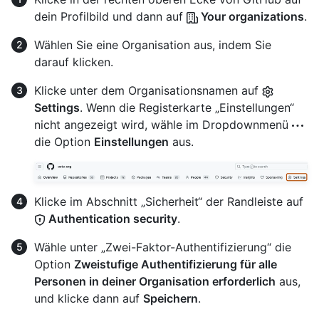
dein Profilbild und dann auf
Your organizations
.
Wählen Sie eine Organisation aus, indem Sie
darauf klicken.
Klicke unter dem Organisationsnamen auf
Settings
. Wenn die Registerkarte „Einstellungen“
nicht angezeigt wird, wähle im Dropdownmenü
die Option
Einstellungen
aus.
Klicke im Abschnitt „Sicherheit“ der Randleiste auf
Authentication security
.
Wähle unter „Zwei-Faktor-Authentifizierung“ die
Option
Zweistufige Authentifizierung für alle
Personen in deiner Organisation erforderlich
aus,
und klicke dann auf
Speichern
.