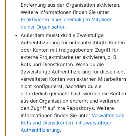
Entfernung aus der Organisation aktivieren.
Weitere Informationen finden Sie unter
Reaktivieren eines ehemaligen Mitglieds
deiner Organisation
.
Außerdem musst du die Zweistufige
Authentifizierung für unbeaufsichtigte Konten
oder Konten mit freigegebenem Zugriff für
externe Projektmitarbeiter aktivieren, z. B.
Bots und Dienstkonten. Wenn du die
2zweistufige Authentifizierung für diese nicht
verwalteten Konten von externen Mitarbeitern
nicht konfigurierst, nachdem du sie
erforderlich gemacht hast, werden die Konten
aus der Organisation entfernt und verlieren
den Zugriff auf ihre Repositorys. Weitere
Informationen finden Sie unter
Verwalten von
Bots und Dienstkonten mit zweistufiger
Authentifizierung
.