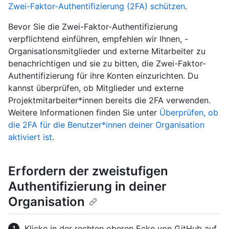
Zwei-Faktor-Authentifizierung (2FA) schützen
.
Bevor Sie die Zwei-Faktor-Authentifizierung
verpflichtend einführen, empfehlen wir Ihnen, -
Organisationsmitglieder und externe Mitarbeiter zu
benachrichtigen und sie zu bitten, die Zwei-Faktor-
Authentifizierung für ihre Konten einzurichten. Du
kannst überprüfen, ob Mitglieder und externe
Projektmitarbeiter*innen bereits die 2FA verwenden.
Weitere Informationen finden Sie unter
Überprüfen, ob
die 2FA für die Benutzer*innen deiner Organisation
aktiviert ist
.
Erfordern der zweistufigen
Authentifizierung in deiner
Organisation
Klicke in der rechten oberen Ecke von GitHub auf