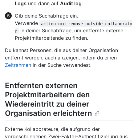
Logs
und dann auf
Audit log
.
Gib deine Suchabfrage ein.
Verwende
action:org.remove_outside_collaborato
in deiner Suchabfrage, um entfernte externe
r
Projektmitarbeitende zu finden.
Du kannst Personen, die aus deiner Organisation
entfernt wurden, auch anzeigen, indem du einen
Zeitrahmen
in der Suche verwendest.
Entfernten externen
Projektmitarbeitern den
Wiedereintritt zu deiner
Organisation erleichtern
Externe Kollaborateure, die aufgrund der
vorgeschriebenen Zwei-Faktor-Authentifizierung aus