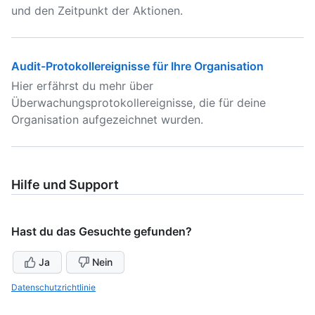
und den Zeitpunkt der Aktionen.
Audit-Protokollereignisse für Ihre Organisation
Hier erfährst du mehr über
Überwachungsprotokollereignisse, die für deine
Organisation aufgezeichnet wurden.
Hilfe und Support
Hast du das Gesuchte gefunden?
Ja
Nein
Datenschutzrichtlinie