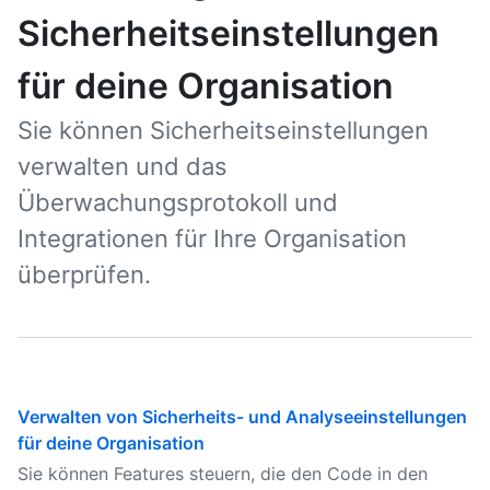
Sicherheitseinstellungen
für deine Organisation
Sie können Sicherheitseinstellungen
verwalten und das
Überwachungsprotokoll und
Integrationen für Ihre Organisation
überprüfen.
Verwalten von Sicherheits- und Analyseeinstellungen
für deine Organisation
Sie können Features steuern, die den Code in den