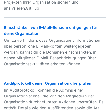
Projekten Ihrer Organisation sichern und
analysieren.GitHub
Einschränken von E-Mail-Benachrichtigungen für
deine Organisation
Um zu verhindern, dass Organisationsinformationen
über persönliche E-Mail-Konten weitergegeben
werden, kannst du die Domänen einschränkten, in
denen Mitglieder E-Mail-Benachrichtigungen über
Organisationsaktivitäten erhalten können.
Auditprotokoll deiner Organisation überprüfen
Im Auditprotokoll können die Admins einer
Organisation schnell die von den Mitgliedern der
Organisation durchgeführten Aktionen überprüfen. Es
enthält Details wie den Ausführenden sowie die Art