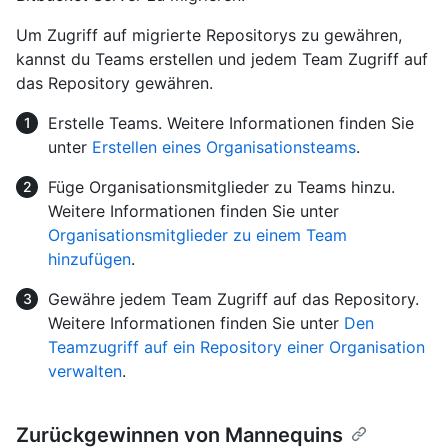
Um Zugriff auf migrierte Repositorys zu gewähren,
kannst du Teams erstellen und jedem Team Zugriff auf
das Repository gewähren.
Erstelle Teams. Weitere Informationen finden Sie
unter
Erstellen eines Organisationsteams
.
Füge Organisationsmitglieder zu Teams hinzu.
Weitere Informationen finden Sie unter
Organisationsmitglieder zu einem Team
hinzufügen
.
Gewähre jedem Team Zugriff auf das Repository.
Weitere Informationen finden Sie unter
Den
Teamzugriff auf ein Repository einer Organisation
verwalten
.
Zurückgewinnen von Mannequins