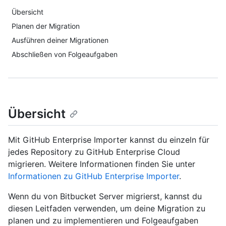
Übersicht
Planen der Migration
Ausführen deiner Migrationen
Abschließen von Folgeaufgaben
Übersicht
Mit GitHub Enterprise Importer kannst du einzeln für
jedes Repository zu GitHub Enterprise Cloud
migrieren. Weitere Informationen finden Sie unter
Informationen zu GitHub Enterprise Importer
.
Wenn du von Bitbucket Server migrierst, kannst du
diesen Leitfaden verwenden, um deine Migration zu
planen und zu implementieren und Folgeaufgaben