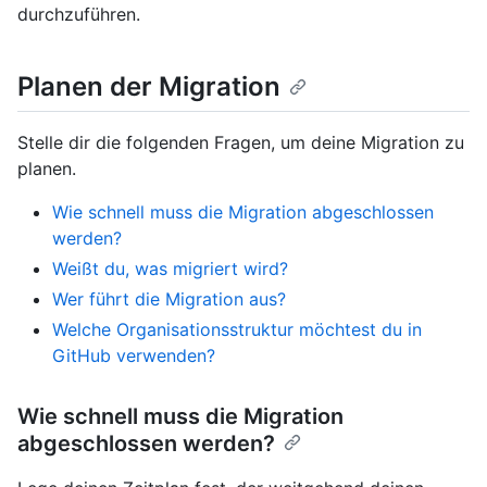
durchzuführen.
Planen der Migration
Stelle dir die folgenden Fragen, um deine Migration zu
planen.
Wie schnell muss die Migration abgeschlossen
werden?
Weißt du, was migriert wird?
Wer führt die Migration aus?
Welche Organisationsstruktur möchtest du in
GitHub verwenden?
Wie schnell muss die Migration
abgeschlossen werden?