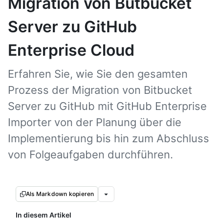
Migration von Butbucket
Server zu GitHub
Enterprise Cloud
Erfahren Sie, wie Sie den gesamten
Prozess der Migration von Bitbucket
Server zu GitHub mit GitHub Enterprise
Importer von der Planung über die
Implementierung bis hin zum Abschluss
von Folgeaufgaben durchführen.
Als Markdown kopieren
In diesem Artikel