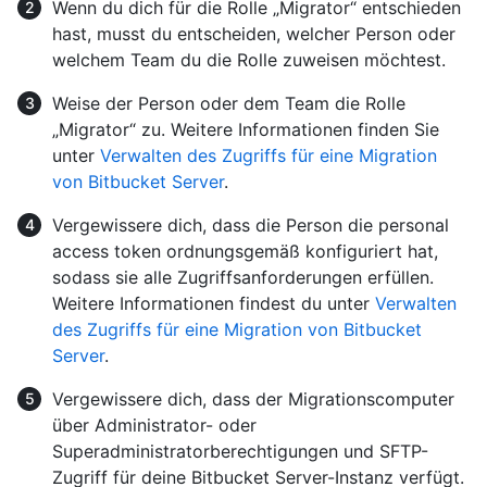
Wenn du dich für die Rolle „Migrator“ entschieden
hast, musst du entscheiden, welcher Person oder
welchem Team du die Rolle zuweisen möchtest.
Weise der Person oder dem Team die Rolle
„Migrator“ zu. Weitere Informationen finden Sie
unter
Verwalten des Zugriffs für eine Migration
von Bitbucket Server
.
Vergewissere dich, dass die Person die personal
access token ordnungsgemäß konfiguriert hat,
sodass sie alle Zugriffsanforderungen erfüllen.
Weitere Informationen findest du unter
Verwalten
des Zugriffs für eine Migration von Bitbucket
Server
.
Vergewissere dich, dass der Migrationscomputer
über Administrator- oder
Superadministratorberechtigungen und SFTP-
Zugriff für deine Bitbucket Server-Instanz verfügt.