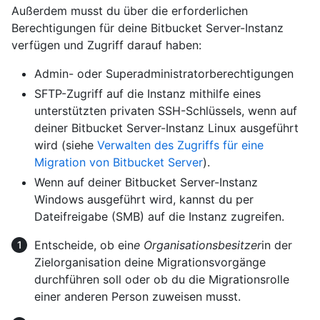
Außerdem musst du über die erforderlichen
Berechtigungen für deine Bitbucket Server-Instanz
verfügen und Zugriff darauf haben:
Admin- oder Superadministratorberechtigungen
SFTP-Zugriff auf die Instanz mithilfe eines
unterstützten privaten SSH-Schlüssels, wenn auf
deiner Bitbucket Server-Instanz Linux ausgeführt
wird (siehe
Verwalten des Zugriffs für eine
Migration von Bitbucket Server
).
Wenn auf deiner Bitbucket Server-Instanz
Windows ausgeführt wird, kannst du per
Dateifreigabe (SMB) auf die Instanz zugreifen.
Entscheide, ob ein
e Organisationsbesitzer
in der
Zielorganisation deine Migrationsvorgänge
durchführen soll oder ob du die Migrationsrolle
einer anderen Person zuweisen musst.