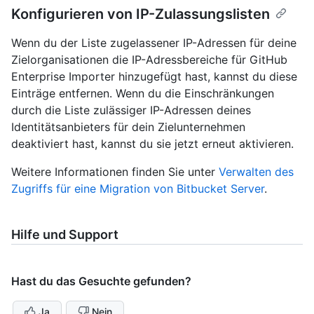
Konfigurieren von IP-Zulassungslisten
Wenn du der Liste zugelassener IP-Adressen für deine
Zielorganisationen die IP-Adressbereiche für GitHub
Enterprise Importer hinzugefügt hast, kannst du diese
Einträge entfernen. Wenn du die Einschränkungen
durch die Liste zulässiger IP-Adressen deines
Identitätsanbieters für dein Zielunternehmen
deaktiviert hast, kannst du sie jetzt erneut aktivieren.
Weitere Informationen finden Sie unter
Verwalten des
Zugriffs für eine Migration von Bitbucket Server
.
Hilfe und Support
Hast du das Gesuchte gefunden?
Ja
Nein