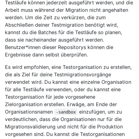
Testläufe können jederzeit ausgeführt werden, und die
Arbeit muss während der Migration nicht angehalten
werden. Um die Zeit zu verkürzen, die zum
Abschließen deiner Testmigration benötigt wird,
kannst du die Batches für die Testläufe so planen,
dass sie nacheinander ausgeführt werden.
Benutzer*innen dieser Repositorys können die
Ergebnisse dann selbst überprüfen.
Es wird empfohlen, eine Testorganisation zu erstellen,
die als Ziel für deine Testmigrationsvorgänge
verwendet wird. Du kannst eine einzelne Organisation
für alle Testläufe verwenden, oder du kannst eine
Testorganisation für jede vorgesehene
Zielorganisation erstellen. Erwäge, am Ende der
Organisationsnamen
einzufügen, um zu
-sandbox
verdeutlichen, dass die Organisationen nur für die
Migrationsvalidierung und nicht für die Produktion
vorgesehen sind. Du kannst die Testorganisationen