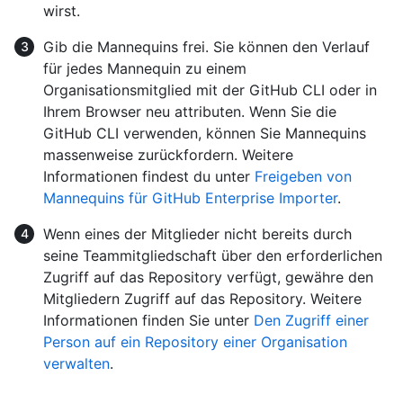
wirst.
Gib die Mannequins frei. Sie können den Verlauf
für jedes Mannequin zu einem
Organisationsmitglied mit der GitHub CLI oder in
Ihrem Browser neu attributen. Wenn Sie die
GitHub CLI verwenden, können Sie Mannequins
massenweise zurückfordern. Weitere
Informationen findest du unter
Freigeben von
Mannequins für GitHub Enterprise Importer
.
Wenn eines der Mitglieder nicht bereits durch
seine Teammitgliedschaft über den erforderlichen
Zugriff auf das Repository verfügt, gewähre den
Mitgliedern Zugriff auf das Repository. Weitere
Informationen finden Sie unter
Den Zugriff einer
Person auf ein Repository einer Organisation
verwalten
.