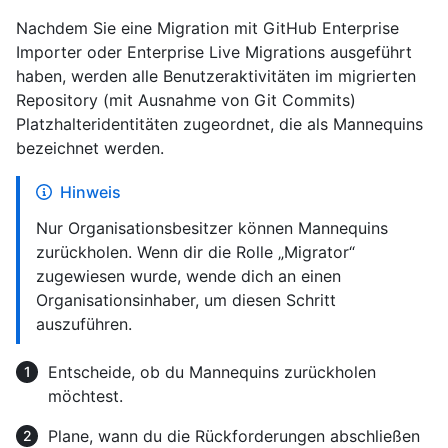
Nachdem Sie eine Migration mit GitHub Enterprise
Importer oder Enterprise Live Migrations ausgeführt
haben, werden alle Benutzeraktivitäten im migrierten
Repository (mit Ausnahme von Git Commits)
Platzhalteridentitäten zugeordnet, die als Mannequins
bezeichnet werden.
Hinweis
Nur Organisationsbesitzer können Mannequins
zurückholen. Wenn dir die Rolle „Migrator“
zugewiesen wurde, wende dich an einen
Organisationsinhaber, um diesen Schritt
auszuführen.
Entscheide, ob du Mannequins zurückholen
möchtest.
Plane, wann du die Rückforderungen abschließen