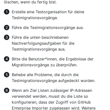
löschen, wenn du fertig bist.
Erstelle eine Testorganisation für deine
Testmigrationsvorgänge.
Führe die Testmigrationsvorgänge aus.
Führe die unten beschriebenen
Nachverfolgungsaufgaben für die
Testmigrationsvorgänge aus.
Bitte die Benutzer*innen, die Ergebnisse der
Migrationsvorgänge zu überprüfen.
Behebe alle Probleme, die durch die
Testmigrationsvorgänge aufgedeckt wurden.
Wenn am Ziel Listen zulässiger IP-Adressen
verwendet werden, musst du die Liste so
konfigurieren, dass der Zugriff von GitHub
Enterprise Importer zugelassen wird. Weitere