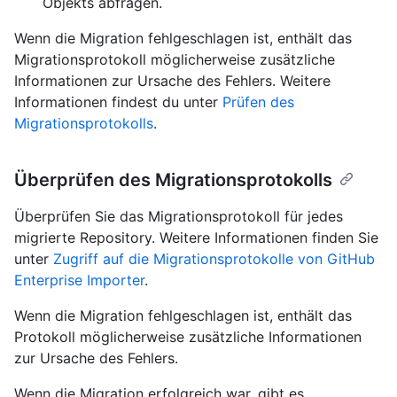
Objekts abfragen.
Wenn die Migration fehlgeschlagen ist, enthält das
Migrationsprotokoll möglicherweise zusätzliche
Informationen zur Ursache des Fehlers. Weitere
Informationen findest du unter
Prüfen des
Migrationsprotokolls
.
Überprüfen des Migrationsprotokolls
Überprüfen Sie das Migrationsprotokoll für jedes
migrierte Repository. Weitere Informationen finden Sie
unter
Zugriff auf die Migrationsprotokolle von GitHub
Enterprise Importer
.
Wenn die Migration fehlgeschlagen ist, enthält das
Protokoll möglicherweise zusätzliche Informationen
zur Ursache des Fehlers.
Wenn die Migration erfolgreich war, gibt es