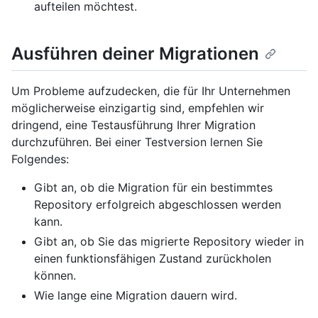
aufteilen möchtest.
Ausführen deiner Migrationen
Um Probleme aufzudecken, die für Ihr Unternehmen
möglicherweise einzigartig sind, empfehlen wir
dringend, eine Testausführung Ihrer Migration
durchzuführen. Bei einer Testversion lernen Sie
Folgendes:
Gibt an, ob die Migration für ein bestimmtes
Repository erfolgreich abgeschlossen werden
kann.
Gibt an, ob Sie das migrierte Repository wieder in
einen funktionsfähigen Zustand zurückholen
können.
Wie lange eine Migration dauern wird.