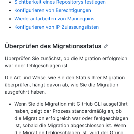
Sichtbarkeit eines Repositorys festlegen
Konfigurieren von Berechtigungen
Wiederaufarbeiten von Mannequins
Konfigurieren von IP-Zulassungslisten
Überprüfen des Migrationsstatus
Überprüfen Sie zunächst, ob die Migration erfolgreich
war oder fehlgeschlagen ist.
Die Art und Weise, wie Sie den Status Ihrer Migration
überprüfen, hängt davon ab, wie Sie die Migration
ausgeführt haben.
Wenn Sie die Migration mit GitHub CLI ausgeführt
haben, zeigt der Prozess standardmäßig an, ob
die Migration erfolgreich war oder fehlgeschlagen
ist, sobald die Migration abgeschlossen ist. Wenn
die Migration fehlgeschlagen ist, wird der Grund