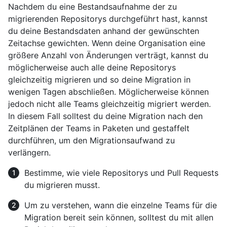
Nachdem du eine Bestandsaufnahme der zu
migrierenden Repositorys durchgeführt hast, kannst
du deine Bestandsdaten anhand der gewünschten
Zeitachse gewichten. Wenn deine Organisation eine
größere Anzahl von Änderungen verträgt, kannst du
möglicherweise auch alle deine Repositorys
gleichzeitig migrieren und so deine Migration in
wenigen Tagen abschließen. Möglicherweise können
jedoch nicht alle Teams gleichzeitig migriert werden.
In diesem Fall solltest du deine Migration nach den
Zeitplänen der Teams in Paketen und gestaffelt
durchführen, um den Migrationsaufwand zu
verlängern.
Bestimme, wie viele Repositorys und Pull Requests
du migrieren musst.
Um zu verstehen, wann die einzelne Teams für die
Migration bereit sein können, solltest du mit allen