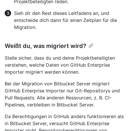
Projektbeteiligten reden.
Sieh dir den Rest dieses Leitfadens an, und
entscheide dich dann für einen Zeitplan für die
Migration.
Weißt du, was migriert wird?
Stelle sicher, dass du und deine Projektbeteiligten
verstehen, welche Daten von GitHub Enterprise
Importer migriert werden können.
Bei der Migration von Bitbucket Server migriert
GitHub Enterprise Importer nur Git-Repositorys und
Pull Requests. Alle anderen Ressourcen, z. B. CI-
Pipelines, verbleiben in Bitbucket Server.
Da Berechtigungen in GitHub anders funktionieren als
in Bitbucket Server, versucht GitHub Enterprise
Importer nicht, Repositoryberechtigungen von