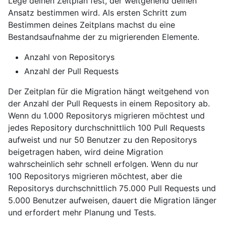
Lege deinen Zeitplan fest, der weitgehend deinen
Ansatz bestimmen wird. Als ersten Schritt zum
Bestimmen deines Zeitplans machst du eine
Bestandsaufnahme der zu migrierenden Elemente.
Anzahl von Repositorys
Anzahl der Pull Requests
Der Zeitplan für die Migration hängt weitgehend von
der Anzahl der Pull Requests in einem Repository ab.
Wenn du 1.000 Repositorys migrieren möchtest und
jedes Repository durchschnittlich 100 Pull Requests
aufweist und nur 50 Benutzer zu den Repositorys
beigetragen haben, wird deine Migration
wahrscheinlich sehr schnell erfolgen. Wenn du nur
100 Repositorys migrieren möchtest, aber die
Repositorys durchschnittlich 75.000 Pull Requests und
5.000 Benutzer aufweisen, dauert die Migration länger
und erfordert mehr Planung und Tests.