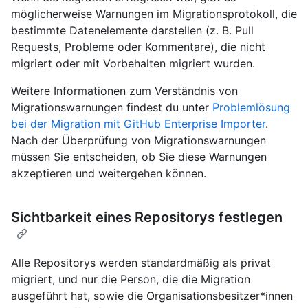
möglicherweise Warnungen im Migrationsprotokoll, die
bestimmte Datenelemente darstellen (z. B. Pull
Requests, Probleme oder Kommentare), die nicht
migriert oder mit Vorbehalten migriert wurden.
Weitere Informationen zum Verständnis von
Migrationswarnungen findest du unter
Problemlösung
bei der Migration mit GitHub Enterprise Importer
.
Nach der Überprüfung von Migrationswarnungen
müssen Sie entscheiden, ob Sie diese Warnungen
akzeptieren und weitergehen können.
Sichtbarkeit eines Repositorys festlegen
Alle Repositorys werden standardmäßig als privat
migriert, und nur die Person, die die Migration
ausgeführt hat, sowie die Organisationsbesitzer*innen