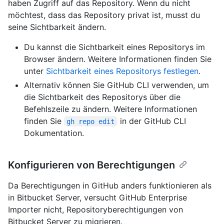
haben Zugriff auf das Repository. Wenn du nicht
möchtest, dass das Repository privat ist, musst du
seine Sichtbarkeit ändern.
Du kannst die Sichtbarkeit eines Repositorys im
Browser ändern. Weitere Informationen finden Sie
unter
Sichtbarkeit eines Repositorys festlegen
.
Alternativ können Sie GitHub CLI verwenden, um
die Sichtbarkeit des Repositorys über die
Befehlszeile zu ändern. Weitere Informationen
finden Sie
in der GitHub CLI
gh repo edit
Dokumentation.
Konfigurieren von Berechtigungen
Da Berechtigungen in GitHub anders funktionieren als
in Bitbucket Server, versucht GitHub Enterprise
Importer nicht, Repositoryberechtigungen von
Bitbucket Server zu migrieren.