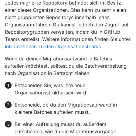
Jedes migrierte Repository befindet sich im Besitz
einer dieser Organisationen. Dies kann zu sehr vielen
nicht gruppierten Repositorys innerhalb jeder
Organisation führen. Du kannst jedoch den Zugriff auf
Repositorygruppen verwalten, indem du in GitHub
Teams erstellst. Weitere Informationen finden Sie unter
Informationen zu den Organisationsteams
.
Wenn du deinen Migrationsaufwand in Batches
aufteilen möchtest, solltest du die Batchverarbeitung
nach Organisation in Betracht ziehen.
Entscheiden Sie, was Ihre neue
Organisationsstruktur sein wird.
Entscheide, ob du den Migrationsaufwand in
kleinere Batches aufteilen musst.
Bei einer Aufteilung musst du außerdem
entscheiden, wie du die Migrationsvorgänge