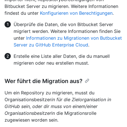
Bitbucket Server zu migrieren. Weitere Informationen
findest du unter
Konfigurieren von Berechtigungen
.
Überprüfe die Daten, die von Bitbucket Server
migriert werden. Weitere Informationen finden Sie
unter
Informationen zu Migrationen von Butbucket
Server zu GitHub Enterprise Cloud
.
Erstelle eine Liste aller Daten, die du manuell
migrieren oder neu erstellen musst.
Wer führt die Migration aus?
Um ein Repository zu migrieren, musst du
Organisationsbesitzer
in für die Zielorganisation in
GitHub sein, oder dir muss von einem/einer
Organisationsbesitzer
in die Migrationsrolle
zugewiesen worden sein.