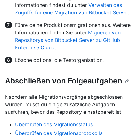
Informationen findest du unter
Verwalten des
Zugriffs für eine Migration von Bitbucket Server
.
Führe deine Produktionsmigrationen aus. Weitere
Informationen finden Sie unter
Migrieren von
Repositorys von Bitbucket Server zu GitHub
Enterprise Cloud
.
Lösche optional die Testorganisation.
Abschließen von Folgeaufgaben
Nachdem alle Migrationsvorgänge abgeschlossen
wurden, musst du einige zusätzliche Aufgaben
ausführen, bevor das Repository einsatzbereit ist.
Überprüfen des Migrationsstatus
Überprüfen des Migrationsprotokolls