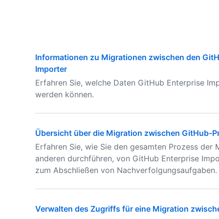
Informationen zu Migrationen zwischen den Git
Importer
Erfahren Sie, welche Daten GitHub Enterprise Im
werden können.
Übersicht über die Migration zwischen GitHub-
Erfahren Sie, wie Sie den gesamten Prozess der 
anderen durchführen, von GitHub Enterprise Impo
zum Abschließen von Nachverfolgungsaufgaben.
Verwalten des Zugriffs für eine Migration zwis