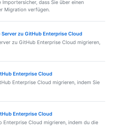
 Importersicher, dass Sie über einen
er Migration verfügen.
 Server zu GitHub Enterprise Cloud
rver zu GitHub Enterprise Cloud migrieren,
tHub Enterprise Cloud
Hub Enterprise Cloud migrieren, indem Sie
tHub Enterprise Cloud
 Enterprise Cloud migrieren, indem du die