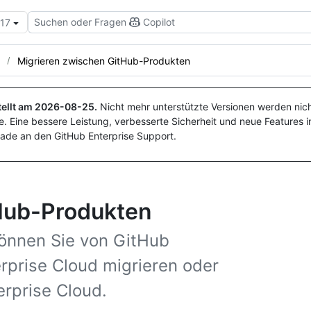
Suchen oder Fragen
Copilot
.17
Migrieren zwischen GitHub-Produkten
ellt am
2026-08-25
.
Nicht mehr unterstützte Versionen werden nich
. Eine bessere Leistung, verbesserte Sicherheit und neue Features i
ade an den GitHub Enterprise Support.
Hub-Produkten
können Sie von GitHub
rprise Cloud migrieren oder
rprise Cloud.