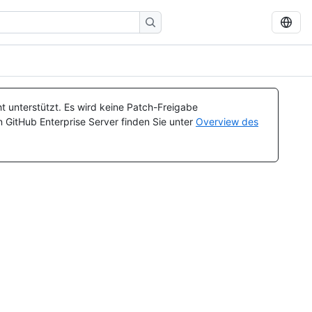
t unterstützt. Es wird keine Patch-Freigabe
n GitHub Enterprise Server finden Sie unter
Overview des