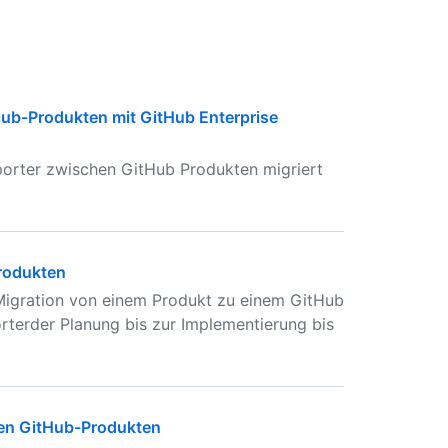
Hub-Produkten mit GitHub Enterprise
porter zwischen GitHub Produkten migriert
Produkten
Migration von einem Produkt zu einem GitHub
rterder Planung bis zur Implementierung bis
chen GitHub-Produkten