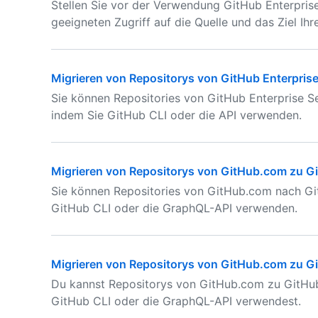
Stellen Sie vor der Verwendung GitHub Enterprise
geeigneten Zugriff auf die Quelle und das Ziel Ihr
Migrieren von Repositorys von GitHub Enterprise
Sie können Repositories von GitHub Enterprise Se
indem Sie GitHub CLI oder die API verwenden.
Migrieren von Repositorys von GitHub.com zu Gi
Sie können Repositories von GitHub.com nach Git
GitHub CLI oder die GraphQL-API verwenden.
Migrieren von Repositorys von GitHub.com zu Gi
Du kannst Repositorys von GitHub.com zu GitHub
GitHub CLI oder die GraphQL-API verwendest.