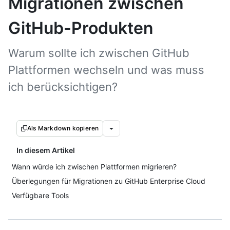
Migrationen zwischen
GitHub-Produkten
Warum sollte ich zwischen GitHub
Plattformen wechseln und was muss
ich berücksichtigen?
Als Markdown kopieren
In diesem Artikel
Wann würde ich zwischen Plattformen migrieren?
Überlegungen für Migrationen zu GitHub Enterprise Cloud
Verfügbare Tools