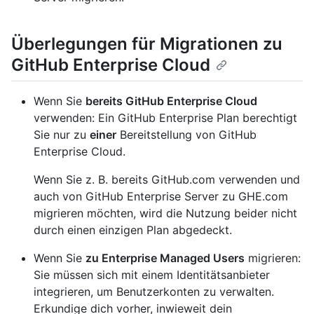
Überlegungen für Migrationen zu
GitHub Enterprise Cloud
Wenn Sie
bereits GitHub Enterprise Cloud
verwenden: Ein GitHub Enterprise Plan berechtigt
Sie nur zu
einer
Bereitstellung von GitHub
Enterprise Cloud.
Wenn Sie z. B. bereits GitHub.com verwenden und
auch von GitHub Enterprise Server zu GHE.com
migrieren möchten, wird die Nutzung beider nicht
durch einen einzigen Plan abgedeckt.
Wenn Sie
zu Enterprise Managed Users
migrieren:
Sie müssen sich mit einem Identitätsanbieter
integrieren, um Benutzerkonten zu verwalten.
Erkundige dich vorher, inwieweit dein