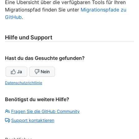
Eine Übersicht über die verfügbaren Tools für Ihren
Migrationspfad finden Sie unter
Migrationspfade zu
GitHub
.
Hilfe und Support
Hast du das Gesuchte gefunden?
Ja
Nein
Datenschutzrichtlinie
Benötigst du weitere Hilfe?
Fragen Sie die GitHub Community
Support kontaktieren