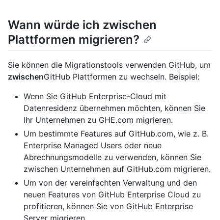
Wann würde ich zwischen
Plattformen migrieren?
Sie können die Migrationstools verwenden GitHub, um
zwischen
GitHub Plattformen zu wechseln. Beispiel:
Wenn Sie GitHub Enterprise-Cloud mit
Datenresidenz übernehmen möchten, können Sie
Ihr Unternehmen zu GHE.com migrieren.
Um bestimmte Features auf GitHub.com, wie z. B.
Enterprise Managed Users oder neue
Abrechnungsmodelle zu verwenden, können Sie
zwischen Unternehmen auf GitHub.com migrieren.
Um von der vereinfachten Verwaltung und den
neuen Features von GitHub Enterprise Cloud zu
profitieren, können Sie von GitHub Enterprise
Server migrieren.