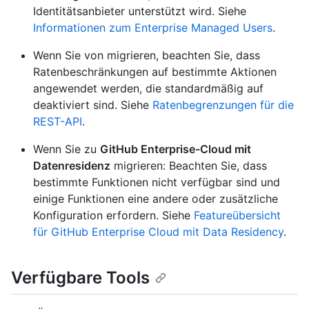
Identitätsanbieter unterstützt wird. Siehe
Informationen zum Enterprise Managed Users
.
Wenn Sie von
migrieren
, beachten Sie, dass
Ratenbeschränkungen auf bestimmte Aktionen
angewendet werden, die standardmäßig auf
deaktiviert sind. Siehe
Ratenbegrenzungen für die
REST-API
.
Wenn Sie zu
GitHub Enterprise-Cloud mit
Datenresidenz
migrieren: Beachten Sie, dass
bestimmte Funktionen nicht verfügbar sind und
einige Funktionen eine andere oder zusätzliche
Konfiguration erfordern. Siehe
Featureübersicht
für GitHub Enterprise Cloud mit Data Residency
.
Verfügbare Tools