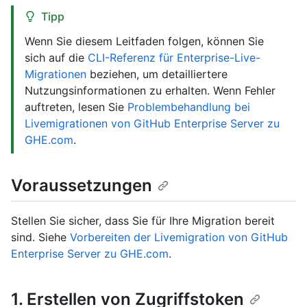
Tipp
Wenn Sie diesem Leitfaden folgen, können Sie
sich auf die
CLI-Referenz für Enterprise-Live-
Migrationen
beziehen, um detailliertere
Nutzungsinformationen zu erhalten. Wenn Fehler
auftreten, lesen Sie
Problembehandlung bei
Livemigrationen von GitHub Enterprise Server zu
GHE.com
.
Voraussetzungen
Stellen Sie sicher, dass Sie für Ihre Migration bereit
sind. Siehe
Vorbereiten der Livemigration von GitHub
Enterprise Server zu GHE.com
.
1. Erstellen von Zugriffstoken