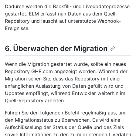
Dadurch werden die Backfill- und Liveupdateprozesse
gestartet. ELM erfasst nun Daten aus dem Quell-
Repository und lauscht auf unterstützte Webhook-
Ereignisse.
6. Überwachen der Migration
Wenn die Migration gestartet wurde, sollte ein neues
Repository GHE.com angezeigt werden. Während der
Migration sehen Sie, dass das Repository mit einer
anfänglichen Auslastung von Daten gefüllt wird und
Updates empfängt, während Entwickler weiterhin im
Quell-Repository arbeiten.
Führen Sie den folgenden Befehl regelmäßig aus, um
den Migrationsstatus zu überwachen. Es wird eine
Aufschlüsselung der Status der Quelle und des Ziels
sowie Informationen zu den zu migrierenden Livedaten