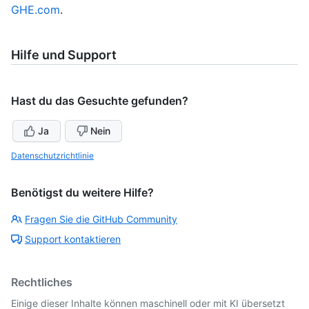
GHE.com
.
Hilfe und Support
Hast du das Gesuchte gefunden?
Ja
Nein
Datenschutzrichtlinie
Benötigst du weitere Hilfe?
Fragen Sie die GitHub Community
Support kontaktieren
Rechtliches
Einige dieser Inhalte können maschinell oder mit KI übersetzt