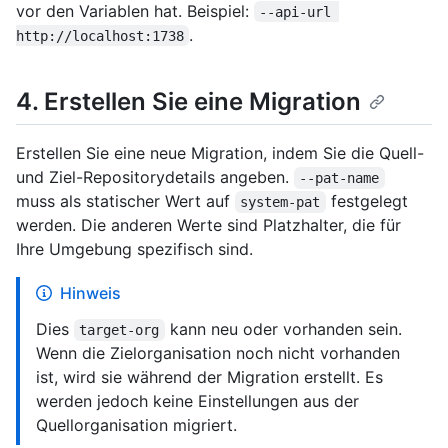
vor den Variablen hat. Beispiel:
--api-url 
.
http://localhost:1738
4. Erstellen Sie eine Migration
Erstellen Sie eine neue Migration, indem Sie die Quell-
und Ziel-Repositorydetails angeben.
--pat-name
muss als statischer Wert auf
festgelegt
system-pat
werden. Die anderen Werte sind Platzhalter, die für
Ihre Umgebung spezifisch sind.
Hinweis
Dies
kann neu oder vorhanden sein.
target-org
Wenn die Zielorganisation noch nicht vorhanden
ist, wird sie während der Migration erstellt. Es
werden jedoch keine Einstellungen aus der
Quellorganisation migriert.