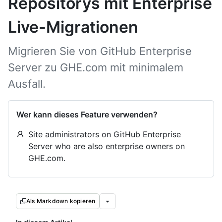
Repositorys mit Enterprise
Live-Migrationen
Migrieren Sie von GitHub Enterprise
Server zu GHE.com mit minimalem
Ausfall.
Wer kann dieses Feature verwenden?
Site administrators on GitHub Enterprise
Server who are also enterprise owners on
GHE.com.
Als Markdown kopieren