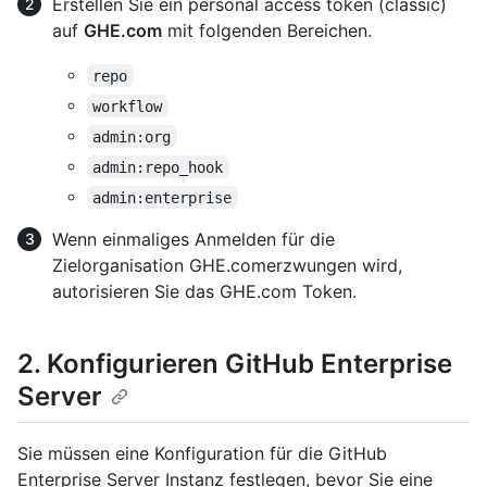
Erstellen Sie ein personal access token (classic)
auf
GHE.com
mit folgenden Bereichen.
repo
workflow
admin:org
admin:repo_hook
admin:enterprise
Wenn einmaliges Anmelden für die
Zielorganisation GHE.comerzwungen wird,
autorisieren Sie das GHE.com Token.
2. Konfigurieren GitHub Enterprise
Server
Sie müssen eine Konfiguration für die GitHub
Enterprise Server Instanz festlegen, bevor Sie eine