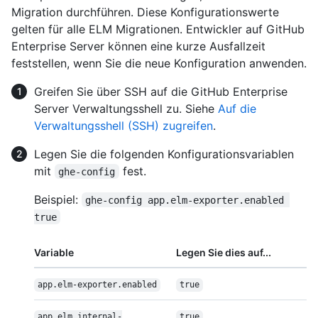
Migration durchführen. Diese Konfigurationswerte
gelten für alle ELM Migrationen. Entwickler auf GitHub
Enterprise Server können eine kurze Ausfallzeit
feststellen, wenn Sie die neue Konfiguration anwenden.
Greifen Sie über SSH auf die GitHub Enterprise
Server Verwaltungsshell zu. Siehe
Auf die
Verwaltungsshell (SSH) zugreifen
.
Legen Sie die folgenden Konfigurationsvariablen
mit
fest.
ghe-config
Beispiel:
ghe-config app.elm-exporter.enabled 
true
Variable
Legen Sie dies auf...
app.elm-exporter.enabled
true
app.elm.internal-
true