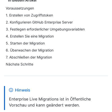
In diesem Artikel
Voraussetzungen
1. Erstellen von Zugriffstoken
2. Konfigurieren GitHub Enterprise Server
3. Festlegen erforderlicher Umgebungsvariablen
4. Erstellen Sie eine Migration
5. Starten der Migration
6. Überwachen der Migration
7. Abschließen der Migration
Nächste Schritte
Hinweis
Enterprise Live Migrations ist in Öffentliche
Vorschau und kann geändert werden.