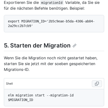
Exportieren Sie die
Variable, da Sie sie
migrationId
für die nächsten Befehle benötigen. Beispiel:
export MIGRATION_ID='2b5c9eae-b5da-4306-ab04-
5. Starten der Migration
Wenn Sie die Migration noch nicht gestartet haben,
starten Sie sie jetzt mit der soeben gespeicherten
Migrations-ID.
Shell
elm migration start --migration-id 