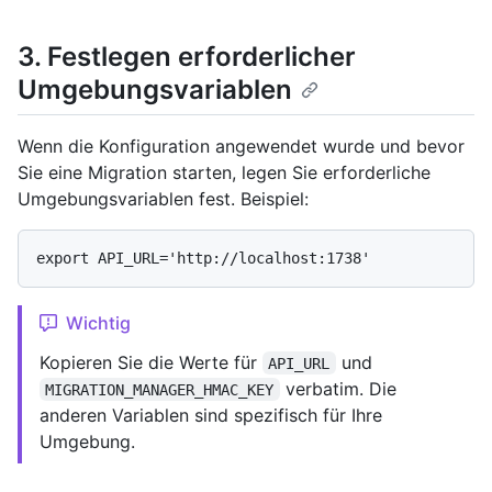
3. Festlegen erforderlicher
Umgebungsvariablen
Wenn die Konfiguration angewendet wurde und bevor
Sie eine Migration starten, legen Sie erforderliche
Umgebungsvariablen fest. Beispiel:
Wichtig
Kopieren Sie die Werte für
und
API_URL
verbatim. Die
MIGRATION_MANAGER_HMAC_KEY
anderen Variablen sind spezifisch für Ihre
Umgebung.