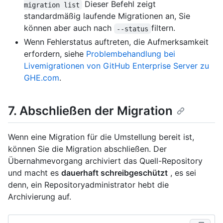
Dieser Befehl zeigt
migration list
standardmäßig laufende Migrationen an, Sie
können aber auch nach
filtern.
--status
Wenn Fehlerstatus auftreten, die Aufmerksamkeit
erfordern, siehe
Problembehandlung bei
Livemigrationen von GitHub Enterprise Server zu
GHE.com
.
7. Abschließen der Migration
Wenn eine Migration für die Umstellung bereit ist,
können Sie die Migration abschließen. Der
Übernahmevorgang archiviert das Quell-Repository
und macht es
dauerhaft schreibgeschützt
, es sei
denn, ein Repositoryadministrator hebt die
Archivierung auf.