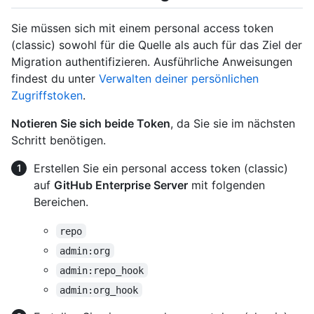
Sie müssen sich mit einem personal access token
(classic) sowohl für die Quelle als auch für das Ziel der
Migration authentifizieren. Ausführliche Anweisungen
findest du unter
Verwalten deiner persönlichen
Zugriffstoken
.
Notieren Sie sich beide Token
, da Sie sie im nächsten
Schritt benötigen.
Erstellen Sie ein personal access token (classic)
auf
GitHub Enterprise Server
mit folgenden
Bereichen.
repo
admin:org
admin:repo_hook
admin:org_hook