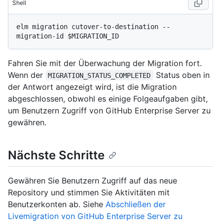
Shell
elm migration cutover-to-destination --
Fahren Sie mit der Überwachung der Migration fort.
Wenn der
Status oben in
MIGRATION_STATUS_COMPLETED
der Antwort angezeigt wird, ist die Migration
abgeschlossen, obwohl es einige Folgeaufgaben gibt,
um Benutzern Zugriff von GitHub Enterprise Server zu
gewähren.
Nächste Schritte
Gewähren Sie Benutzern Zugriff auf das neue
Repository und stimmen Sie Aktivitäten mit
Benutzerkonten ab. Siehe
Abschließen der
Livemigration von GitHub Enterprise Server zu