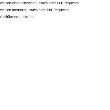
weisen eines einzelnen Issues oder Pull Requests
weisen mehrerer Issues oder Pull Requests
iterführende Lektüre