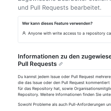
und Pull Requests bearbeitet.
Wer kann dieses Feature verwenden?
Anyone with write access to a repository ca
Informationen zu den zugewiese
Pull Requests
Du kannst jedem Issue oder Pull Request mehrere 
die das Issue oder den Pull Request kommentiert 
für das Repository hat, sowie Organisationsmitgl
Repository. Weitere Informationen finden Sie unt
Sowohl Probleme als auch Pull-Anforderungen un