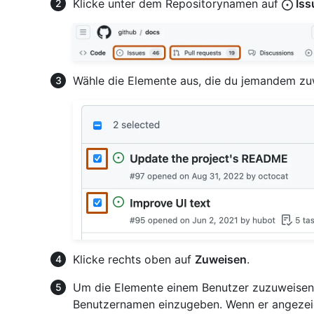
Klicke unter dem Repositorynamen auf
Iss
Wähle die Elemente aus, die du jemandem zu
Klicke rechts oben auf
Zuweisen
.
Um die Elemente einem Benutzer zuzuweisen
Benutzernamen einzugeben. Wenn er angezeigt