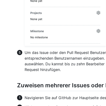
Um das Issue oder den Pull Request Benutzer
entsprechenden Benutzernamen einzugeben. W
auswählen. Du kannst bis zu zehn Bearbeiter
Request hinzufügen.
Zuweisen mehrerer Issues oder 
Navigieren Sie auf GitHub zur Hauptseite des