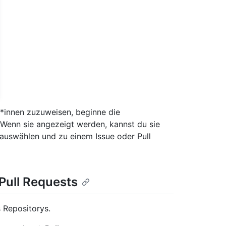
*innen zuzuweisen, beginne die
enn sie angezeigt werden, kannst du sie
 auswählen und zu einem Issue oder Pull
Pull Requests
 Repositorys.