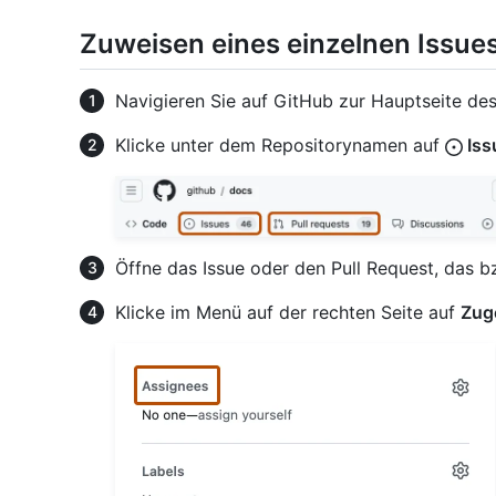
Zuweisen eines einzelnen Issues
Navigieren Sie auf GitHub zur Hauptseite des
Klicke unter dem Repositorynamen auf
Iss
Öffne das Issue oder den Pull Request, das 
Klicke im Menü auf der rechten Seite auf
Zug