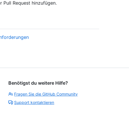
r Pull Request hinzufügen.
Anforderungen
Benötigst du weitere Hilfe?
Fragen Sie die GitHub Community
Support kontaktieren