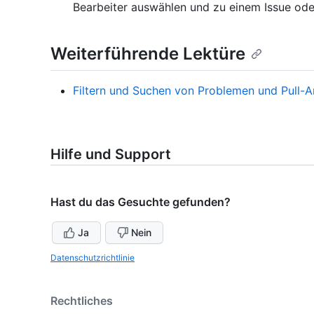
Bearbeiter auswählen und zu einem Issue ode
Weiterführende Lektüre
Filtern und Suchen von Problemen und Pull-
Hilfe und Support
Hast du das Gesuchte gefunden?
Ja
Nein
Datenschutzrichtlinie
Rechtliches