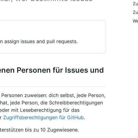
Zu
Zu
We
n assign issues and pull requests.
nen Personen für Issues und
Personen zuweisen: dich selbst, jede Person,
hat, jede Person, die Schreibberechtigungen
ieder mit Leseberechtigung für das
er
Zugriffsberechtigungen für GitHub
.
terstützen bis zu 10 Zugewiesene.