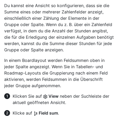
Du kannst eine Ansicht so konfigurieren, dass sie die
Summe eines oder mehrerer Zahlenfelder anzeigt,
einschließlich einer Zählung der Elemente in der
Gruppe oder Spalte. Wenn du z. B. über ein Zahlenfeld
verfügst, in dem du die Anzahl der Stunden angibst,
die für die Erledigung der einzelnen Aufgaben benötigt
werden, kannst du die Summe dieser Stunden für jede
Gruppe oder Spalte anzeigen.
In einem Boardlayout werden Feldsummen oben in
jeder Spalte angezeigt. Wenn Sie in Tabellen- und
Roadmap-Layouts die Gruppierung nach einem Feld
aktivieren, werden Feldsummen in die Überschrift
jeder Gruppe aufgenommen.
Klicken Sie auf
View
neben der Suchleiste der
aktuell geöffneten Ansicht.
Klicke auf
Field sum
.