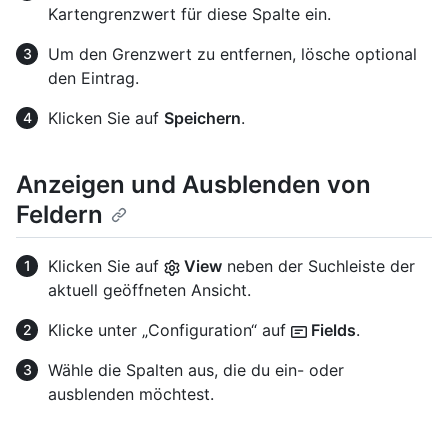
Kartengrenzwert für diese Spalte ein.
Um den Grenzwert zu entfernen, lösche optional
den Eintrag.
Klicken Sie auf
Speichern
.
Anzeigen und Ausblenden von
Feldern
Klicken Sie auf
View
neben der Suchleiste der
aktuell geöffneten Ansicht.
Klicke unter „Configuration“ auf
Fields
.
Wähle die Spalten aus, die du ein- oder
ausblenden möchtest.