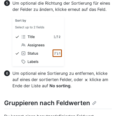
Um optional die Richtung der Sortierung für eines
der Felder zu ändern, klicke erneut auf das Feld.
Um optional eine Sortierung zu entfernen, klicke
auf eines der sortierten Felder, oder
klicke am
Ende der Liste auf
No sorting
.
Gruppieren nach Feldwerten