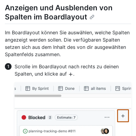
Anzeigen und Ausblenden von
Spalten im Boardlayout
Im Boardlayout können Sie auswählen, welche Spalten
angezeigt werden sollen. Die verfügbaren Spalten
setzen sich aus dem Inhalt des von dir ausgewählten
Spaltenfelds zusammen.
Scrolle im Boardlayout nach rechts zu deinen
Spalten, und klicke auf
.