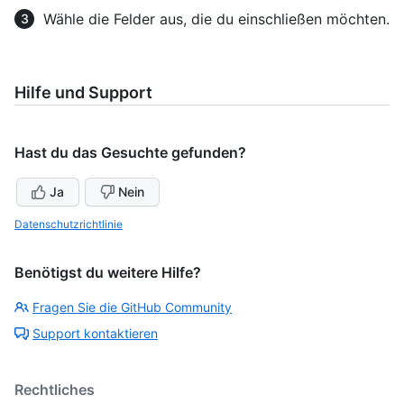
Wähle die Felder aus, die du einschließen möchten.
Hilfe und Support
Hast du das Gesuchte gefunden?
Ja
Nein
Datenschutzrichtlinie
Benötigst du weitere Hilfe?
Fragen Sie die GitHub Community
Support kontaktieren
Rechtliches