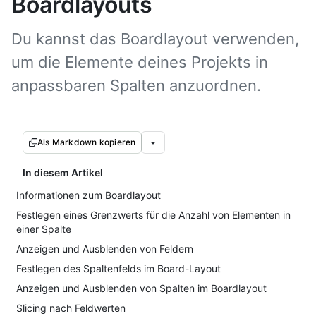
Boardlayouts
Du kannst das Boardlayout verwenden,
um die Elemente deines Projekts in
anpassbaren Spalten anzuordnen.
Als Markdown kopieren
In diesem Artikel
Informationen zum Boardlayout
Festlegen eines Grenzwerts für die Anzahl von Elementen in
einer Spalte
Anzeigen und Ausblenden von Feldern
Festlegen des Spaltenfelds im Board-Layout
Anzeigen und Ausblenden von Spalten im Boardlayout
Slicing nach Feldwerten