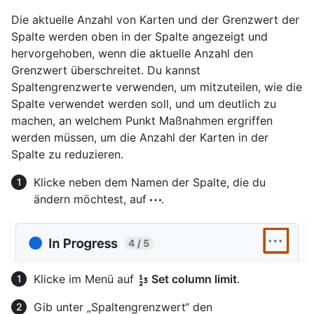
Die aktuelle Anzahl von Karten und der Grenzwert der
Spalte werden oben in der Spalte angezeigt und
hervorgehoben, wenn die aktuelle Anzahl den
Grenzwert überschreitet. Du kannst
Spaltengrenzwerte verwenden, um mitzuteilen, wie die
Spalte verwendet werden soll, und um deutlich zu
machen, an welchem Punkt Maßnahmen ergriffen
werden müssen, um die Anzahl der Karten in der
Spalte zu reduzieren.
Klicke neben dem Namen der Spalte, die du
ändern möchtest, auf
.
Klicke im Menü auf
Set column limit
.
Gib unter „Spaltengrenzwert“ den