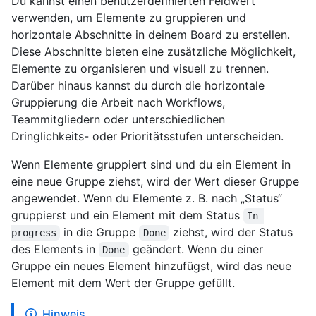
Du kannst einen benutzerdefinierten Feldwert
verwenden, um Elemente zu gruppieren und
horizontale Abschnitte in deinem Board zu erstellen.
Diese Abschnitte bieten eine zusätzliche Möglichkeit,
Elemente zu organisieren und visuell zu trennen.
Darüber hinaus kannst du durch die horizontale
Gruppierung die Arbeit nach Workflows,
Teammitgliedern oder unterschiedlichen
Dringlichkeits- oder Prioritätsstufen unterscheiden.
Wenn Elemente gruppiert sind und du ein Element in
eine neue Gruppe ziehst, wird der Wert dieser Gruppe
angewendet. Wenn du Elemente z. B. nach „Status“
gruppierst und ein Element mit dem Status
In 
in die Gruppe
ziehst, wird der Status
progress
Done
des Elements in
geändert. Wenn du einer
Done
Gruppe ein neues Element hinzufügst, wird das neue
Element mit dem Wert der Gruppe gefüllt.
Hinweis