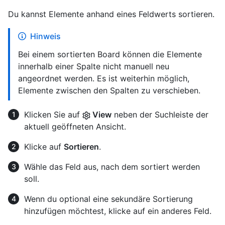
Du kannst Elemente anhand eines Feldwerts sortieren.
Hinweis
Bei einem sortierten Board können die Elemente
innerhalb einer Spalte nicht manuell neu
angeordnet werden. Es ist weiterhin möglich,
Elemente zwischen den Spalten zu verschieben.
Klicken Sie auf
View
neben der Suchleiste der
aktuell geöffneten Ansicht.
Klicke auf
Sortieren
.
Wähle das Feld aus, nach dem sortiert werden
soll.
Wenn du optional eine sekundäre Sortierung
hinzufügen möchtest, klicke auf ein anderes Feld.