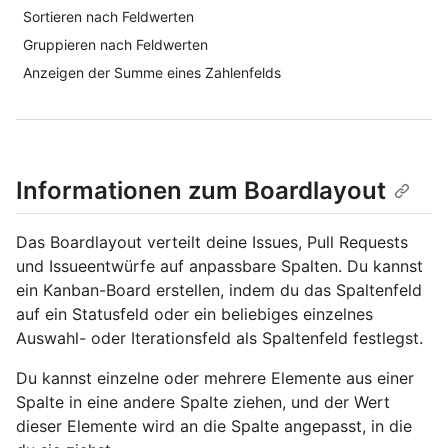
Sortieren nach Feldwerten
Gruppieren nach Feldwerten
Anzeigen der Summe eines Zahlenfelds
Informationen zum Boardlayout
Das Boardlayout verteilt deine Issues, Pull Requests
und Issueentwürfe auf anpassbare Spalten. Du kannst
ein Kanban-Board erstellen, indem du das Spaltenfeld
auf ein Statusfeld oder ein beliebiges einzelnes
Auswahl- oder Iterationsfeld als Spaltenfeld festlegst.
Du kannst einzelne oder mehrere Elemente aus einer
Spalte in eine andere Spalte ziehen, und der Wert
dieser Elemente wird an die Spalte angepasst, in die