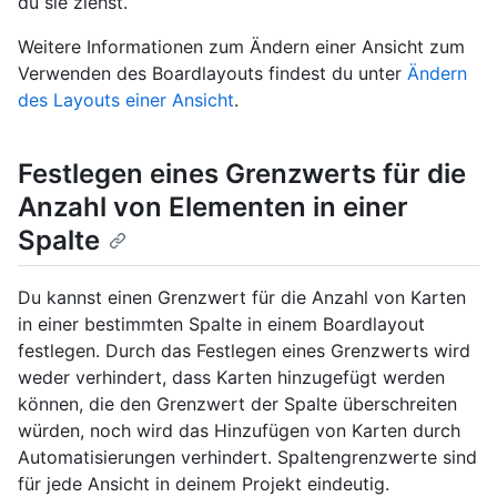
du sie ziehst.
Weitere Informationen zum Ändern einer Ansicht zum
Verwenden des Boardlayouts findest du unter
Ändern
des Layouts einer Ansicht
.
Festlegen eines Grenzwerts für die
Anzahl von Elementen in einer
Spalte
Du kannst einen Grenzwert für die Anzahl von Karten
in einer bestimmten Spalte in einem Boardlayout
festlegen. Durch das Festlegen eines Grenzwerts wird
weder verhindert, dass Karten hinzugefügt werden
können, die den Grenzwert der Spalte überschreiten
würden, noch wird das Hinzufügen von Karten durch
Automatisierungen verhindert. Spaltengrenzwerte sind
für jede Ansicht in deinem Projekt eindeutig.