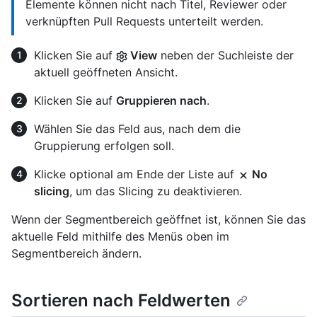
Elemente können nicht nach Titel, Reviewer oder
verknüpften Pull Requests unterteilt werden.
Klicken Sie auf
View
neben der Suchleiste der
aktuell geöffneten Ansicht.
Klicken Sie auf
Gruppieren nach
.
Wählen Sie das Feld aus, nach dem die
Gruppierung erfolgen soll.
Klicke optional am Ende der Liste auf
No
slicing
, um das Slicing zu deaktivieren.
Wenn der Segmentbereich geöffnet ist, können Sie das
aktuelle Feld mithilfe des Menüs oben im
Segmentbereich ändern.
Sortieren nach Feldwerten