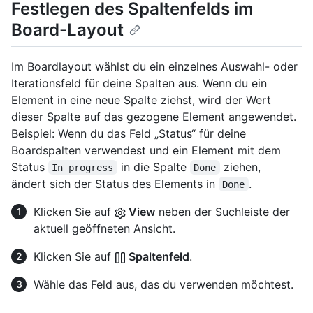
Festlegen des Spaltenfelds im
Board-Layout
Im Boardlayout wählst du ein einzelnes Auswahl- oder
Iterationsfeld für deine Spalten aus. Wenn du ein
Element in eine neue Spalte ziehst, wird der Wert
dieser Spalte auf das gezogene Element angewendet.
Beispiel: Wenn du das Feld „Status“ für deine
Boardspalten verwendest und ein Element mit dem
Status
in die Spalte
ziehen,
In progress
Done
ändert sich der Status des Elements in
.
Done
Klicken Sie auf
View
neben der Suchleiste der
aktuell geöffneten Ansicht.
Klicken Sie auf
Spaltenfeld
.
Wähle das Feld aus, das du verwenden möchtest.