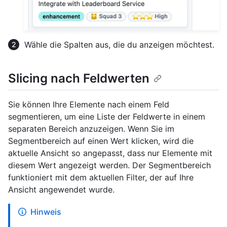
Wähle die Spalten aus, die du anzeigen möchtest.
Slicing nach Feldwerten
Sie können Ihre Elemente nach einem Feld
segmentieren, um eine Liste der Feldwerte in einem
separaten Bereich anzuzeigen. Wenn Sie im
Segmentbereich auf einen Wert klicken, wird die
aktuelle Ansicht so angepasst, dass nur Elemente mit
diesem Wert angezeigt werden. Der Segmentbereich
funktioniert mit dem aktuellen Filter, der auf Ihre
Ansicht angewendet wurde.
Hinweis