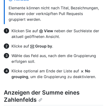
Elemente können nicht nach Titel, Bezeichnungen,
Reviewer oder verknüpften Pull Requests
gruppiert werden.
Klicken Sie auf
View
neben der Suchleiste der
aktuell geöffneten Ansicht.
Klicke auf
Group by
.
Wähle das Feld aus, nach dem die Gruppierung
erfolgen soll.
Klicke optional am Ende der Liste auf
No
grouping
, um die Gruppierung zu deaktivieren.
Anzeigen der Summe eines
Zahlenfelds