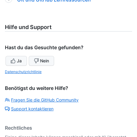
Hilfe und Support
Hast du das Gesuchte gefunden?
Ja
Nein
Datenschutzrichtlinie
Benötigst du weitere Hilfe?
Fragen Sie die GitHub Community
Support kontaktieren
Rechtliches