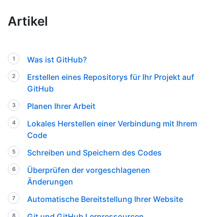
Artikel
Was ist GitHub?
Erstellen eines Repositorys für Ihr Projekt auf
GitHub
Planen Ihrer Arbeit
Lokales Herstellen einer Verbindung mit Ihrem
Code
Schreiben und Speichern des Codes
Überprüfen der vorgeschlagenen
Änderungen
Automatische Bereitstellung Ihrer Website
Git und GitHub Lernressourcen