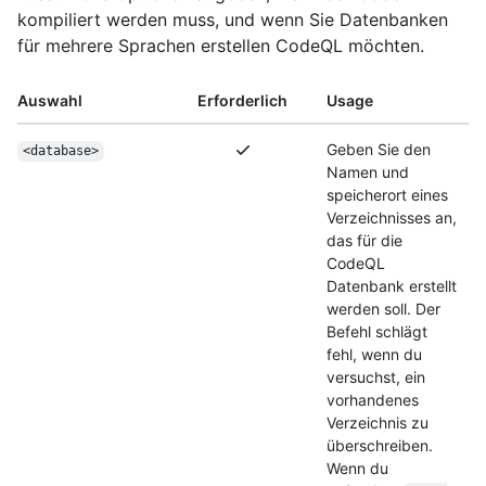
kompiliert werden muss, und wenn Sie Datenbanken
für mehrere Sprachen erstellen CodeQL möchten.
Auswahl
Erforderlich
Usage
Geben Sie den
<database>
Namen und
speicherort eines
Verzeichnisses an,
das für die
CodeQL
Datenbank erstellt
werden soll. Der
Befehl schlägt
fehl, wenn du
versuchst, ein
vorhandenes
Verzeichnis zu
überschreiben.
Wenn du