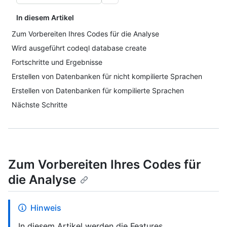
In diesem Artikel
Zum Vorbereiten Ihres Codes für die Analyse
Wird ausgeführt codeql database create
Fortschritte und Ergebnisse
Erstellen von Datenbanken für nicht kompilierte Sprachen
Erstellen von Datenbanken für kompilierte Sprachen
Nächste Schritte
Zum Vorbereiten Ihres Codes für
die Analyse
Hinweis
In diesem Artikel werden die Features