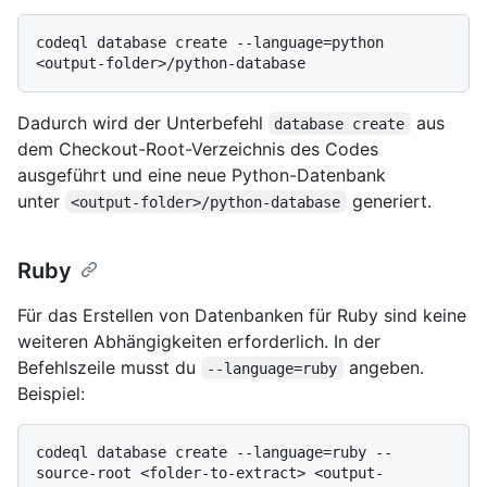
codeql database create --language=python 
Dadurch wird der Unterbefehl
aus
database create
dem Checkout-Root-Verzeichnis des Codes
ausgeführt und eine neue Python-Datenbank
unter
generiert.
<output-folder>/python-database
Ruby
Für das Erstellen von Datenbanken für Ruby sind keine
weiteren Abhängigkeiten erforderlich. In der
Befehlszeile musst du
angeben.
--language=ruby
Beispiel:
codeql database create --language=ruby --
source-root <folder-to-extract> <output-