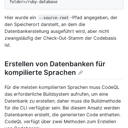
Hier wurde ein
-Pfad angegeben, der
--source-root
den Speicherort darstellt, an dem die
Datenbankerstellung ausgeführt wird, aber nicht
zwangsläufig der Check-Out-Stamm der Codebasis
ist.
Erstellen von Datenbanken für
kompilierte Sprachen
Für die meisten kompilierten Sprachen muss CodeQL
das erforderliche Buildsystem aufrufen, um eine
Datenbank zu erstellen; daher muss die Buildmethode
für die CLI verfügbar sein. Bei diesem Ansatz werden
Datenbanken erstellt, die generierten Code enthalten.
CodeQL verfügt über zwei Methoden zum Erstellen