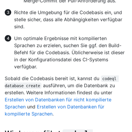
Merge-Commit der Pull-Anforderung aus.
Richte die Umgebung für die Codebasis ein, und
stelle sicher, dass alle Abhängigkeiten verfügbar
sind.
Um optimale Ergebnisse mit kompilierten
Sprachen zu erzielen, suchen Sie ggf. den Build-
Befehl für die Codebasis. Üblicherweise ist dieser
in der Konfigurationsdatei des CI-Systems
verfügbar.
Sobald die Codebasis bereit ist, kannst du
codeql 
ausführen, um die Datenbank zu
database create
erstellen. Weitere Informationen findest du unter
Erstellen von Datenbanken für nicht kompilierte
Sprachen
und
Erstellen von Datenbanken für
kompilierte Sprachen
.