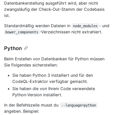
Datenbankerstellung ausgeführt wird, aber nicht
zwangsläufig der Check-Out-Stamm der Codebasis
ist.
Standardmäßig werden Dateien in
- und
node_modules
-Verzeichnissen nicht extrahiert.
bower_components
Python
Beim Erstellen von Datenbanken für Python müssen
Sie Folgendes sicherstellen:
Sie haben Python 3 installiert und für den
CodeQL-Extraktor verfügbar gemacht.
Sie haben die von Ihrem Code verwendete
Python-Version installiert.
In der Befehlszeile musst du
--language=python
angeben. Beispiel: