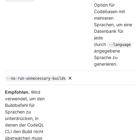
Option für
Codebasen mit
mehreren
Sprachen, um eine
Datenbank für
jede
durch
--language
angegebene
Sprache zu
generieren.
--no-run-unnecessary-builds
Empfohlen.
Wird
verwendet, um den
Buildbefehl für
Sprachen zu
unterdrücken, in
denen der CodeQL
CLI den Build nicht
überwachen muss