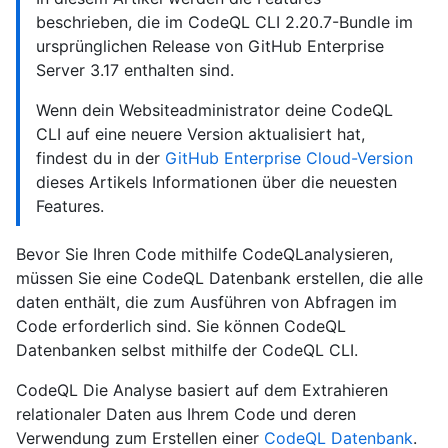
beschrieben, die im CodeQL CLI 2.20.7-Bundle im
ursprünglichen Release von GitHub Enterprise
Server 3.17 enthalten sind.
Wenn dein Websiteadministrator deine CodeQL
CLI auf eine neuere Version aktualisiert hat,
findest du in der
GitHub Enterprise Cloud-Version
dieses Artikels Informationen über die neuesten
Features.
Bevor Sie Ihren Code mithilfe CodeQLanalysieren,
müssen Sie eine CodeQL Datenbank erstellen, die alle
daten enthält, die zum Ausführen von Abfragen im
Code erforderlich sind. Sie können CodeQL
Datenbanken selbst mithilfe der CodeQL CLI.
CodeQL Die Analyse basiert auf dem Extrahieren
relationaler Daten aus Ihrem Code und deren
Verwendung zum Erstellen einer
CodeQL Datenbank
.