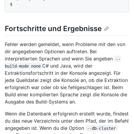
$
Fortschritte und Ergebnisse
Fehler werden gemeldet, wenn Probleme mit den von
dir angegebenen Optionen auftreten. Bei
interpretierten Sprachen und wenn Sie angeben
--
C# und Java, wird der
build-mode none
Extraktionsfortschritt in der Konsole angezeigt. Für
jede Quelldatei zeigt die Konsole an, ob die Extraktion
erfolgreich war oder ob sie fehlgeschlagen ist. Beim
Build einer kompilierten Sprache zeigt die Konsole die
Ausgabe des Build-Systems an.
Wenn die Datenbank erfolgreich erstellt wurde, findest
du das neue Verzeichnis unter dem Pfad, der im Befehl
angegeben ist. Wenn du die Option
--db-cluster