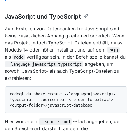
JavaScript und TypeScript
Zum Erstellen von Datenbanken für JavaScript sind
keine zusätzlichen Abhängigkeiten erforderlich. Wenn
das Projekt jedoch TypeScript-Dateien enthält, muss
Node.js 14 oder höher installiert und auf dem
PATH
als
verfügbar sein. In der Befehlszeile kannst du
node
angeben, um
--language=javascript-typescript
sowohl JavaScript- als auch TypeScript-Dateien zu
extrahieren:
codeql database create --language=javascript-
typescript --source-root <folder-to-extract> 
Hier wurde ein
-Pfad angegeben, der
--source-root
den Speicherort darstellt, an dem die