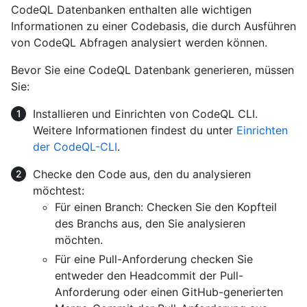
CodeQL Datenbanken enthalten alle wichtigen
Informationen zu einer Codebasis, die durch Ausführen
von CodeQL Abfragen analysiert werden können.
Bevor Sie eine CodeQL Datenbank generieren, müssen
Sie:
Installieren und Einrichten von CodeQL CLI.
Weitere Informationen findest du unter
Einrichten
der CodeQL-CLI
.
Checke den Code aus, den du analysieren
möchtest:
Für einen Branch: Checken Sie den Kopfteil
des Branchs aus, den Sie analysieren
möchten.
Für eine Pull-Anforderung checken Sie
entweder den Headcommit der Pull-
Anforderung oder einen GitHub-generierten