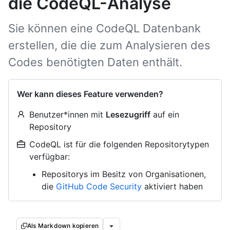
die CodeQL-Analyse
Sie können eine CodeQL Datenbank
erstellen, die die zum Analysieren des
Codes benötigten Daten enthält.
Wer kann dieses Feature verwenden?
Benutzer*innen mit
Lesezugriff
auf ein
Repository
CodeQL ist für die folgenden Repositorytypen
verfügbar:
Repositorys im Besitz von Organisationen,
die
GitHub Code Security
aktiviert haben
Als Markdown kopieren