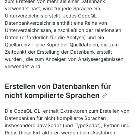
zum Erstellen von mehr als einer Datenbank
verwendet hast, wird für jede Sprache ein
Unterverzeichnis erstellt. Jedes CodeQL
Datenbankverzeichnis enthält eine Reihe von
Unterverzeichnissen, einschließlich der relationalen
Daten (erforderlich für die Analyse) und ein
Quellarchiv – eine Kopie der Quelldateien, die zum
Zeitpunkt der Erstellung der Datenbank erstellt
wurden , die zum Anzeigen von Analyseergebnissen
verwendet wird.
Erstellen von Datenbanken für
nicht kompilierte Sprachen
Die CodeQL CLI enthält Extraktoren zum Erstellen von
Datenbanken für nicht kompilierte Sprachen ,
insbesondere JavaScript (und TypeScript), Python und
Ruby. Diese Extraktoren werden beim Ausführen