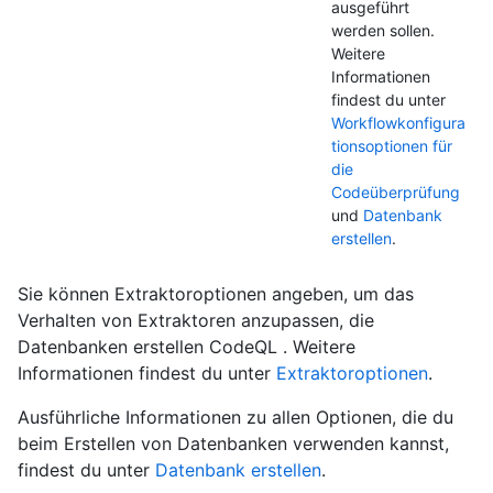
ausgeführt
werden sollen.
Weitere
Informationen
findest du unter
Workflowkonfigura
tionsoptionen für
die
Codeüberprüfung
und
Datenbank
erstellen
.
Sie können Extraktoroptionen angeben, um das
Verhalten von Extraktoren anzupassen, die
Datenbanken erstellen CodeQL . Weitere
Informationen findest du unter
Extraktoroptionen
.
Ausführliche Informationen zu allen Optionen, die du
beim Erstellen von Datenbanken verwenden kannst,
findest du unter
Datenbank erstellen
.