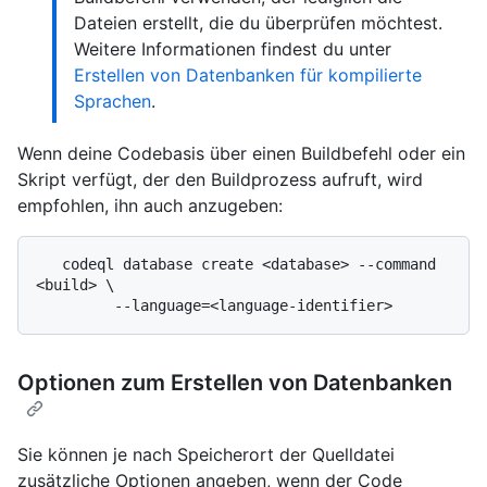
Dateien erstellt, die du überprüfen möchtest.
Weitere Informationen findest du unter
Erstellen von Datenbanken für kompilierte
Sprachen
.
Wenn deine Codebasis über einen Buildbefehl oder ein
Skript verfügt, der den Buildprozess aufruft, wird
empfohlen, ihn auch anzugeben:
   codeql database create <database> --command 
<build> \

Optionen zum Erstellen von Datenbanken
Sie können je nach Speicherort der Quelldatei
zusätzliche Optionen angeben, wenn der Code