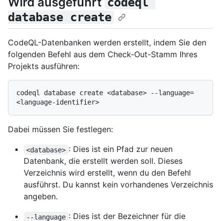
Wird ausgeführt
codeql 
database create
CodeQL-Datenbanken werden erstellt, indem Sie den
folgenden Befehl aus dem Check-Out-Stamm Ihres
Projekts ausführen:
codeql database create <database> --language=
Dabei müssen Sie festlegen:
: Dies ist ein Pfad zur neuen
<database>
Datenbank, die erstellt werden soll. Dieses
Verzeichnis wird erstellt, wenn du den Befehl
ausführst. Du kannst kein vorhandenes Verzeichnis
angeben.
: Dies ist der Bezeichner für die
--language