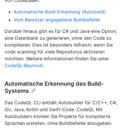
von Codebasen:
Automatische Build-Erkennung (Autobuild)
Vom Benutzer angegebene Buildbefehle
Darüber hinaus gibt es für C# und Java eine Option,
eine Datenbank zu generieren, ohne den Code zu
kompilieren. Dies ist besonders hilfreich, wenn Sie
code scanning für viele Repositorys aktivieren
möchten. Weitere Informationen finden Sie unter
CodeQL-Baumodi
.
Automatische Erkennung des Build-
Systems
Das CodeQL CLI enthält Autobuilder für C/C++, C#,
Go, Java, Kotlin und Swift-Code. CodeQL Mit
Autobuildern können Sie Projekte für kompilierte
Sprachen erstellen, ohne Buildbefehle anzugeben.