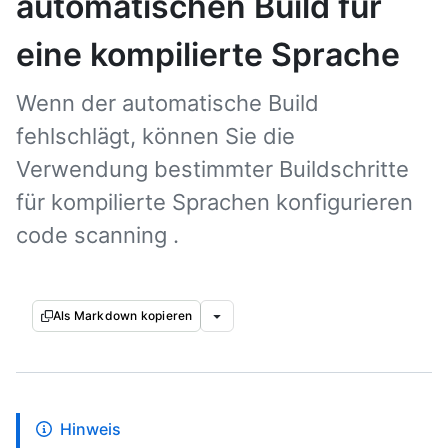
automatischen Build für
eine kompilierte Sprache
Wenn der automatische Build
fehlschlägt, können Sie die
Verwendung bestimmter Buildschritte
für kompilierte Sprachen konfigurieren
code scanning .
Als Markdown kopieren
Hinweis