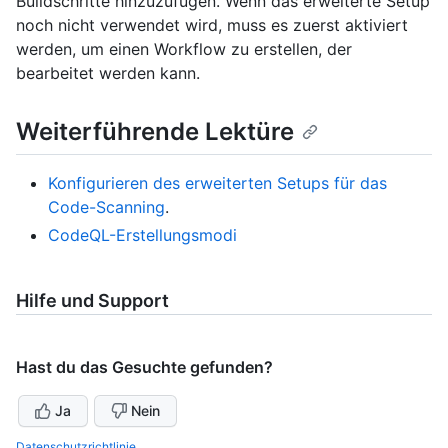
Buildschritte hinzuzufügen. Wenn das erweiterte Setup
noch nicht verwendet wird, muss es zuerst aktiviert
werden, um einen Workflow zu erstellen, der
bearbeitet werden kann.
Weiterführende Lektüre
Konfigurieren des erweiterten Setups für das
Code-Scanning
.
CodeQL-Erstellungsmodi
Hilfe und Support
Hast du das Gesuchte gefunden?
Ja
Nein
Datenschutzrichtlinie