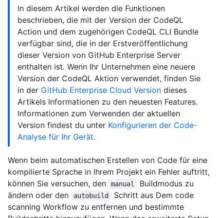
In diesem Artikel werden die Funktionen
beschrieben, die mit der Version der CodeQL
Action und dem zugehörigen CodeQL CLI Bundle
verfügbar sind, die in der Erstveröffentlichung
dieser Version von GitHub Enterprise Server
enthalten ist. Wenn Ihr Unternehmen eine neuere
Version der CodeQL Aktion verwendet, finden Sie
in der
GitHub Enterprise Cloud Version
dieses
Artikels Informationen zu den neuesten Features.
Informationen zum Verwenden der aktuellen
Version findest du unter
Konfigurieren der Code-
Analyse für Ihr Gerät
.
Wenn beim automatischen Erstellen von Code für eine
kompilierte Sprache in Ihrem Projekt ein Fehler auftritt,
können Sie versuchen, den
Buildmodus zu
manual
ändern oder den
Schritt aus Dem code
autobuild
scanning Workflow zu entfernen und bestimmte