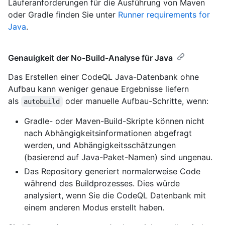
Läuferanforderungen für die Ausführung von Maven
oder Gradle finden Sie unter
Runner requirements for
Java
.
Genauigkeit der No-Build-Analyse für Java
Das Erstellen einer CodeQL Java-Datenbank ohne
Aufbau kann weniger genaue Ergebnisse liefern
als
oder manuelle Aufbau-Schritte, wenn:
autobuild
Gradle- oder Maven-Build-Skripte können nicht
nach Abhängigkeitsinformationen abgefragt
werden, und Abhängigkeitsschätzungen
(basierend auf Java-Paket-Namen) sind ungenau.
Das Repository generiert normalerweise Code
während des Buildprozesses. Dies würde
analysiert, wenn Sie die CodeQL Datenbank mit
einem anderen Modus erstellt haben.