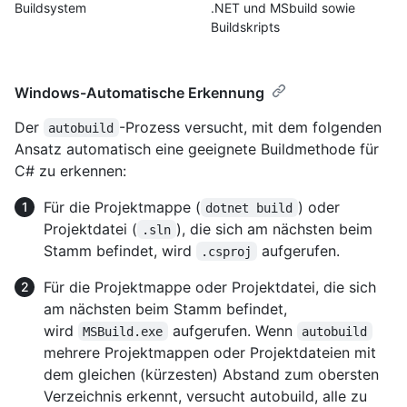
Buildsystem
.NET und MSbuild sowie
Buildskripts
Windows-Automatische Erkennung
Der
-Prozess versucht, mit dem folgenden
autobuild
Ansatz automatisch eine geeignete Buildmethode für
C# zu erkennen:
Für die Projektmappe (
) oder
dotnet build
Projektdatei (
), die sich am nächsten beim
.sln
Stamm befindet, wird
aufgerufen.
.csproj
Für die Projektmappe oder Projektdatei, die sich
am nächsten beim Stamm befindet,
wird
aufgerufen. Wenn
MSBuild.exe
autobuild
mehrere Projektmappen oder Projektdateien mit
dem gleichen (kürzesten) Abstand zum obersten
Verzeichnis erkennt, versucht autobuild, alle zu