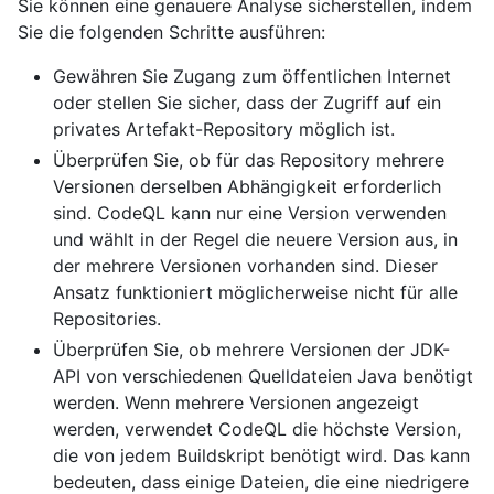
Sie können eine genauere Analyse sicherstellen, indem
Sie die folgenden Schritte ausführen:
Gewähren Sie Zugang zum öffentlichen Internet
oder stellen Sie sicher, dass der Zugriff auf ein
privates Artefakt-Repository möglich ist.
Überprüfen Sie, ob für das Repository mehrere
Versionen derselben Abhängigkeit erforderlich
sind. CodeQL kann nur eine Version verwenden
und wählt in der Regel die neuere Version aus, in
der mehrere Versionen vorhanden sind. Dieser
Ansatz funktioniert möglicherweise nicht für alle
Repositories.
Überprüfen Sie, ob mehrere Versionen der JDK-
API von verschiedenen Quelldateien Java benötigt
werden. Wenn mehrere Versionen angezeigt
werden, verwendet CodeQL die höchste Version,
die von jedem Buildskript benötigt wird. Das kann
bedeuten, dass einige Dateien, die eine niedrigere