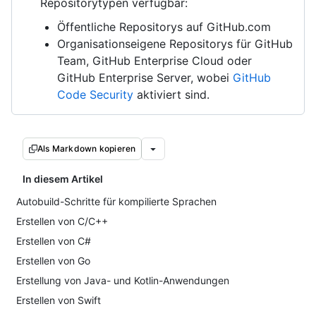
Repositorytypen verfügbar:
Öffentliche Repositorys auf GitHub.com
Organisationseigene Repositorys für GitHub
Team, GitHub Enterprise Cloud oder
GitHub Enterprise Server, wobei
GitHub
Code Security
aktiviert sind.
Als Markdown kopieren
In diesem Artikel
Autobuild-Schritte für kompilierte Sprachen
Erstellen von C/C++
Erstellen von C#
Erstellen von Go
Erstellung von Java- und Kotlin-Anwendungen
Erstellen von Swift