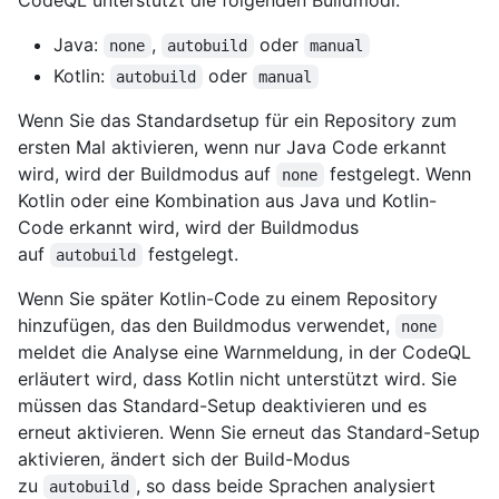
Java:
,
oder
none
autobuild
manual
Kotlin:
oder
autobuild
manual
Wenn Sie das Standardsetup für ein Repository zum
ersten Mal aktivieren, wenn nur Java Code erkannt
wird, wird der Buildmodus auf
festgelegt. Wenn
none
Kotlin oder eine Kombination aus Java und Kotlin-
Code erkannt wird, wird der Buildmodus
auf
festgelegt.
autobuild
Wenn Sie später Kotlin-Code zu einem Repository
hinzufügen, das den Buildmodus verwendet,
none
meldet die Analyse eine Warnmeldung, in der CodeQL
erläutert wird, dass Kotlin nicht unterstützt wird. Sie
müssen das Standard-Setup deaktivieren und es
erneut aktivieren. Wenn Sie erneut das Standard-Setup
aktivieren, ändert sich der Build-Modus
zu
, so dass beide Sprachen analysiert
autobuild