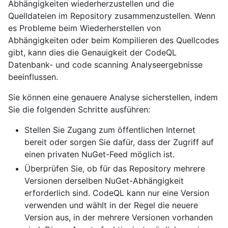
Abhängigkeiten wiederherzustellen und die
Quelldateien im Repository zusammenzustellen. Wenn
es Probleme beim Wiederherstellen von
Abhängigkeiten oder beim Kompilieren des Quellcodes
gibt, kann dies die Genauigkeit der CodeQL
Datenbank- und code scanning Analyseergebnisse
beeinflussen.
Sie können eine genauere Analyse sicherstellen, indem
Sie die folgenden Schritte ausführen:
Stellen Sie Zugang zum öffentlichen Internet
bereit oder sorgen Sie dafür, dass der Zugriff auf
einen privaten NuGet-Feed möglich ist.
Überprüfen Sie, ob für das Repository mehrere
Versionen derselben NuGet-Abhängigkeit
erforderlich sind. CodeQL kann nur eine Version
verwenden und wählt in der Regel die neuere
Version aus, in der mehrere Versionen vorhanden