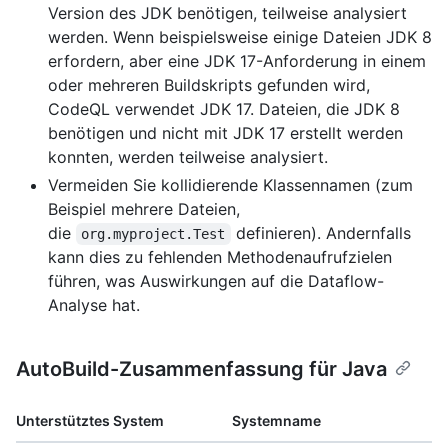
Version des JDK benötigen, teilweise analysiert
werden. Wenn beispielsweise einige Dateien JDK 8
erfordern, aber eine JDK 17-Anforderung in einem
oder mehreren Buildskripts gefunden wird,
CodeQL verwendet JDK 17. Dateien, die JDK 8
benötigen und nicht mit JDK 17 erstellt werden
konnten, werden teilweise analysiert.
Vermeiden Sie kollidierende Klassennamen (zum
Beispiel mehrere Dateien,
die
definieren). Andernfalls
org.myproject.Test
kann dies zu fehlenden Methodenaufrufzielen
führen, was Auswirkungen auf die Dataflow-
Analyse hat.
AutoBuild-Zusammenfassung für Java
Unterstütztes System
Systemname