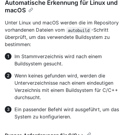
Automatische Erkennung für Linux und
macOS
Unter Linux und macOS werden die im Repository
vorhandenen Dateien vom
-Schritt
autobuild
überprüft, um das verwendete Buildsystem zu
bestimmen:
Im Stammverzeichnis wird nach einem
Buildsystem gesucht.
Wenn keines gefunden wird, werden die
Unterverzeichnisse nach einem eindeutigen
Verzeichnis mit einem Buildsystem für C/C++
durchsucht.
Ein passender Befehl wird ausgeführt, um das
System zu konfigurieren.