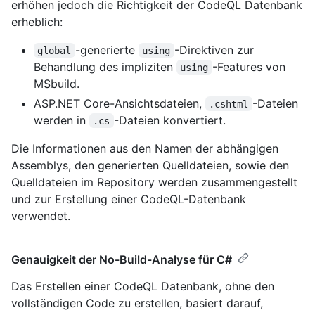
erhöhen jedoch die Richtigkeit der CodeQL Datenbank
erheblich:
-generierte
-Direktiven zur
global
using
Behandlung des impliziten
-Features von
using
MSbuild.
ASP.NET Core-Ansichtsdateien,
-Dateien
.cshtml
werden in
-Dateien konvertiert.
.cs
Die Informationen aus den Namen der abhängigen
Assemblys, den generierten Quelldateien, sowie den
Quelldateien im Repository werden zusammengestellt
und zur Erstellung einer CodeQL-Datenbank
verwendet.
Genauigkeit der No-Build-Analyse für C#
Das Erstellen einer CodeQL Datenbank, ohne den
vollständigen Code zu erstellen, basiert darauf,