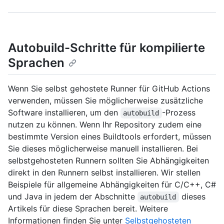
Autobuild-Schritte für kompilierte
Sprachen
Wenn Sie selbst gehostete Runner für GitHub Actions
verwenden, müssen Sie möglicherweise zusätzliche
Software installieren, um den
-Prozess
autobuild
nutzen zu können. Wenn Ihr Repository zudem eine
bestimmte Version eines Buildtools erfordert, müssen
Sie dieses möglicherweise manuell installieren. Bei
selbstgehosteten Runnern sollten Sie Abhängigkeiten
direkt in den Runnern selbst installieren. Wir stellen
Beispiele für allgemeine Abhängigkeiten für C/C++, C#
und Java in jedem der Abschnitte
dieses
autobuild
Artikels für diese Sprachen bereit. Weitere
Informationen finden Sie unter
Selbstgehosteten