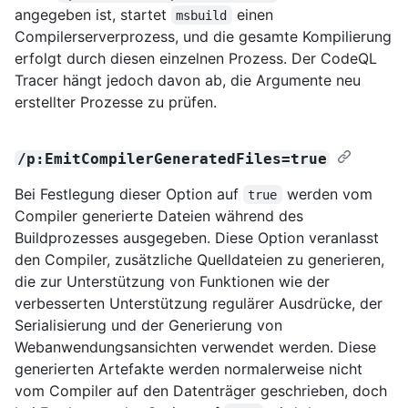
angegeben ist, startet
einen
msbuild
Compilerserverprozess, und die gesamte Kompilierung
erfolgt durch diesen einzelnen Prozess. Der CodeQL
Tracer hängt jedoch davon ab, die Argumente neu
erstellter Prozesse zu prüfen.
/p:EmitCompilerGeneratedFiles=true
Bei Festlegung dieser Option auf
werden vom
true
Compiler generierte Dateien während des
Buildprozesses ausgegeben. Diese Option veranlasst
den Compiler, zusätzliche Quelldateien zu generieren,
die zur Unterstützung von Funktionen wie der
verbesserten Unterstützung regulärer Ausdrücke, der
Serialisierung und der Generierung von
Webanwendungsansichten verwendet werden. Diese
generierten Artefakte werden normalerweise nicht
vom Compiler auf den Datenträger geschrieben, doch