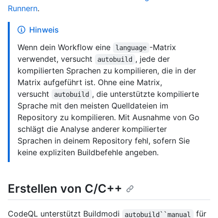
Runnern
.
Hinweis
Wenn dein Workflow eine
-Matrix
language
verwendet, versucht
, jede der
autobuild
kompilierten Sprachen zu kompilieren, die in der
Matrix aufgeführt ist. Ohne eine Matrix,
versucht
, die unterstützte kompilierte
autobuild
Sprache mit den meisten Quelldateien im
Repository zu kompilieren. Mit Ausnahme von Go
schlägt die Analyse anderer kompilierter
Sprachen in deinem Repository fehl, sofern Sie
keine expliziten Buildbefehle angeben.
Erstellen von C/C++
CodeQL unterstützt Buildmodi
für
autobuild``manual