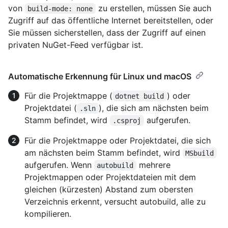
von
zu erstellen, müssen Sie auch
build-mode: none
Zugriff auf das öffentliche Internet bereitstellen, oder
Sie müssen sicherstellen, dass der Zugriff auf einen
privaten NuGet-Feed verfügbar ist.
Automatische Erkennung für Linux und macOS
Für die Projektmappe (
) oder
dotnet build
Projektdatei (
), die sich am nächsten beim
.sln
Stamm befindet, wird
aufgerufen.
.csproj
Für die Projektmappe oder Projektdatei, die sich
am nächsten beim Stamm befindet, wird
MSbuild
aufgerufen. Wenn
mehrere
autobuild
Projektmappen oder Projektdateien mit dem
gleichen (kürzesten) Abstand zum obersten
Verzeichnis erkennt, versucht autobuild, alle zu
kompilieren.