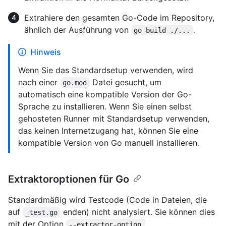
Extrahiere den gesamten Go-Code im Repository,
ähnlich der Ausführung von
.
go build ./...
Hinweis
Wenn Sie das Standardsetup verwenden, wird
nach einer
Datei gesucht, um
go.mod
automatisch eine kompatible Version der Go-
Sprache zu installieren. Wenn Sie einen selbst
gehosteten Runner mit Standardsetup verwenden,
das keinen Internetzugang hat, können Sie eine
kompatible Version von Go manuell installieren.
Extraktoroptionen für Go
Standardmäßig wird Testcode (Code in Dateien, die
auf
enden) nicht analysiert. Sie können dies
_test.go
mit der Option
--extractor-option 