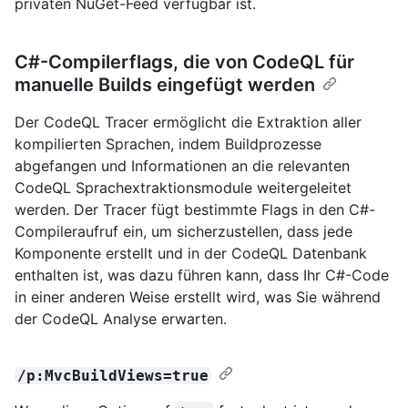
privaten NuGet-Feed verfügbar ist.
C#-Compilerflags, die von CodeQL für
manuelle Builds eingefügt werden
Der CodeQL Tracer ermöglicht die Extraktion aller
kompilierten Sprachen, indem Buildprozesse
abgefangen und Informationen an die relevanten
CodeQL Sprachextraktionsmodule weitergeleitet
werden. Der Tracer fügt bestimmte Flags in den C#-
Compileraufruf ein, um sicherzustellen, dass jede
Komponente erstellt und in der CodeQL Datenbank
enthalten ist, was dazu führen kann, dass Ihr C#-Code
in einer anderen Weise erstellt wird, was Sie während
der CodeQL Analyse erwarten.
/p:MvcBuildViews=true