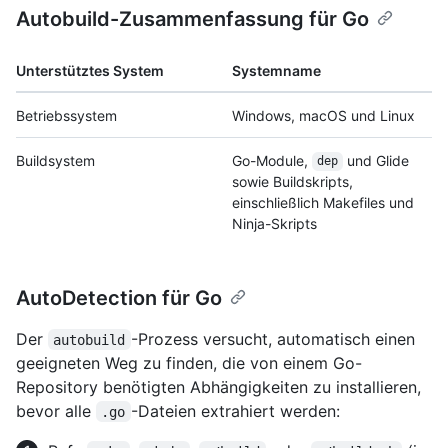
Autobuild-Zusammenfassung für Go
Unterstütztes System
Systemname
Betriebssystem
Windows, macOS und Linux
Buildsystem
Go-Module,
und Glide
dep
sowie Buildskripts,
einschließlich Makefiles und
Ninja-Skripts
AutoDetection für Go
Der
-Prozess versucht, automatisch einen
autobuild
geeigneten Weg zu finden, die von einem Go-
Repository benötigten Abhängigkeiten zu installieren,
bevor alle
-Dateien extrahiert werden:
.go