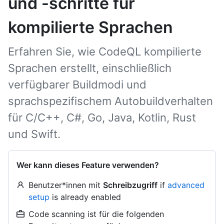
und -schritte für
kompilierte Sprachen
Erfahren Sie, wie CodeQL kompilierte
Sprachen erstellt, einschließlich
verfügbarer Buildmodi und
sprachspezifischem Autobuildverhalten
für C/C++, C#, Go, Java, Kotlin, Rust
und Swift.
Wer kann dieses Feature verwenden?
Benutzer*innen mit
Schreibzugriff
if
advanced
setup
is already enabled
Code scanning ist für die folgenden