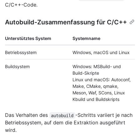
C/C++-Code.
Autobuild-Zusammenfassung für C/C++
Unterstütztes System
Systemname
Betriebssystem
Windows, macOS und Linux
Buildsystem
Windows: MSBuild- und
Build-Skripte
Linux und macOS: Autoconf,
Make, CMake, qmake,
Meson, Waf, SCons, Linux
Kbuild und Buildskripts
Das Verhalten des
-Schritts variiert je nach
autobuild
Betriebssystem, auf dem die Extraktion ausgeführt
wird.