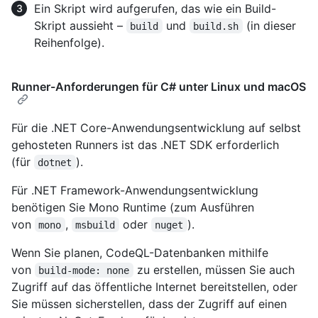
Ein Skript wird aufgerufen, das wie ein Build-
Skript aussieht –
und
(in dieser
build
build.sh
Reihenfolge).
Runner-Anforderungen für C# unter Linux und macOS
Für die .NET Core-Anwendungsentwicklung auf selbst
gehosteten Runners ist das .NET SDK erforderlich
(für
).
dotnet
Für .NET Framework-Anwendungsentwicklung
benötigen Sie Mono Runtime (zum Ausführen
von
,
oder
).
mono
msbuild
nuget
Wenn Sie planen, CodeQL-Datenbanken mithilfe
von
zu erstellen, müssen Sie auch
build-mode: none
Zugriff auf das öffentliche Internet bereitstellen, oder
Sie müssen sicherstellen, dass der Zugriff auf einen