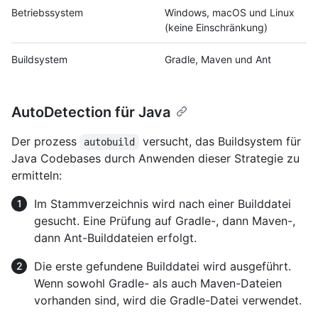
Betriebssystem
Windows, macOS und Linux
(keine Einschränkung)
Buildsystem
Gradle, Maven und Ant
AutoDetection für Java
Der prozess
versucht, das Buildsystem für
autobuild
Java Codebases durch Anwenden dieser Strategie zu
ermitteln:
Im Stammverzeichnis wird nach einer Builddatei
gesucht. Eine Prüfung auf Gradle-, dann Maven-,
dann Ant-Builddateien erfolgt.
Die erste gefundene Builddatei wird ausgeführt.
Wenn sowohl Gradle- als auch Maven-Dateien
vorhanden sind, wird die Gradle-Datei verwendet.