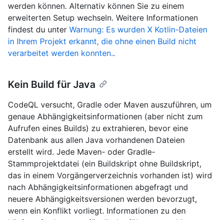
werden können. Alternativ können Sie zu einem
erweiterten Setup wechseln. Weitere Informationen
findest du unter
Warnung: Es wurden X Kotlin-Dateien
in Ihrem Projekt erkannt, die ohne einen Build nicht
verarbeitet werden konnten.
.
Kein Build für Java
CodeQL versucht, Gradle oder Maven auszuführen, um
genaue Abhängigkeitsinformationen (aber nicht zum
Aufrufen eines Builds) zu extrahieren, bevor eine
Datenbank aus allen Java vorhandenen Dateien
erstellt wird. Jede Maven- oder Gradle-
Stammprojektdatei (ein Buildskript ohne Buildskript,
das in einem Vorgängerverzeichnis vorhanden ist) wird
nach Abhängigkeitsinformationen abgefragt und
neuere Abhängigkeitsversionen werden bevorzugt,
wenn ein Konflikt vorliegt. Informationen zu den