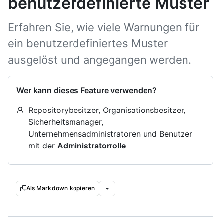
benutzerdefinierte Muster
Erfahren Sie, wie viele Warnungen für
ein benutzerdefiniertes Muster
ausgelöst und angegangen werden.
Wer kann dieses Feature verwenden?
Repositorybesitzer, Organisationsbesitzer,
Sicherheitsmanager,
Unternehmensadministratoren und Benutzer
mit der
Administratorrolle
Als Markdown kopieren