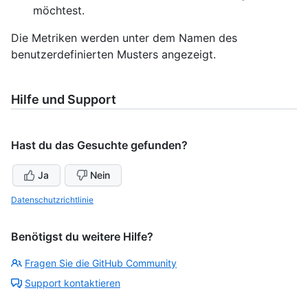
möchtest.
Die Metriken werden unter dem Namen des
benutzerdefinierten Musters angezeigt.
Hilfe und Support
Hast du das Gesuchte gefunden?
Ja
Nein
Datenschutzrichtlinie
Benötigst du weitere Hilfe?
Fragen Sie die GitHub Community
Support kontaktieren