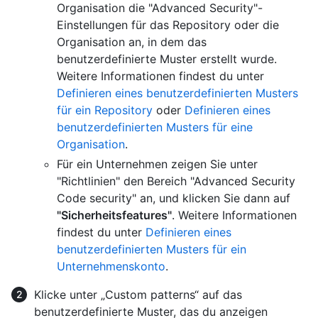
Organisation die "Advanced Security"-
Einstellungen für das Repository oder die
Organisation an, in dem das
benutzerdefinierte Muster erstellt wurde.
Weitere Informationen findest du unter
Definieren eines benutzerdefinierten Musters
für ein Repository
oder
Definieren eines
benutzerdefinierten Musters für eine
Organisation
.
Für ein Unternehmen zeigen Sie unter
"Richtlinien" den Bereich "Advanced Security
Code security" an, und klicken Sie dann auf
"Sicherheitsfeatures"
. Weitere Informationen
findest du unter
Definieren eines
benutzerdefinierten Musters für ein
Unternehmenskonto
.
Klicke unter „Custom patterns“ auf das
benutzerdefinierte Muster, das du anzeigen