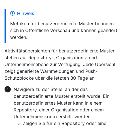
Hinweis
Metriken für benutzerdefinierte Muster befinden
sich in Öffentliche Vorschau und können geändert
werden.
Aktivitätsübersichten für benutzerdefinierte Muster
stehen auf Repository-, Organisations- und
Unternehmensebene zur Verfügung. Jede Übersicht
zeigt generierte Warnmeldungen und Push-
Schutzblöcke über die letzten 30 Tage an.
Navigiere zu der Stelle, an der das
benutzerdefinierte Muster erstellt wurde. Ein
benutzerdefiniertes Muster kann in einem
Repository, einer Organisation oder einem
Unternehmenskonto erstellt werden.
Zeigen Sie für ein Repository oder eine