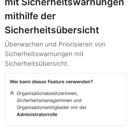
mit Sicherheitswarnungen
mithilfe der
Sicherheitsübersicht
Überwachen und Priorisieren von
Sicherheitswarnungen mit
Sicherheitsübersicht.
Wer kann dieses Feature verwenden?
Organisationsbesitzer
innen,
Sicherheitsmanager
innen und
Organisationsmitglieder mit der
Administratorrolle