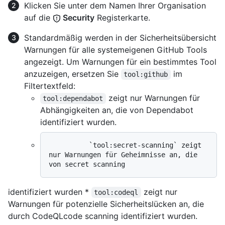
Klicken Sie unter dem Namen Ihrer Organisation
auf die
Security
Registerkarte.
Standardmäßig werden in der Sicherheitsübersicht
Warnungen für alle systemeigenen GitHub Tools
angezeigt. Um Warnungen für ein bestimmtes Tool
anzuzeigen, ersetzen Sie
im
tool:github
Filtertextfeld:
zeigt nur Warnungen für
tool:dependabot
Abhängigkeiten an, die von Dependabot
identifiziert wurden.
          `tool:secret-scanning` zeigt 
nur Warnungen für Geheimnisse an, die 
identifiziert wurden *
zeigt nur
tool:codeql
Warnungen für potenzielle Sicherheitslücken an, die
durch CodeQLcode scanning identifiziert wurden.