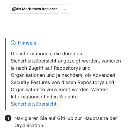
Als Markdown kopieren
Hinweis
Die informationen, die durch die
Sicherheitsübersicht angezeigt werden, variieren
je nach Zugriff auf Repositorys und
Organisationen und je nachdem, ob Advanced
Security Features von diesen Repositorys und
Organisationen verwendet werden. Weitere
Informationen finden Sie unter
Sicherheitsübersicht
.
Navigieren Sie auf GitHub zur Hauptseite der
Organisation.