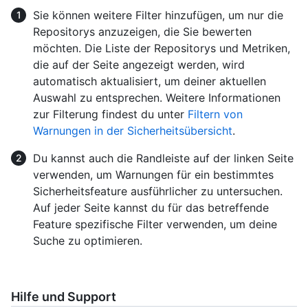
Sie können weitere Filter hinzufügen, um nur die
Repositorys anzuzeigen, die Sie bewerten
möchten. Die Liste der Repositorys und Metriken,
die auf der Seite angezeigt werden, wird
automatisch aktualisiert, um deiner aktuellen
Auswahl zu entsprechen. Weitere Informationen
zur Filterung findest du unter
Filtern von
Warnungen in der Sicherheitsübersicht
.
Du kannst auch die Randleiste auf der linken Seite
verwenden, um Warnungen für ein bestimmtes
Sicherheitsfeature ausführlicher zu untersuchen.
Auf jeder Seite kannst du für das betreffende
Feature spezifische Filter verwenden, um deine
Suche zu optimieren.
Hilfe und Support