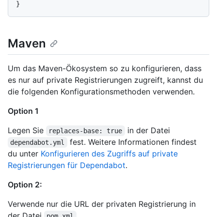
Maven
Um das Maven-Ökosystem so zu konfigurieren, dass
es nur auf private Registrierungen zugreift, kannst du
die folgenden Konfigurationsmethoden verwenden.
Option 1
Legen Sie
in der Datei
replaces-base: true
fest. Weitere Informationen findest
dependabot.yml
du unter
Konfigurieren des Zugriffs auf private
Registrierungen für Dependabot
.
Option 2:
Verwende nur die URL der privaten Registrierung in
der Datei
.
pom.xml