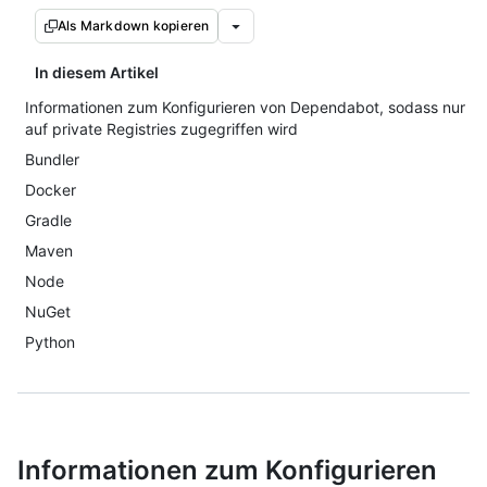
Als Markdown kopieren
In diesem Artikel
Informationen zum Konfigurieren von Dependabot, sodass nur
auf private Registries zugegriffen wird
Bundler
Docker
Gradle
Maven
Node
NuGet
Python
Informationen zum Konfigurieren