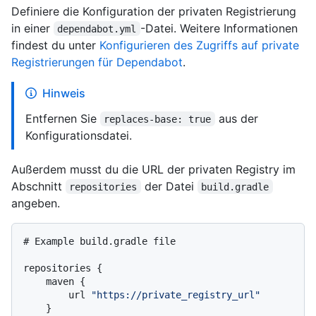
Definiere die Konfiguration der privaten Registrierung
in einer
-Datei. Weitere Informationen
dependabot.yml
findest du unter
Konfigurieren des Zugriffs auf private
Registrierungen für Dependabot
.
Hinweis
Entfernen Sie
aus der
replaces-base: true
Konfigurationsdatei.
Außerdem musst du die URL der privaten Registry im
Abschnitt
der Datei
repositories
build.gradle
angeben.
# Example build.gradle file

repositories {

    maven {

        url 
"https://private_registry_url"
    }
