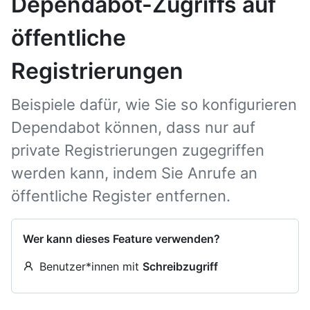
Dependabot-Zugriffs auf
öffentliche
Registrierungen
Beispiele dafür, wie Sie so konfigurieren
Dependabot können, dass nur auf
private Registrierungen zugegriffen
werden kann, indem Sie Anrufe an
öffentliche Register entfernen.
Wer kann dieses Feature verwenden?
Benutzer*innen mit
Schreibzugriff