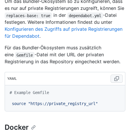
Um das Bundler-Ökosystem so zu konfigurieren, dass
es nur auf private Registrierungen zugreift, können Sie
in der
-Datei
replaces-base: true
dependabot.yml
festlegen. Weitere Informationen findest du unter
Konfigurieren des Zugriffs auf private Registrierungen
für Dependabot
.
Für das Bundler-Ökosystem muss zusätzlich
eine
-Datei mit der URL der privaten
Gemfile
Registrierung in das Repository eingecheckt werden.
YAML
# Example Gemfile
source
"https://private_registry_url"
Docker