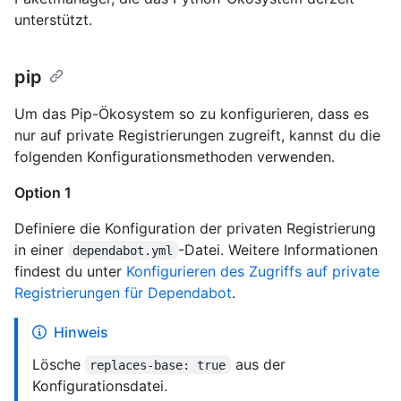
unterstützt.
pip
Um das Pip-Ökosystem so zu konfigurieren, dass es
nur auf private Registrierungen zugreift, kannst du die
folgenden Konfigurationsmethoden verwenden.
Option 1
Definiere die Konfiguration der privaten Registrierung
in einer
-Datei. Weitere Informationen
dependabot.yml
findest du unter
Konfigurieren des Zugriffs auf private
Registrierungen für Dependabot
.
Hinweis
Lösche
aus der
replaces-base: true
Konfigurationsdatei.