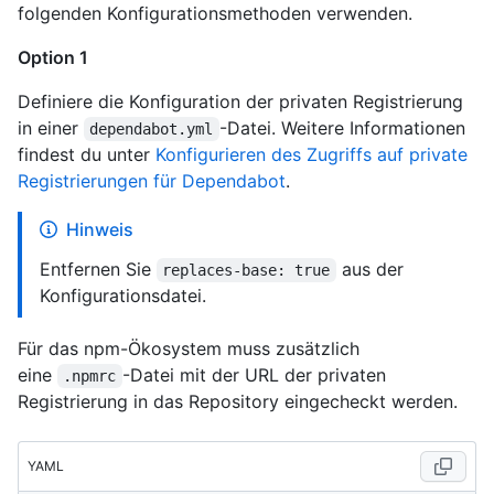
folgenden Konfigurationsmethoden verwenden.
Option 1
Definiere die Konfiguration der privaten Registrierung
in einer
-Datei. Weitere Informationen
dependabot.yml
findest du unter
Konfigurieren des Zugriffs auf private
Registrierungen für Dependabot
.
Hinweis
Entfernen Sie
aus der
replaces-base: true
Konfigurationsdatei.
Für das npm-Ökosystem muss zusätzlich
eine
-Datei mit der URL der privaten
.npmrc
Registrierung in das Repository eingecheckt werden.
YAML