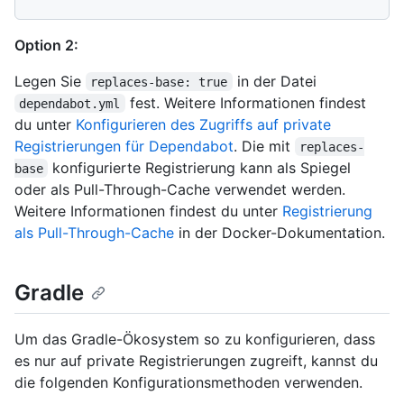
Option 2:
Legen Sie
in der Datei
replaces-base: true
fest. Weitere Informationen findest
dependabot.yml
du unter
Konfigurieren des Zugriffs auf private
Registrierungen für Dependabot
. Die mit
replaces-
konfigurierte Registrierung kann als Spiegel
base
oder als Pull-Through-Cache verwendet werden.
Weitere Informationen findest du unter
Registrierung
als Pull-Through-Cache
in der Docker-Dokumentation.
Gradle
Um das Gradle-Ökosystem so zu konfigurieren, dass
es nur auf private Registrierungen zugreift, kannst du
die folgenden Konfigurationsmethoden verwenden.