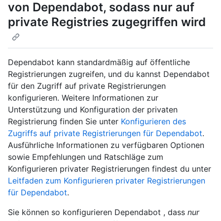
von Dependabot, sodass nur auf
private Registries zugegriffen wird
Dependabot kann standardmäßig auf öffentliche
Registrierungen zugreifen, und du kannst Dependabot
für den Zugriff auf private Registrierungen
konfigurieren. Weitere Informationen zur
Unterstützung und Konfiguration der privaten
Registrierung finden Sie unter
Konfigurieren des
Zugriffs auf private Registrierungen für Dependabot
.
Ausführliche Informationen zu verfügbaren Optionen
sowie Empfehlungen und Ratschläge zum
Konfigurieren privater Registrierungen findest du unter
Leitfaden zum Konfigurieren privater Registrierungen
für Dependabot
.
Sie können so konfigurieren Dependabot , dass
nur