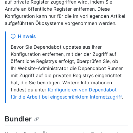
auf private Register zugegriffen wird, indem Sie
Anrufe an öffentliche Register entfernen. Diese
Konfiguration kann nur für die im vorliegenden Artikel
aufgeführten Ökosysteme vorgenommen werden.
Hinweis
Bevor Sie Dependabot updates aus Ihrer
Konfiguration entfernen, mit der der Zugriff auf
öffentliche Registrys erfolgt, überprüfen Sie, ob
Ihr Website-Administrator die Dependabot Runner
mit Zugriff auf die privaten Registrys eingerichtet
hat, die Sie benötigen. Weitere Informationen
findest du unter
Konfigurieren von Dependabot
für die Arbeit bei eingeschränktem Internetzugriff
.
Bundler