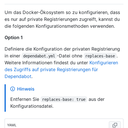
Um das Docker-Ökosystem so zu konfigurieren, dass
es nur auf private Registrierungen zugreift, kannst du
die folgenden Konfigurationsmethoden verwenden.
Option 1
Definiere die Konfiguration der privaten Registrierung
in einer
-Datei ohne
.
dependabot.yml
replaces-base
Weitere Informationen findest du unter
Konfigurieren
des Zugriffs auf private Registrierungen für
Dependabot
.
Hinweis
Entfernen Sie
aus der
replaces-base: true
Konfigurationsdatei.
YAML