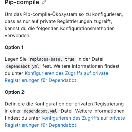
Pip-compile
Um das Pip-compile-Ökosystem so zu konfigurieren,
dass es nur auf private Registrierungen zugreift,
kannst du die folgenden Konfigurationsmethoden
verwenden.
Option 1
Legen Sie
in der Datei
replaces-base: true
fest. Weitere Informationen findest
dependabot.yml
du unter
Konfigurieren des Zugriffs auf private
Registrierungen für Dependabot
.
Option 2:
Definiere die Konfiguration der privaten Registrierung
in einer
-Datei. Weitere Informationen
dependabot.yml
findest du unter
Konfigurieren des Zugriffs auf private
Registrierungen für Dependabot
.