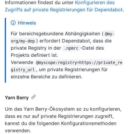
Informationen findest du unter
Konfigurieren des
Zugriffs auf private Registrierungen für Dependabot
.
Hinweis
Für bereichsgebundene Abhängigkeiten (
@my-
) erfordert Dependabot, dass die
org/my-dep
private Registry in der
-Datei des
.npmrc
Projekts definiert ist.
Verwende
@myscope:registry=https://private_re
, um private Registrierungen für
gistry_url
einzelne Bereiche zu definieren.
Yarn Berry
Um das Yarn Berry-Ökosystem so zu konfigurieren,
dass es nur auf private Registrierungen zugreift,
kannst du die folgenden Konfigurationsmethoden
verwenden.