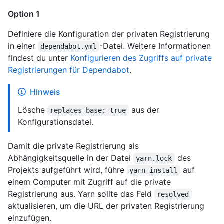
Option 1
Definiere die Konfiguration der privaten Registrierung
in einer
-Datei. Weitere Informationen
dependabot.yml
findest du unter
Konfigurieren des Zugriffs auf private
Registrierungen für Dependabot
.
Hinweis
Lösche
aus der
replaces-base: true
Konfigurationsdatei.
Damit die private Registrierung als
Abhängigkeitsquelle in der Datei
des
yarn.lock
Projekts aufgeführt wird, führe
auf
yarn install
einem Computer mit Zugriff auf die private
Registrierung aus. Yarn sollte das Feld
resolved
aktualisieren, um die URL der privaten Registrierung
einzufügen.