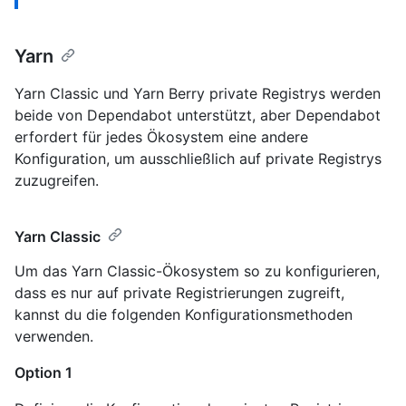
Yarn
Yarn Classic und Yarn Berry private Registrys werden
beide von Dependabot unterstützt, aber Dependabot
erfordert für jedes Ökosystem eine andere
Konfiguration, um ausschließlich auf private Registrys
zuzugreifen.
Yarn Classic
Um das Yarn Classic-Ökosystem so zu konfigurieren,
dass es nur auf private Registrierungen zugreift,
kannst du die folgenden Konfigurationsmethoden
verwenden.
Option 1