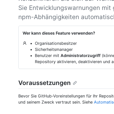
Sie Entwicklungswarnungen mit 
npm-Abhängigkeiten automatisch
Wer kann dieses Feature verwenden?
Organisationsbesitzer
Sicherheitsmanager
Benutzer mit
Administratorzugriff
(könne
Repository aktivieren, deaktivieren und 
Voraussetzungen
Bevor Sie GitHub-Voreinstellungen für Ihr Reposito
und seinem Zweck vertraut sein. Siehe
Automatis