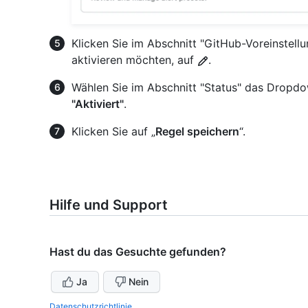
Klicken Sie im Abschnitt "GitHub-Voreinstellu
aktivieren möchten, auf
.
Wählen Sie im Abschnitt "Status" das Dropdo
"Aktiviert"
.
Klicken Sie auf „
Regel speichern
“.
Hilfe und Support
Hast du das Gesuchte gefunden?
Ja
Nein
Datenschutzrichtlinie