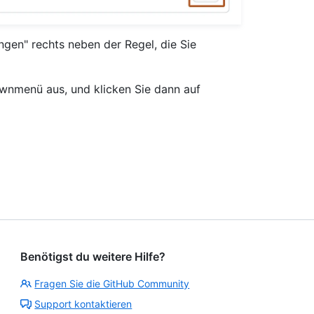
ngen" rechts neben der Regel, die Sie
wnmenü aus, und klicken Sie dann auf
Benötigst du weitere Hilfe?
Fragen Sie die GitHub Community
Support kontaktieren