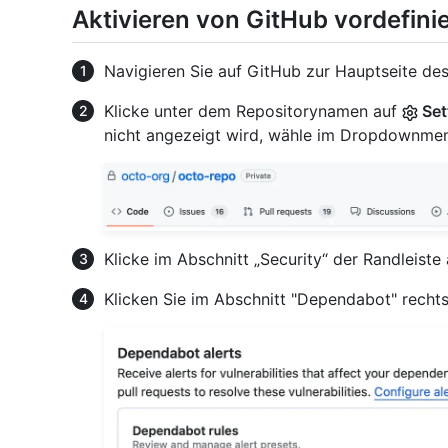
Aktivieren von GitHub vordefini
Navigieren Sie auf GitHub zur Hauptseite des
Klicke unter dem Repositorynamen auf
Set
nicht angezeigt wird, wähle im Dropdownm
Klicke im Abschnitt „Security“ der Randleiste
Klicken Sie im Abschnitt "Dependabot" rech