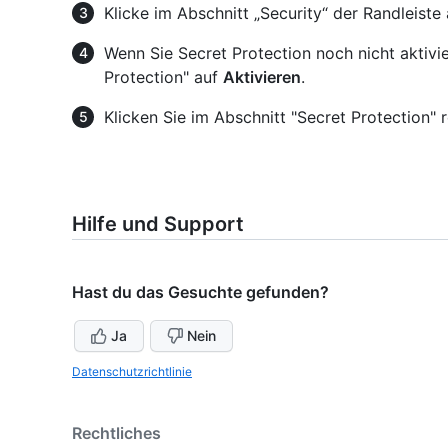
Klicke im Abschnitt „Security“ der Randleiste
Wenn Sie Secret Protection noch nicht aktivie
Protection" auf
Aktivieren
.
Klicken Sie im Abschnitt "Secret Protection"
Hilfe und Support
Hast du das Gesuchte gefunden?
Ja
Nein
Datenschutzrichtlinie
Rechtliches