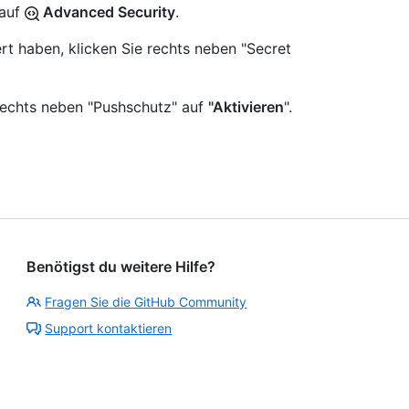
 auf
Advanced Security
.
rt haben, klicken Sie rechts neben "Secret
 rechts neben "Pushschutz" auf
"Aktivieren
".
Benötigst du weitere Hilfe?
Fragen Sie die GitHub Community
Support kontaktieren