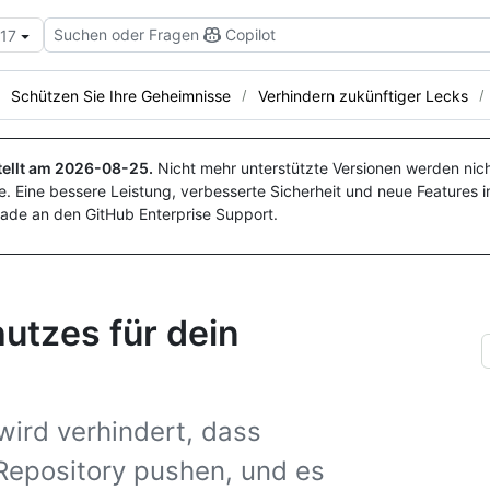
Suchen oder Fragen
Copilot
.17
Schützen Sie Ihre Geheimnisse
Verhindern zukünftiger Lecks
ellt am
2026-08-25
.
Nicht mehr unterstützte Versionen werden nich
. Eine bessere Leistung, verbesserte Sicherheit und neue Features i
ade an den GitHub Enterprise Support.
utzes für dein
wird verhindert, dass
Repository pushen, und es