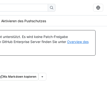
Aktivieren des Pushschutzes
t unterstützt. Es wird keine Patch-Freigabe
n GitHub Enterprise Server finden Sie unter
Overview des
Als Markdown kopieren