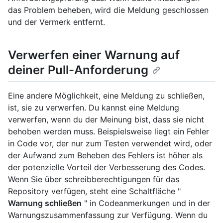
das Problem beheben, wird die Meldung geschlossen
und der Vermerk entfernt.
Verwerfen einer Warnung auf
deiner Pull-Anforderung
Eine andere Möglichkeit, eine Meldung zu schließen,
ist, sie zu verwerfen. Du kannst eine Meldung
verwerfen, wenn du der Meinung bist, dass sie nicht
behoben werden muss. Beispielsweise liegt ein Fehler
in Code vor, der nur zum Testen verwendet wird, oder
der Aufwand zum Beheben des Fehlers ist höher als
der potenzielle Vorteil der Verbesserung des Codes.
Wenn Sie über schreibberechtigungen für das
Repository verfügen, steht eine Schaltfläche "
Warnung schließen
" in Codeanmerkungen und in der
Warnungszusammenfassung zur Verfügung. Wenn du