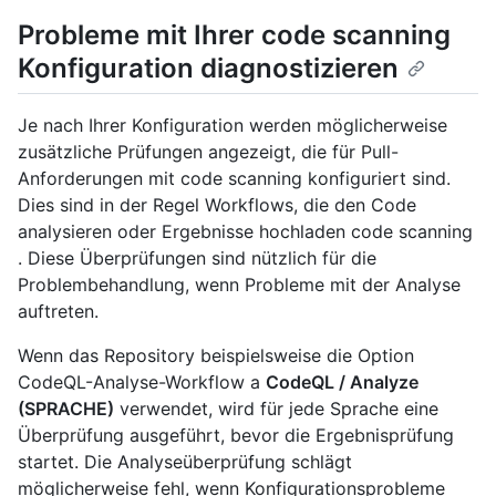
Probleme mit Ihrer code scanning
Konfiguration diagnostizieren
Je nach Ihrer Konfiguration werden möglicherweise
zusätzliche Prüfungen angezeigt, die für Pull-
Anforderungen mit code scanning konfiguriert sind.
Dies sind in der Regel Workflows, die den Code
analysieren oder Ergebnisse hochladen code scanning
. Diese Überprüfungen sind nützlich für die
Problembehandlung, wenn Probleme mit der Analyse
auftreten.
Wenn das Repository beispielsweise die Option
CodeQL-Analyse-Workflow a
CodeQL / Analyze
(SPRACHE)
verwendet, wird für jede Sprache eine
Überprüfung ausgeführt, bevor die Ergebnisprüfung
startet. Die Analyseüberprüfung schlägt
möglicherweise fehl, wenn Konfigurationsprobleme