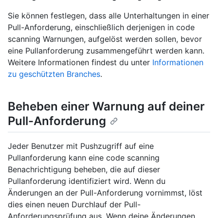
Sie können festlegen, dass alle Unterhaltungen in einer
Pull-Anforderung, einschließlich derjenigen in code
scanning Warnungen, aufgelöst werden sollen, bevor
eine Pullanforderung zusammengeführt werden kann.
Weitere Informationen findest du unter
Informationen
zu geschützten Branches
.
Beheben einer Warnung auf deiner
Pull-Anforderung
Jeder Benutzer mit Pushzugriff auf eine
Pullanforderung kann eine code scanning
Benachrichtigung beheben, die auf dieser
Pullanforderung identifiziert wird. Wenn du
Änderungen an der Pull-Anforderung vornimmst, löst
dies einen neuen Durchlauf der Pull-
Anforderungsprüfung aus. Wenn deine Änderungen