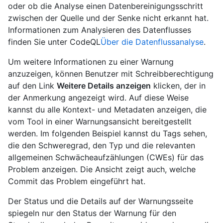
oder ob die Analyse einen Datenbereinigungsschritt
zwischen der Quelle und der Senke nicht erkannt hat.
Informationen zum Analysieren des Datenflusses
finden Sie unter CodeQL
Über die Datenflussanalyse
.
Um weitere Informationen zu einer Warnung
anzuzeigen, können Benutzer mit Schreibberechtigung
auf den Link
Weitere Details anzeigen
klicken, der in
der Anmerkung angezeigt wird. Auf diese Weise
kannst du alle Kontext- und Metadaten anzeigen, die
vom Tool in einer Warnungsansicht bereitgestellt
werden. Im folgenden Beispiel kannst du Tags sehen,
die den Schweregrad, den Typ und die relevanten
allgemeinen Schwächeaufzählungen (CWEs) für das
Problem anzeigen. Die Ansicht zeigt auch, welche
Commit das Problem eingeführt hat.
Der Status und die Details auf der Warnungsseite
spiegeln nur den Status der Warnung für den