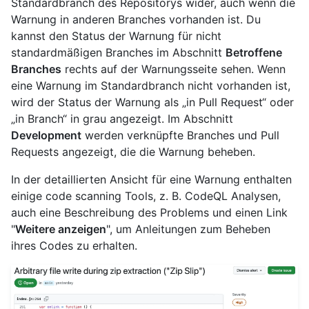
Standardbranch des Repositorys wider, auch wenn die
Warnung in anderen Branches vorhanden ist. Du
kannst den Status der Warnung für nicht
standardmäßigen Branches im Abschnitt
Betroffene
Branches
rechts auf der Warnungsseite sehen. Wenn
eine Warnung im Standardbranch nicht vorhanden ist,
wird der Status der Warnung als „in Pull Request“ oder
„in Branch“ in grau angezeigt. Im Abschnitt
Development
werden verknüpfte Branches und Pull
Requests angezeigt, die die Warnung beheben.
In der detaillierten Ansicht für eine Warnung enthalten
einige code scanning Tools, z. B. CodeQL Analysen,
auch eine Beschreibung des Problems und einen Link
"
Weitere anzeigen
", um Anleitungen zum Beheben
ihres Codes zu erhalten.