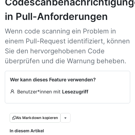
Codescanbenachrichtigung
in Pull-Anforderungen
Wenn code scanning ein Problem in
einem Pull-Request identifiziert, können
Sie den hervorgehobenen Code
überprüfen und die Warnung beheben.
Wer kann dieses Feature verwenden?
Benutzer*innen mit
Lesezugriff
Als Markdown kopieren
In diesem Artikel