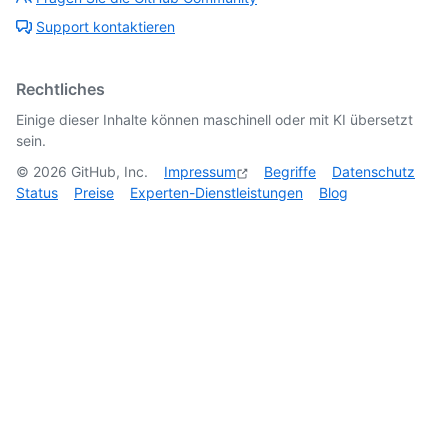
Support kontaktieren
Rechtliches
Einige dieser Inhalte können maschinell oder mit KI übersetzt
sein.
©
2026
GitHub, Inc.
Impressum
Begriffe
Datenschutz
Status
Preise
Experten-Dienstleistungen
Blog