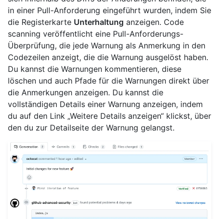
in einer Pull-Anforderung eingeführt wurden, indem Sie
die Registerkarte
Unterhaltung
anzeigen. Code
scanning veröffentlicht eine Pull-Anforderungs-
Überprüfung, die jede Warnung als Anmerkung in den
Codezeilen anzeigt, die die Warnung ausgelöst haben.
Du kannst die Warnungen kommentieren, diese
löschen und auch Pfade für die Warnungen direkt über
die Anmerkungen anzeigen. Du kannst die
vollständigen Details einer Warnung anzeigen, indem
du auf den Link „Weitere Details anzeigen“ klickst, über
den du zur Detailseite der Warnung gelangst.