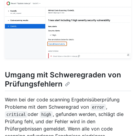
Umgang mit Schweregraden von
Prüfungsfehlern
Wenn bei der code scanning Ergebnisüberprüfung
Probleme mit dem Schweregrad von
,
error
oder
, gefunden werden, schlägt die
critical
high
Prüfung fehl, und der Fehler wird in den
Prüfergebnissen gemeldet. Wenn alle von code
scanning gefundenen Ergebnisse niedrigere