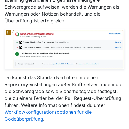
Schweregrade aufweisen, werden die Warnungen als
Warnungen oder Notizen behandelt, und die
Überprüfung ist erfolgreich.
Du kannst das Standardverhalten in deinen
Repositoryeinstellungen außer Kraft setzen, indem du
die Schweregrade sowie Sicherheitsgrade festlegst,
die zu einem Fehler bei der Pull Request-Überprüfung
führen. Weitere Informationen findest du unter
Workflowkonfigurationsoptionen für die
Codeüberprüfung
.