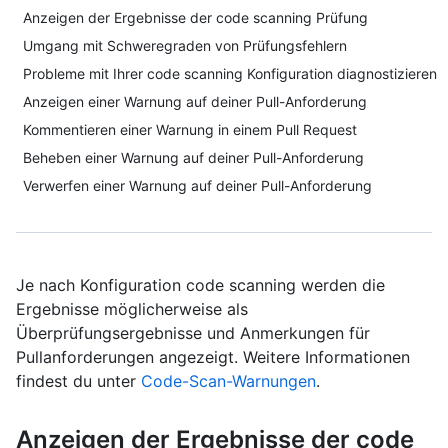
Anzeigen der Ergebnisse der code scanning Prüfung
Umgang mit Schweregraden von Prüfungsfehlern
Probleme mit Ihrer code scanning Konfiguration diagnostizieren
Anzeigen einer Warnung auf deiner Pull-Anforderung
Kommentieren einer Warnung in einem Pull Request
Beheben einer Warnung auf deiner Pull-Anforderung
Verwerfen einer Warnung auf deiner Pull-Anforderung
Je nach Konfiguration code scanning werden die
Ergebnisse möglicherweise als
Überprüfungsergebnisse und Anmerkungen für
Pullanforderungen angezeigt. Weitere Informationen
findest du unter
Code-Scan-Warnungen
.
Anzeigen der Ergebnisse der code