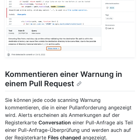
Kommentieren einer Warnung in
einem Pull Request
Sie können jede code scanning Warnung
kommentieren, die in einer Pullanforderung angezeigt
wird. Alerts erscheinen als Anmerkungen auf der
Registerkarte
Conversation
einer Pull-Anfrage als Teil
einer Pull-Anfrage-Überprüfung und werden auch auf
der Registerkarte
Files changed
angezeigt.