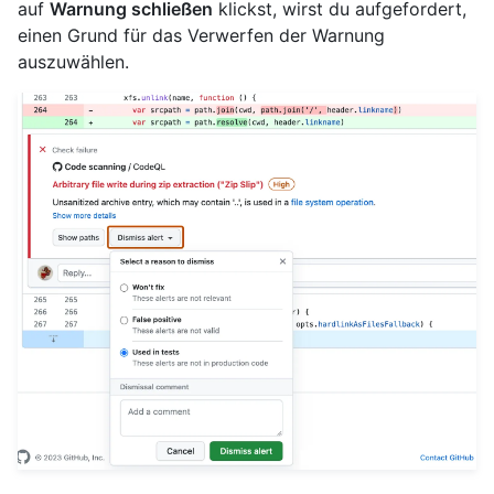
auf
Warnung schließen
klickst, wirst du aufgefordert,
einen Grund für das Verwerfen der Warnung
auszuwählen.