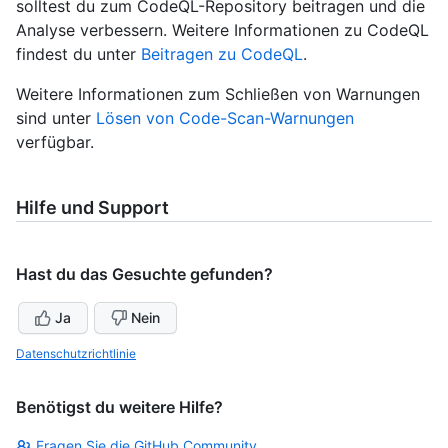
solltest du zum CodeQL-Repository beitragen und die
Analyse verbessern. Weitere Informationen zu CodeQL
findest du unter
Beitragen zu CodeQL
.
Weitere Informationen zum Schließen von Warnungen
sind unter
Lösen von Code-Scan-Warnungen
verfügbar.
Hilfe und Support
Hast du das Gesuchte gefunden?
Ja
Nein
Datenschutzrichtlinie
Benötigst du weitere Hilfe?
Fragen Sie die GitHub Community