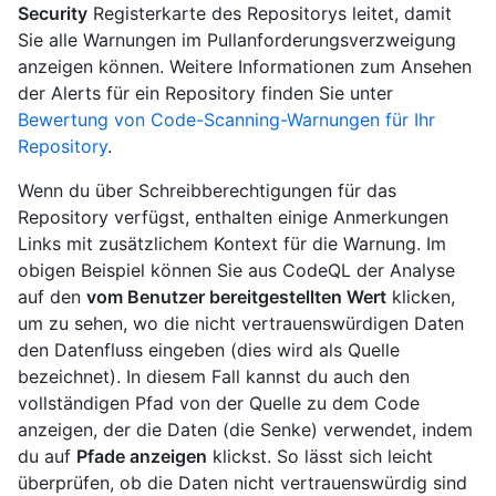
Security
Registerkarte des Repositorys leitet, damit
Sie alle Warnungen im Pullanforderungsverzweigung
anzeigen können. Weitere Informationen zum Ansehen
der Alerts für ein Repository finden Sie unter
Bewertung von Code-Scanning-Warnungen für Ihr
Repository
.
Wenn du über Schreibberechtigungen für das
Repository verfügst, enthalten einige Anmerkungen
Links mit zusätzlichem Kontext für die Warnung. Im
obigen Beispiel können Sie aus CodeQL der Analyse
auf den
vom Benutzer bereitgestellten Wert
klicken,
um zu sehen, wo die nicht vertrauenswürdigen Daten
den Datenfluss eingeben (dies wird als Quelle
bezeichnet). In diesem Fall kannst du auch den
vollständigen Pfad von der Quelle zu dem Code
anzeigen, der die Daten (die Senke) verwendet, indem
du auf
Pfade anzeigen
klickst. So lässt sich leicht
überprüfen, ob die Daten nicht vertrauenswürdig sind