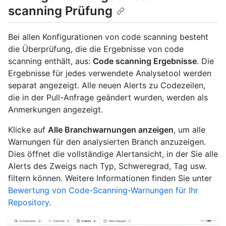
scanning Prüfung
Bei allen Konfigurationen von code scanning besteht
die Überprüfung, die die Ergebnisse von code
scanning enthält, aus:
Code scanning Ergebnisse
. Die
Ergebnisse für jedes verwendete Analysetool werden
separat angezeigt. Alle neuen Alerts zu Codezeilen,
die in der Pull-Anfrage geändert wurden, werden als
Anmerkungen angezeigt.
Klicke auf
Alle Branchwarnungen anzeigen
, um alle
Warnungen für den analysierten Branch anzuzeigen.
Dies öffnet die vollständige Alertansicht, in der Sie alle
Alerts des Zweigs nach Typ, Schweregrad, Tag usw.
filtern können. Weitere Informationen finden Sie unter
Bewertung von Code-Scanning-Warnungen für Ihr
Repository
.