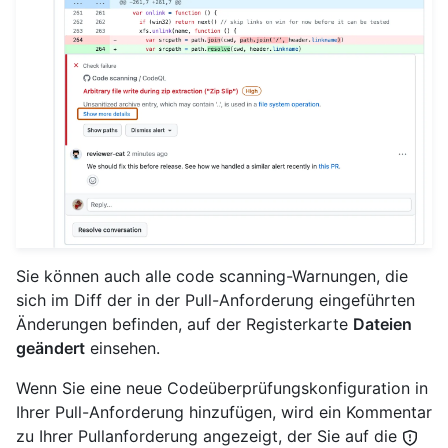
Sie können auch alle code scanning-Warnungen, die
sich im Diff der in der Pull-Anforderung eingeführten
Änderungen befinden, auf der Registerkarte
Dateien
geändert
einsehen.
Wenn Sie eine neue Codeüberprüfungskonfiguration in
Ihrer Pull-Anforderung hinzufügen, wird ein Kommentar
zu Ihrer Pullanforderung angezeigt, der Sie auf die