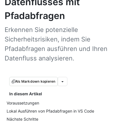
Datenflusses mit
Pfadabfragen
Erkennen Sie potenzielle
Sicherheitsrisiken, indem Sie
Pfadabfragen ausführen und Ihren
Datenfluss analysieren.
Als Markdown kopieren
In diesem Artikel
Voraussetzungen
Lokal Ausführen von Pfadabfragen in VS Code
Nächste Schritte