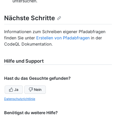
untersuchen.
Nächste Schritte
Informationen zum Schreiben eigener Pfadabfragen
finden Sie unter
Erstellen von Pfadabfragen
in der
CodeQL Dokumentation.
Hilfe und Support
Hast du das Gesuchte gefunden?
Ja
Nein
Datenschutzrichtlinie
Benötigst du weitere Hilfe?