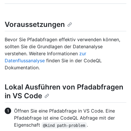
Voraussetzungen
Bevor Sie Pfadabfragen effektiv verwenden können,
sollten Sie die Grundlagen der Datenanalyse
verstehen. Weitere Informationen
zur
Datenflussanalyse
finden Sie in der CodeQL
Dokumentation.
Lokal Ausführen von Pfadabfragen
in VS Code
Öffnen Sie eine Pfadabfrage in VS Code. Eine
Pfadabfrage ist eine CodeQL Abfrage mit der
Eigenschaft
.
@kind path-problem