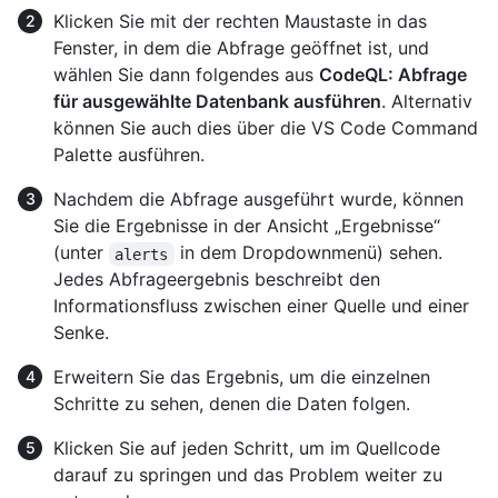
Klicken Sie mit der rechten Maustaste in das
Fenster, in dem die Abfrage geöffnet ist, und
wählen Sie dann folgendes aus
CodeQL: Abfrage
für ausgewählte Datenbank ausführen
. Alternativ
können Sie auch dies über die VS Code Command
Palette ausführen.
Nachdem die Abfrage ausgeführt wurde, können
Sie die Ergebnisse in der Ansicht „Ergebnisse“
(unter
in dem Dropdownmenü) sehen.
alerts
Jedes Abfrageergebnis beschreibt den
Informationsfluss zwischen einer Quelle und einer
Senke.
Erweitern Sie das Ergebnis, um die einzelnen
Schritte zu sehen, denen die Daten folgen.
Klicken Sie auf jeden Schritt, um im Quellcode
darauf zu springen und das Problem weiter zu