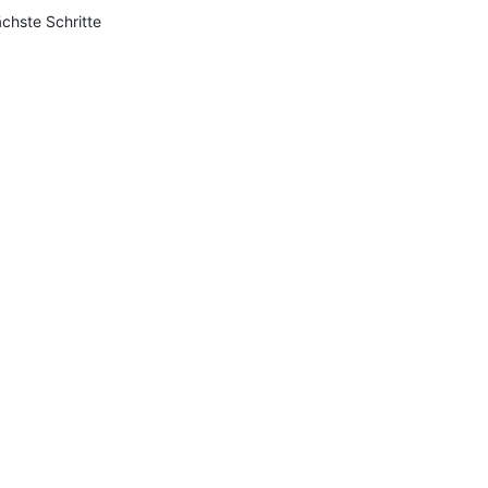
chste Schritte