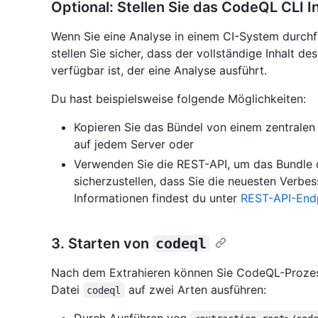
Optional: Stellen Sie das CodeQL CLI 
Wenn Sie eine Analyse in einem CI-System durc
stellen Sie sicher, dass der vollständige Inhalt 
verfügbar ist, der eine Analyse ausführt.
Du hast beispielsweise folgende Möglichkeiten:
Kopieren Sie das Bündel von einem zentralen 
auf jedem Server oder
Verwenden Sie die REST-API, um das Bundle 
sicherzustellen, dass Sie die neuesten Verbe
Informationen findest du unter
REST-API-Endp
3. Starten von
codeql
Nach dem Extrahieren können Sie CodeQL-Prozess
Datei
auf zwei Arten ausführen:
codeql