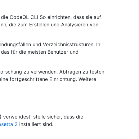
ie CodeQL CLI So einrichten, dass sie auf
ann, die zum Erstellen und Analysieren von
ndungsfällen und Verzeichnisstrukturen. In
, das für die meisten Benutzer und
sforschung zu verwenden, Abfragen zu testen
ine fortgeschrittene Einrichtung. Weitere
verwendest, stelle sicher, dass die
osetta 2
installiert sind.