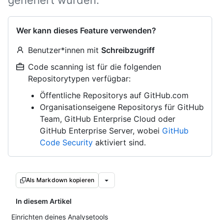
generiert wurden.
Wer kann dieses Feature verwenden?
Benutzer*innen mit
Schreibzugriff
Code scanning ist für die folgenden
Repositorytypen verfügbar:
Öffentliche Repositorys auf GitHub.com
Organisationseigene Repositorys für GitHub
Team, GitHub Enterprise Cloud oder
GitHub Enterprise Server, wobei
GitHub
Code Security
aktiviert sind.
Als Markdown kopieren
In diesem Artikel
Einrichten deines Analysetools