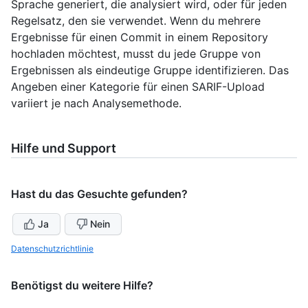
Sprache generiert, die analysiert wird, oder für jeden
Regelsatz, den sie verwendet. Wenn du mehrere
Ergebnisse für einen Commit in einem Repository
hochladen möchtest, musst du jede Gruppe von
Ergebnissen als eindeutige Gruppe identifizieren. Das
Angeben einer Kategorie für einen SARIF-Upload
variiert je nach Analysemethode.
Hilfe und Support
Hast du das Gesuchte gefunden?
Ja
Nein
Datenschutzrichtlinie
Benötigst du weitere Hilfe?