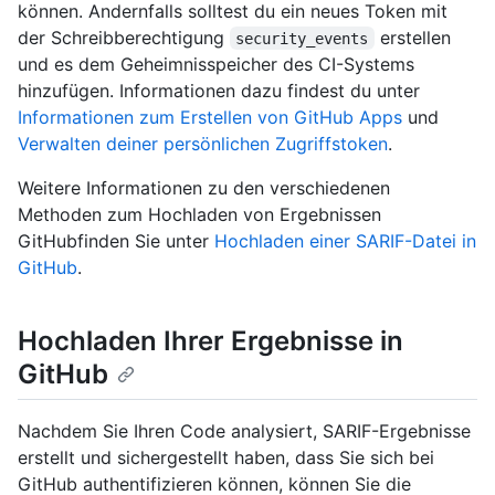
können. Andernfalls solltest du ein neues Token mit
der Schreibberechtigung
erstellen
security_events
und es dem Geheimnisspeicher des CI-Systems
hinzufügen. Informationen dazu findest du unter
Informationen zum Erstellen von GitHub Apps
und
Verwalten deiner persönlichen Zugriffstoken
.
Weitere Informationen zu den verschiedenen
Methoden zum Hochladen von Ergebnissen
GitHubfinden Sie unter
Hochladen einer SARIF-Datei in
GitHub
.
Hochladen Ihrer Ergebnisse in
GitHub
Nachdem Sie Ihren Code analysiert, SARIF-Ergebnisse
erstellt und sichergestellt haben, dass Sie sich bei
GitHub authentifizieren können, können Sie die