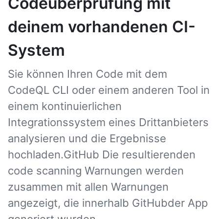
Codeüberprüfung mit
deinem vorhandenen CI-
System
Sie können Ihren Code mit dem
CodeQL CLI oder einem anderen Tool in
einem kontinuierlichen
Integrationssystem eines Drittanbieters
analysieren und die Ergebnisse
hochladen.GitHub Die resultierenden
code scanning Warnungen werden
zusammen mit allen Warnungen
angezeigt, die innerhalb GitHubder App