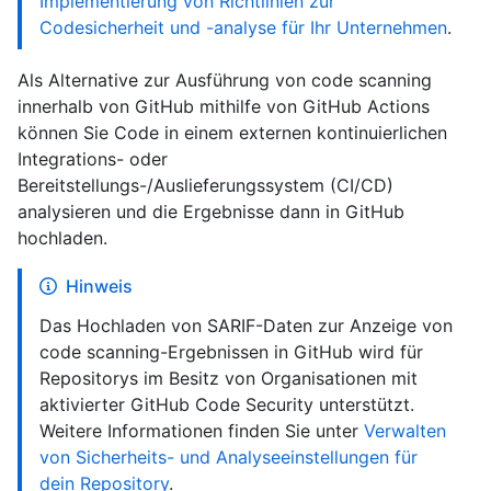
Implementierung von Richtlinien zur
Codesicherheit und -analyse für Ihr Unternehmen
.
Als Alternative zur Ausführung von code scanning
innerhalb von GitHub mithilfe von GitHub Actions
können Sie Code in einem externen kontinuierlichen
Integrations- oder
Bereitstellungs-/Auslieferungssystem (CI/CD)
analysieren und die Ergebnisse dann in GitHub
hochladen.
Hinweis
Das Hochladen von SARIF-Daten zur Anzeige von
code scanning-Ergebnissen in GitHub wird für
Repositorys im Besitz von Organisationen mit
aktivierter GitHub Code Security unterstützt.
Weitere Informationen finden Sie unter
Verwalten
von Sicherheits- und Analyseeinstellungen für
dein Repository
.