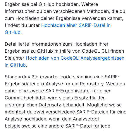
Ergebnisse bei GitHub hochladen. Weitere
Informationen zu den verschiedenen Methoden, die du
zum Hochladen deiner Ergebnisse verwenden kannst,
findest du unter
Hochladen einer SARIF-Datei in
GitHub
.
Detaillierte Informationen zum Hochladen Ihrer
Ergebnisse zu GitHub mithilfe von CodeQL CLI finden
Sie unter
Hochladen von CodeQL-Analyseergebnissen
in GitHub
.
Standardmäßig erwartet code scanning eine SARIF-
Ergebnisdatei pro Analyse für ein Repository. Wenn du
daher eine zweite SARIF-Ergebnisdatei für einen
Commit hochlädst, wird sie als Ersatz für den
ursprünglichen Datensatz behandelt. Möglicherweise
möchtest du zwei verschiedene SARIF-Dateien für eine
Analyse hochladen, wenn dein Analysetool
beispielsweise eine andere SARIF-Datei für jede