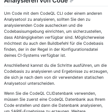
Analysieren von Code
Um Code mit dem CodeQL CLI oder einem anderen
Analysetool zu analysieren, sollten Sie den zu
analysierenden Code auschecken und die
Codebasisumgebung einrichten, um sicherzustellen,
dass Abhängigkeiten verfügbar sind. Möglicherweise
möchtest du auch den Buildbefehl für die Codebasis
finden, der in der Regel in der Konfigurationsdatei
deines CI-Systems verfügbar ist.
Anschließend kannst du die Schritte ausführen, um die
Codebasis zu analysieren und Ergebnisse zu erzeugen,
die sich je nach dem von dir verwendeten statischen
Analysetool unterscheiden.
Wenn Sie die CodeQL CLIDatenbank verwenden,
müssen Sie zuerst eine CodeQL Datenbank aus Ihrem
Code erstellen und dann die Datenbank analysieren,
um SARIF-Ergebnisse zu erzeugen. Weitere