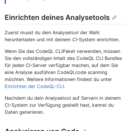
Einrichten deines Analysetools
Zuerst musst du dein Analysetool der Wahl
herunterladen und mit deinem CI-System einrichten.
Wenn Sie das CodeQL CLIPaket verwenden, müssen
Sie den vollständigen Inhalt des CodeQL CLI Bundles
für jeden CI-Server verfügbar machen, auf dem Sie
eine Analyse ausführen CodeQLcode scanning
möchten. Weitere Informationen findest du unter
Einrichten der CodeQL-CLI
.
Nachdem du dein Analysetool auf Servern in deinem
CI-System zur Verfügung gestellt hast, kannst du
Daten generieren.