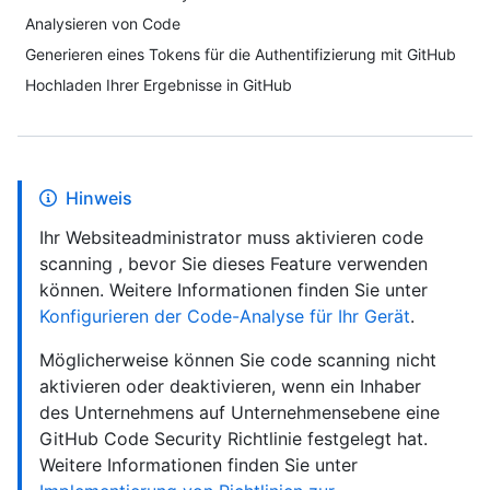
Analysieren von Code
Generieren eines Tokens für die Authentifizierung mit GitHub
Hochladen Ihrer Ergebnisse in GitHub
Hinweis
Ihr Websiteadministrator muss aktivieren code
scanning , bevor Sie dieses Feature verwenden
können. Weitere Informationen finden Sie unter
Konfigurieren der Code-Analyse für Ihr Gerät
.
Möglicherweise können Sie code scanning nicht
aktivieren oder deaktivieren, wenn ein Inhaber
des Unternehmens auf Unternehmensebene eine
GitHub Code Security Richtlinie festgelegt hat.
Weitere Informationen finden Sie unter