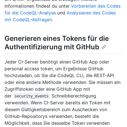
Informationen findest du unter
Vorbereiten des Codes
für die CodeQL-Analyse
und
Analysieren des Codes
mit CodeQL-Abfragen
.
Generieren eines Tokens für die
Authentifizierung mit GitHub
Jeder CI-Server benötigt einen GitHub App oder
personal access token, um Ergebnisse GitHub
hochzuladen, ob Sie die CodeQL CLI, die REST-API
oder eine andere Methode verwenden. Sie müssen ein
Zugriffstoken oder eine GitHub App mit
der
Schreibberechtigung
security_events
verwenden. Wenn CI-Server bereits ein Token mit
diesem Gültigkeitsbereich zum Auschecken von
GitHub-Repositorys verwenden, besteht die
Möglichkeit, dass Sie dasselbe Token verwenden