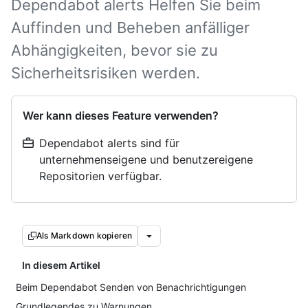
Dependabot alerts Helfen Sie beim
Auffinden und Beheben anfälliger
Abhängigkeiten, bevor sie zu
Sicherheitsrisiken werden.
Wer kann dieses Feature verwenden?
Dependabot alerts sind für
unternehmenseigene und benutzereigene
Repositorien verfügbar.
Als Markdown kopieren
In diesem Artikel
Beim Dependabot Senden von Benachrichtigungen
Grundlegendes zu Warnungen