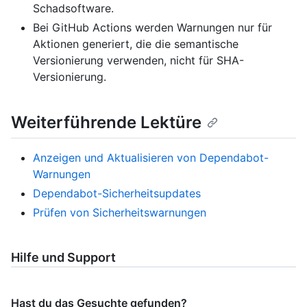
Schadsoftware.
Bei GitHub Actions werden Warnungen nur für
Aktionen generiert, die die semantische
Versionierung verwenden, nicht für SHA-
Versionierung.
Weiterführende Lektüre
Anzeigen und Aktualisieren von Dependabot-
Warnungen
Dependabot-Sicherheitsupdates
Prüfen von Sicherheitswarnungen
Hilfe und Support
Hast du das Gesuchte gefunden?