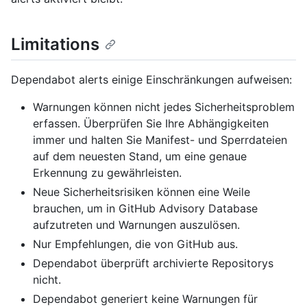
Limitations
Dependabot alerts einige Einschränkungen aufweisen:
Warnungen können nicht jedes Sicherheitsproblem
erfassen. Überprüfen Sie Ihre Abhängigkeiten
immer und halten Sie Manifest- und Sperrdateien
auf dem neuesten Stand, um eine genaue
Erkennung zu gewährleisten.
Neue Sicherheitsrisiken können eine Weile
brauchen, um in GitHub Advisory Database
aufzutreten und Warnungen auszulösen.
Nur Empfehlungen, die von GitHub aus.
Dependabot überprüft archivierte Repositorys
nicht.
Dependabot generiert keine Warnungen für