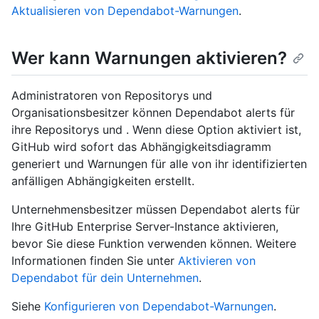
Aktualisieren von Dependabot-Warnungen
.
Wer kann Warnungen aktivieren?
Administratoren von Repositorys und
Organisationsbesitzer können Dependabot alerts für
ihre Repositorys und . Wenn diese Option aktiviert ist,
GitHub wird sofort das Abhängigkeitsdiagramm
generiert und Warnungen für alle von ihr identifizierten
anfälligen Abhängigkeiten erstellt.
Unternehmensbesitzer müssen Dependabot alerts für
Ihre GitHub Enterprise Server-Instance aktivieren,
bevor Sie diese Funktion verwenden können. Weitere
Informationen finden Sie unter
Aktivieren von
Dependabot für dein Unternehmen
.
Siehe
Konfigurieren von Dependabot-Warnungen
.