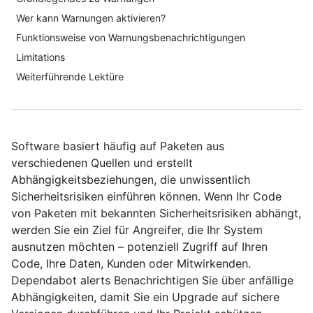
Wer kann Warnungen aktivieren?
Funktionsweise von Warnungsbenachrichtigungen
Limitations
Weiterführende Lektüre
Software basiert häufig auf Paketen aus
verschiedenen Quellen und erstellt
Abhängigkeitsbeziehungen, die unwissentlich
Sicherheitsrisiken einführen können. Wenn Ihr Code
von Paketen mit bekannten Sicherheitsrisiken abhängt,
werden Sie ein Ziel für Angreifer, die Ihr System
ausnutzen möchten – potenziell Zugriff auf Ihren
Code, Ihre Daten, Kunden oder Mitwirkenden.
Dependabot alerts Benachrichtigen Sie über anfällige
Abhängigkeiten, damit Sie ein Upgrade auf sichere