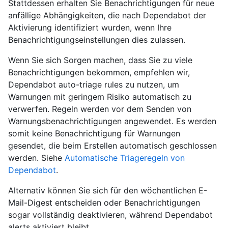
Stattdessen erhalten Sie Benachrichtigungen für neue
anfällige Abhängigkeiten, die nach Dependabot der
Aktivierung identifiziert wurden, wenn Ihre
Benachrichtigungseinstellungen dies zulassen.
Wenn Sie sich Sorgen machen, dass Sie zu viele
Benachrichtigungen bekommen, empfehlen wir,
Dependabot auto-triage rules zu nutzen, um
Warnungen mit geringem Risiko automatisch zu
verwerfen. Regeln werden vor dem Senden von
Warnungsbenachrichtigungen angewendet. Es werden
somit keine Benachrichtigung für Warnungen
gesendet, die beim Erstellen automatisch geschlossen
werden. Siehe
Automatische Triageregeln von
Dependabot
.
Alternativ können Sie sich für den wöchentlichen E-
Mail-Digest entscheiden oder Benachrichtigungen
sogar vollständig deaktivieren, während Dependabot
alerts aktiviert bleibt.