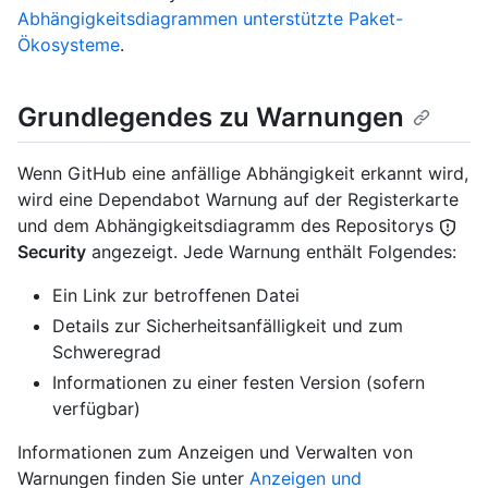
Abhängigkeitsdiagrammen unterstützte Paket-
Ökosysteme
.
Grundlegendes zu Warnungen
Wenn GitHub eine anfällige Abhängigkeit erkannt wird,
wird eine Dependabot Warnung auf der Registerkarte
und dem Abhängigkeitsdiagramm des Repositorys
Security
angezeigt. Jede Warnung enthält Folgendes:
Ein Link zur betroffenen Datei
Details zur Sicherheitsanfälligkeit und zum
Schweregrad
Informationen zu einer festen Version (sofern
verfügbar)
Informationen zum Anzeigen und Verwalten von
Warnungen finden Sie unter
Anzeigen und