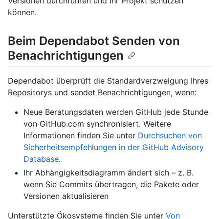
Versionen durchführen und Ihr Projekt schützen
können.
Beim Dependabot Senden von
Benachrichtigungen
Dependabot überprüft die Standardverzweigung Ihres
Repositorys und sendet Benachrichtigungen, wenn:
Neue Beratungsdaten werden GitHub jede Stunde
von GitHub.com synchronisiert. Weitere
Informationen finden Sie unter
Durchsuchen von
Sicherheitsempfehlungen in der GitHub Advisory
Database
.
Ihr Abhängigkeitsdiagramm ändert sich – z. B.
wenn Sie Commits übertragen, die Pakete oder
Versionen aktualisieren
Unterstützte Ökosysteme finden Sie unter
Von