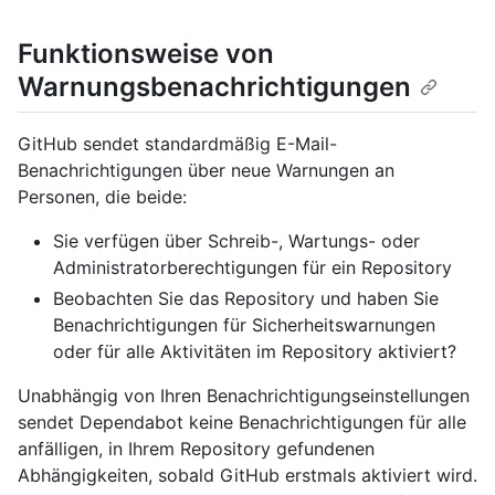
Funktionsweise von
Warnungsbenachrichtigungen
GitHub sendet standardmäßig E-Mail-
Benachrichtigungen über neue Warnungen an
Personen, die beide:
Sie verfügen über Schreib-, Wartungs- oder
Administratorberechtigungen für ein Repository
Beobachten Sie das Repository und haben Sie
Benachrichtigungen für Sicherheitswarnungen
oder für alle Aktivitäten im Repository aktiviert?
Unabhängig von Ihren Benachrichtigungseinstellungen
sendet Dependabot keine Benachrichtigungen für alle
anfälligen, in Ihrem Repository gefundenen
Abhängigkeiten, sobald GitHub erstmals aktiviert wird.