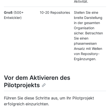
Aktivität.
Groß
(500+
10-20 Repositories
Stellen Sie eine
Entwickler)
breite Darstellung
in der gesamten
Organisation
sicher. Betrachten
Sie einen
phasenweisen
Ansatz mit Wellen
von Repository-
Ergänzungen.
Vor dem Aktivieren des
Pilotprojekts
Führen Sie diese Schritte aus, um Ihr Pilotprojekt
erfolgreich einzurichten.