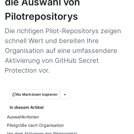
die Auswahl von
Pilotrepositorys
Die richtigen Pilot-Repositorys zeigen
schnell Wert und bereiten Ihre
Organisation auf eine umfassendere
Aktivierung von GitHub Secret
Protection vor.
Als Markdown kopieren
In diesem Artikel
Auswahlkriterien
Pilotgröße nach Organisation
Vor dem Aktivieren des Pilotprojekts