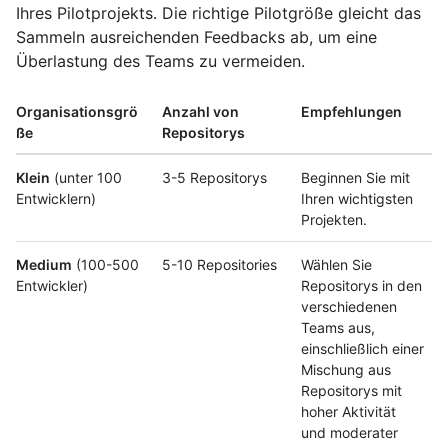
Ihres Pilotprojekts. Die richtige Pilotgröße gleicht das
Sammeln ausreichenden Feedbacks ab, um eine
Überlastung des Teams zu vermeiden.
Organisationsgrö
Anzahl von
Empfehlungen
ße
Repositorys
Klein
(unter 100
3-5 Repositorys
Beginnen Sie mit
Entwicklern)
Ihren wichtigsten
Projekten.
Medium
(100-500
5-10 Repositories
Wählen Sie
Entwickler)
Repositorys in den
verschiedenen
Teams aus,
einschließlich einer
Mischung aus
Repositorys mit
hoher Aktivität
und moderater