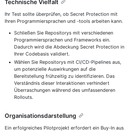
Technische Vielfalt
Ihr Test sollte überprüfen, ob Secret Protection mit
Ihren Programmiersprachen und -tools arbeiten kann.
Schließen Sie Repositorys mit verschiedenen
Programmiersprachen und Frameworks ein.
Dadurch wird die Abdeckung Secret Protection in
Ihrer Codebasis validiert.
Wählen Sie Repositorys mit CI/CD-Pipelines aus,
um potenzielle Auswirkungen auf die
Bereitstellung frühzeitig zu identifizieren. Das
Verständnis dieser Interaktionen verhindert
Überraschungen während des umfassenderen
Rollouts.
Organisationsdarstellung
Ein erfolgreiches Pilotprojekt erfordert ein Buy-In aus