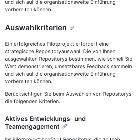
und sich auf die organisationsweite Einführung
vorbereiten können.
Auswahlkriterien
Ein erfolgreiches Pilotprojekt erfordert eine
strategische Repositoryauswahl. Die von Ihnen
ausgewählten Repositorys bestimmen, wie schnell Sie
Wert demonstrieren, umsetzbares Feedback sammeln
und sich auf die organisationsweite Einführung
vorbereiten können.
Berücksichtigen Sie beim Auswählen von Repositorys
die folgenden Kriterien.
Aktives Entwicklungs- und
Teamengagement
Ihr Pilotprojekt benötigt Repositorys, die zeitnah