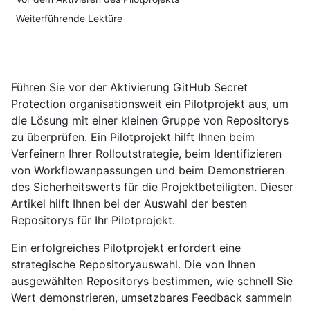
Weiterführende Lektüre
Führen Sie vor der Aktivierung GitHub Secret
Protection organisationsweit ein Pilotprojekt aus, um
die Lösung mit einer kleinen Gruppe von Repositorys
zu überprüfen. Ein Pilotprojekt hilft Ihnen beim
Verfeinern Ihrer Rolloutstrategie, beim Identifizieren
von Workflowanpassungen und beim Demonstrieren
des Sicherheitswerts für die Projektbeteiligten. Dieser
Artikel hilft Ihnen bei der Auswahl der besten
Repositorys für Ihr Pilotprojekt.
Ein erfolgreiches Pilotprojekt erfordert eine
strategische Repositoryauswahl. Die von Ihnen
ausgewählten Repositorys bestimmen, wie schnell Sie
Wert demonstrieren, umsetzbares Feedback sammeln