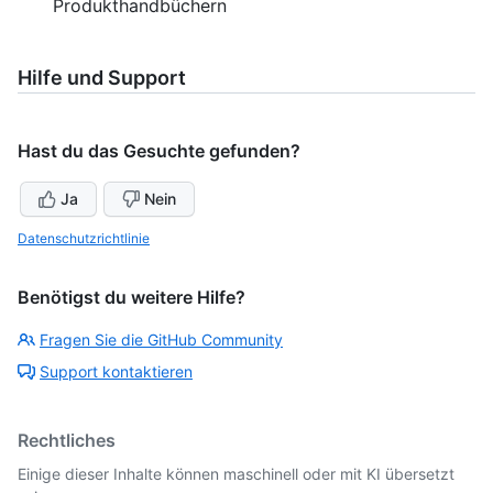
Produkthandbüchern
Hilfe und Support
Hast du das Gesuchte gefunden?
Ja
Nein
Datenschutzrichtlinie
Benötigst du weitere Hilfe?
Fragen Sie die GitHub Community
Support kontaktieren
Rechtliches
Einige dieser Inhalte können maschinell oder mit KI übersetzt