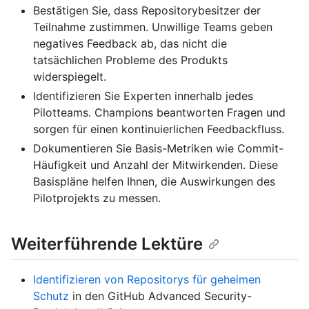
Bestätigen Sie, dass Repositorybesitzer der
Teilnahme zustimmen. Unwillige Teams geben
negatives Feedback ab, das nicht die
tatsächlichen Probleme des Produkts
widerspiegelt.
Identifizieren Sie Experten innerhalb jedes
Pilotteams. Champions beantworten Fragen und
sorgen für einen kontinuierlichen Feedbackfluss.
Dokumentieren Sie Basis-Metriken wie Commit-
Häufigkeit und Anzahl der Mitwirkenden. Diese
Basispläne helfen Ihnen, die Auswirkungen des
Pilotprojekts zu messen.
Weiterführende Lektüre
Identifizieren von Repositorys für geheimen
Schutz
in den GitHub Advanced Security-