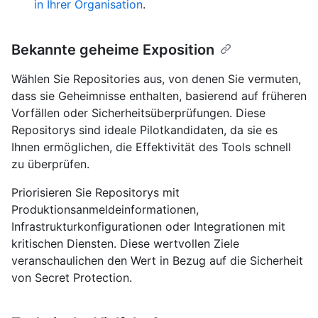
in Ihrer Organisation
.
Bekannte geheime Exposition
Wählen Sie Repositories aus, von denen Sie vermuten,
dass sie Geheimnisse enthalten, basierend auf früheren
Vorfällen oder Sicherheitsüberprüfungen. Diese
Repositorys sind ideale Pilotkandidaten, da sie es
Ihnen ermöglichen, die Effektivität des Tools schnell
zu überprüfen.
Priorisieren Sie Repositorys mit
Produktionsanmeldeinformationen,
Infrastrukturkonfigurationen oder Integrationen mit
kritischen Diensten. Diese wertvollen Ziele
veranschaulichen den Wert in Bezug auf die Sicherheit
von Secret Protection.