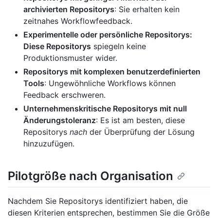
archivierten Repositorys
: Sie erhalten kein
zeitnahes Workflowfeedback.
Experimentelle oder persönliche Repositorys:
Diese Repositorys
spiegeln keine
Produktionsmuster wider.
Repositorys mit komplexen benutzerdefinierten
Tools
: Ungewöhnliche Workflows können
Feedback erschweren.
Unternehmenskritische Repositorys mit null
Änderungstoleranz
: Es ist am besten, diese
Repositorys
nach
der Überprüfung der Lösung
hinzuzufügen.
Pilotgröße nach Organisation
Nachdem Sie Repositorys identifiziert haben, die
diesen Kriterien entsprechen, bestimmen Sie die Größe