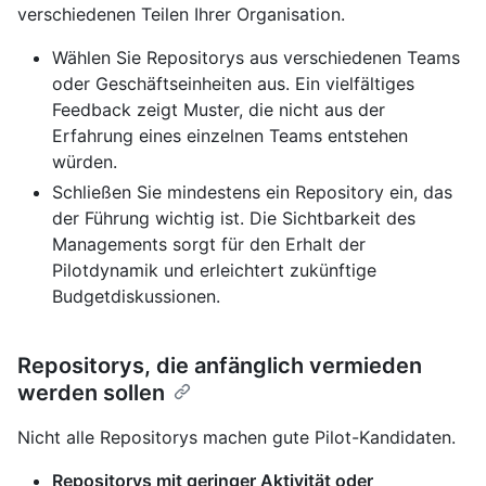
verschiedenen Teilen Ihrer Organisation.
Wählen Sie Repositorys aus verschiedenen Teams
oder Geschäftseinheiten aus. Ein vielfältiges
Feedback zeigt Muster, die nicht aus der
Erfahrung eines einzelnen Teams entstehen
würden.
Schließen Sie mindestens ein Repository ein, das
der Führung wichtig ist. Die Sichtbarkeit des
Managements sorgt für den Erhalt der
Pilotdynamik und erleichtert zukünftige
Budgetdiskussionen.
Repositorys, die anfänglich vermieden
werden sollen
Nicht alle Repositorys machen gute Pilot-Kandidaten.
Repositorys mit geringer Aktivität oder