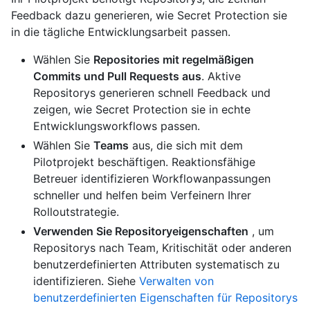
Feedback dazu generieren, wie Secret Protection sie
in die tägliche Entwicklungsarbeit passen.
Wählen Sie
Repositories mit regelmäßigen
Commits und Pull Requests aus
. Aktive
Repositorys generieren schnell Feedback und
zeigen, wie Secret Protection sie in echte
Entwicklungsworkflows passen.
Wählen Sie
Teams
aus, die sich mit dem
Pilotprojekt beschäftigen. Reaktionsfähige
Betreuer identifizieren Workflowanpassungen
schneller und helfen beim Verfeinern Ihrer
Rolloutstrategie.
Verwenden Sie Repositoryeigenschaften
, um
Repositorys nach Team, Kritischität oder anderen
benutzerdefinierten Attributen systematisch zu
identifizieren. Siehe
Verwalten von
benutzerdefinierten Eigenschaften für Repositorys