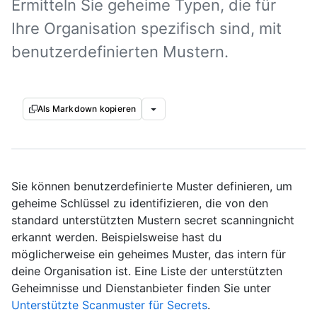
Ermitteln Sie geheime Typen, die für
Ihre Organisation spezifisch sind, mit
benutzerdefinierten Mustern.
Als Markdown kopieren
Sie können benutzerdefinierte Muster definieren, um
geheime Schlüssel zu identifizieren, die von den
standard unterstützten Mustern secret scanningnicht
erkannt werden. Beispielsweise hast du
möglicherweise ein geheimes Muster, das intern für
deine Organisation ist. Eine Liste der unterstützten
Geheimnisse und Dienstanbieter finden Sie unter
Unterstützte Scanmuster für Secrets
.