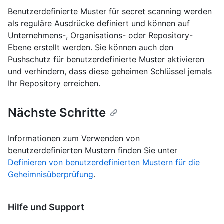
Benutzerdefinierte Muster für secret scanning werden
als reguläre Ausdrücke definiert und können auf
Unternehmens-, Organisations- oder Repository-
Ebene erstellt werden. Sie können auch den
Pushschutz für benutzerdefinierte Muster aktivieren
und verhindern, dass diese geheimen Schlüssel jemals
Ihr Repository erreichen.
Nächste Schritte
Informationen zum Verwenden von
benutzerdefinierten Mustern finden Sie unter
Definieren von benutzerdefinierten Mustern für die
Geheimnisüberprüfung
.
Hilfe und Support