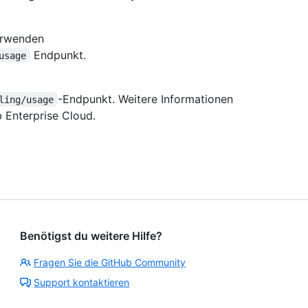
erwenden
Endpunkt.
usage
-Endpunkt. Weitere Informationen
ling/usage
 Enterprise Cloud.
Benötigst du weitere Hilfe?
Fragen Sie die GitHub Community
Support kontaktieren