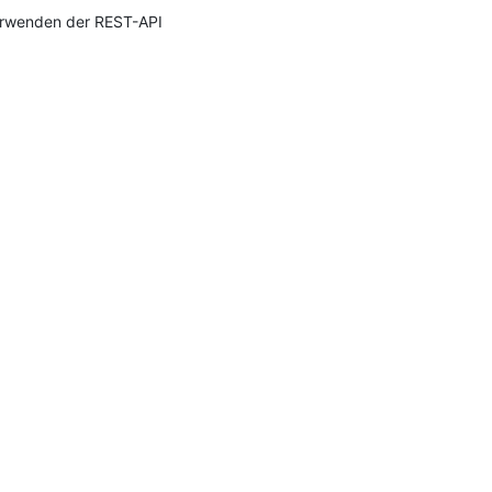
rwenden der REST-API