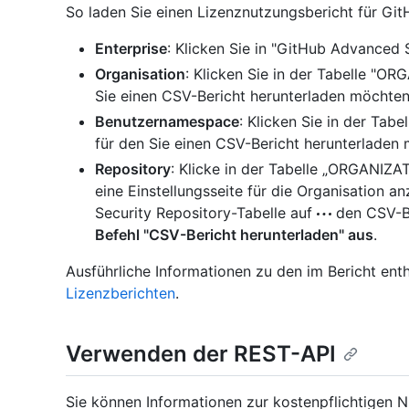
So laden Sie einen Lizenznutzungsbericht für Gi
Enterprise
: Klicken Sie in "GitHub Advanced 
Organisation
: Klicken Sie in der Tabelle "O
Sie einen CSV-Bericht herunterladen möchten
Benutzernamespace
: Klicken Sie in der T
für den Sie einen CSV-Bericht herunterladen
Repository
: Klicke in der Tabelle „ORGANIZA
eine Einstellungsseite für die Organisation a
Security Repository-Tabelle auf
den CSV-Be
Befehl "CSV-Bericht herunterladen" aus
.
Ausführliche Informationen zu den im Bericht ent
Lizenzberichten
.
Verwenden der REST-API
Sie können Informationen zur kostenpflichtigen 