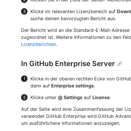
Klicke im relevanten Lizenzbereich auf
Downl
suche deinen bevorzugten Bericht aus.
Der Bericht wird an die Standard-E-Mail-Adresse
zugeordnet ist. Weitere Informationen zu den Fel
Lizenzberichten
.
In GitHub Enterprise Server
Klicke in der oberen rechten Ecke von GitHub 
dann auf
Enterprise settings
.
Klicke unter
Settings
auf
License
.
Auf der Seite wird eine Zusammenfassung der Liz
verwendet GitHub Enterprise wird.GitHub Advance
um ausführlichere Informationen anzuzeigen.