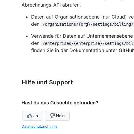
Abrechnungs-API abrufen.
Daten auf Organisationsebene (nur Cloud) v
den
/organizations/{org}/settings/billing/
Verwende für Daten auf Unternehmensebene
den
/enterprises/{enterprise}/settings/bil
finden Sie in der
Dokumentation unter GitHub
Hilfe und Support
Hast du das Gesuchte gefunden?
Ja
Nein
Datenschutzrichtlinie