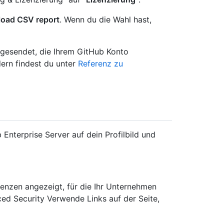
oad CSV report
. Wenn du die Wahl hast,
 gesendet, die Ihrem GitHub Konto
dern findest du unter
Referenz zu
Enterprise Server auf dein Profilbild und
enzen angezeigt, für die Ihr Unternehmen
d Security Verwende Links auf der Seite,