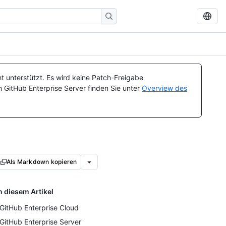
t unterstützt. Es wird keine Patch-Freigabe
n GitHub Enterprise Server finden Sie unter
Overview des
Als Markdown kopieren
n diesem Artikel
 GitHub Enterprise Cloud
 GitHub Enterprise Server