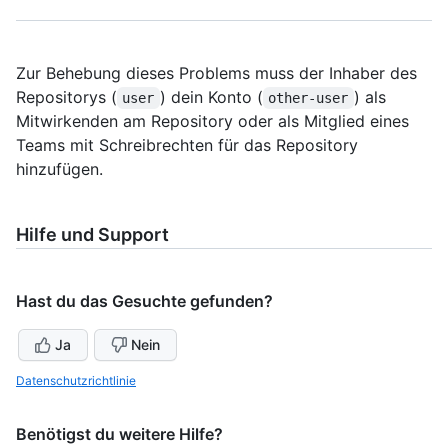
Zur Behebung dieses Problems muss der Inhaber des
Repositorys (
) dein Konto (
) als
user
other-user
Mitwirkenden am Repository oder als Mitglied eines
Teams mit Schreibrechten für das Repository
hinzufügen.
Hilfe und Support
Hast du das Gesuchte gefunden?
Ja
Nein
Datenschutzrichtlinie
Benötigst du weitere Hilfe?