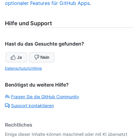
optionaler Features für GitHub Apps
.
Hilfe und Support
Hast du das Gesuchte gefunden?
Ja
Nein
Datenschutzrichtlinie
Benötigst du weitere Hilfe?
Fragen Sie die GitHub Community
Support kontaktieren
Rechtliches
Einige dieser Inhalte können maschinell oder mit KI übersetzt