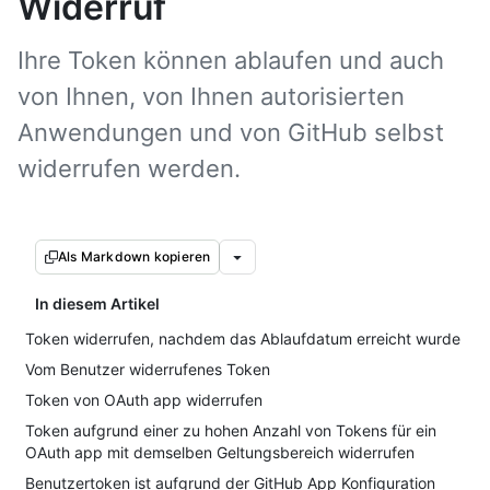
Widerruf
Ihre Token können ablaufen und auch
von Ihnen, von Ihnen autorisierten
Anwendungen und von GitHub selbst
widerrufen werden.
Als Markdown kopieren
In diesem Artikel
Token widerrufen, nachdem das Ablaufdatum erreicht wurde
Vom Benutzer widerrufenes Token
Token von OAuth app widerrufen
Token aufgrund einer zu hohen Anzahl von Tokens für ein
OAuth app mit demselben Geltungsbereich widerrufen
Benutzertoken ist aufgrund der GitHub App Konfiguration