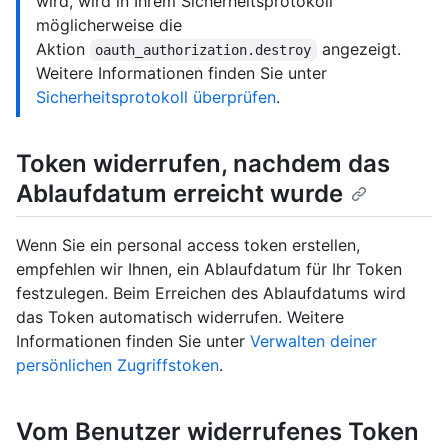
wird, wird in Ihrem Sicherheitsprotokoll
möglicherweise die
Aktion
angezeigt.
oauth_authorization.destroy
Weitere Informationen finden Sie unter
Sicherheitsprotokoll überprüfen
.
Token widerrufen, nachdem das
Ablaufdatum erreicht wurde
Wenn Sie ein personal access token erstellen,
empfehlen wir Ihnen, ein Ablaufdatum für Ihr Token
festzulegen. Beim Erreichen des Ablaufdatums wird
das Token automatisch widerrufen. Weitere
Informationen finden Sie unter
Verwalten deiner
persönlichen Zugriffstoken
.
Vom Benutzer widerrufenes Token