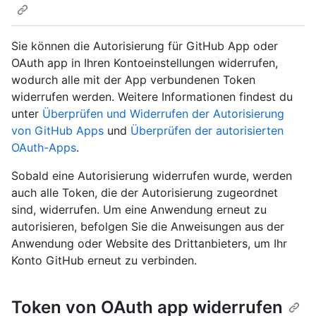
Sie können die Autorisierung für GitHub App oder
OAuth app in Ihren Kontoeinstellungen widerrufen,
wodurch alle mit der App verbundenen Token
widerrufen werden. Weitere Informationen findest du
unter
Überprüfen und Widerrufen der Autorisierung
von GitHub Apps
und
Überprüfen der autorisierten
OAuth-Apps
.
Sobald eine Autorisierung widerrufen wurde, werden
auch alle Token, die der Autorisierung zugeordnet
sind, widerrufen. Um eine Anwendung erneut zu
autorisieren, befolgen Sie die Anweisungen aus der
Anwendung oder Website des Drittanbieters, um Ihr
Konto GitHub erneut zu verbinden.
Token von OAuth app widerrufen