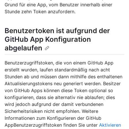
Grund für eine App, vom Benutzer innerhalb einer
Stunde zehn Token anzufordern.
Benutzertoken ist aufgrund der
GitHub App Konfiguration
abgelaufen
Benutzerzugriffstoken, die von einem GitHub App
erstellt wurden, laufen standardmäßig nach acht
Stunden ab und müssen dann mithilfe des enthaltenen
Aktualisierungstokens neu generiert werden. Besitzer
von GitHub Apps können diese Token optional so
konfigurieren, dass sie alternativ nie ablaufen; dies
wird jedoch aufgrund der damit verbundenen
Sicherheitsrisiken nicht empfohlen. Weitere
Informationen zum Konfigurieren der GitHub
AppBenutzerzugriffstoken finden Sie unter
Aktivieren