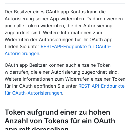
Der Besitzer eines OAuth app Kontos kann die
Autorisierung seiner App widerrufen. Dadurch werden
auch alle Token widerrufen, die der Autorisierung
zugeordnet sind. Weitere Informationen zum
Widerrufen der Autorisierungen für Ihr OAuth app
finden Sie unter
REST-API-Endpunkte für OAuth-
Autorisierungen
.
OAuth app Besitzer können auch einzelne Token
widerrufen, die einer Autorisierung zugeordnet sind.
Weitere Informationen zum Widerrufen einzelner Token
für Ihr OAuth appfinden Sie unter
REST-API-Endpunkte
für OAuth-Autorisierungen
.
Token aufgrund einer zu hohen
Anzahl von Tokens für ein OAuth
app mit demselben