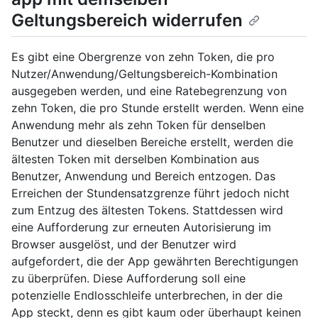
Geltungsbereich widerrufen
Es gibt eine Obergrenze von zehn Token, die pro
Nutzer/Anwendung/Geltungsbereich-Kombination
ausgegeben werden, und eine Ratebegrenzung von
zehn Token, die pro Stunde erstellt werden. Wenn eine
Anwendung mehr als zehn Token für denselben
Benutzer und dieselben Bereiche erstellt, werden die
ältesten Token mit derselben Kombination aus
Benutzer, Anwendung und Bereich entzogen. Das
Erreichen der Stundensatzgrenze führt jedoch nicht
zum Entzug des ältesten Tokens. Stattdessen wird
eine Aufforderung zur erneuten Autorisierung im
Browser ausgelöst, und der Benutzer wird
aufgefordert, die der App gewährten Berechtigungen
zu überprüfen. Diese Aufforderung soll eine
potenzielle Endlosschleife unterbrechen, in der die
App steckt, denn es gibt kaum oder überhaupt keinen