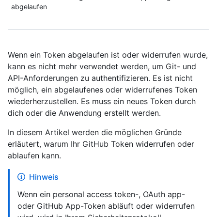
abgelaufen
Wenn ein Token abgelaufen ist oder widerrufen wurde,
kann es nicht mehr verwendet werden, um Git- und
API-Anforderungen zu authentifizieren. Es ist nicht
möglich, ein abgelaufenes oder widerrufenes Token
wiederherzustellen. Es muss ein neues Token durch
dich oder die Anwendung erstellt werden.
In diesem Artikel werden die möglichen Gründe
erläutert, warum Ihr GitHub Token widerrufen oder
ablaufen kann.
Hinweis
Wenn ein personal access token-, OAuth app-
oder GitHub App-Token abläuft oder widerrufen