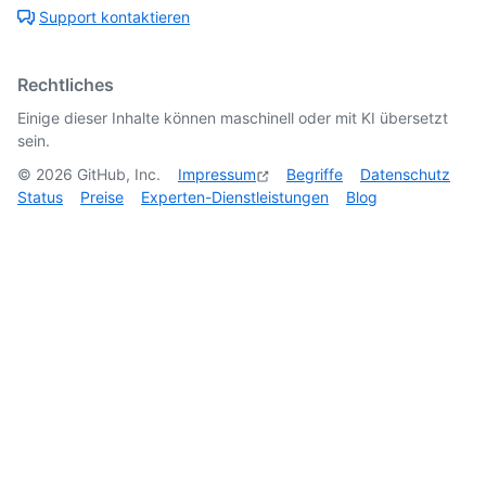
Support kontaktieren
Rechtliches
Einige dieser Inhalte können maschinell oder mit KI übersetzt
sein.
©
2026
GitHub, Inc.
Impressum
Begriffe
Datenschutz
Status
Preise
Experten-Dienstleistungen
Blog