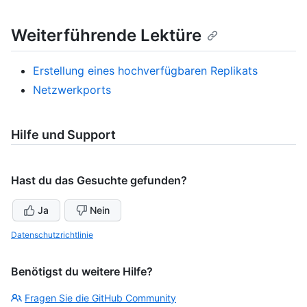
Weiterführende Lektüre
Erstellung eines hochverfügbaren Replikats
Netzwerkports
Hilfe und Support
Hast du das Gesuchte gefunden?
Ja
Nein
Datenschutzrichtlinie
Benötigst du weitere Hilfe?
Fragen Sie die GitHub Community