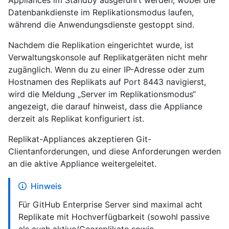
Appliances im Standby ausgeführt werden, wobei die
Datenbankdienste im Replikationsmodus laufen,
während die Anwendungsdienste gestoppt sind.
Nachdem die Replikation eingerichtet wurde, ist
Verwaltungskonsole auf Replikatgeräten nicht mehr
zugänglich. Wenn du zu einer IP-Adresse oder zum
Hostnamen des Replikats auf Port 8443 navigierst,
wird die Meldung „Server im Replikationsmodus“
angezeigt, die darauf hinweist, dass die Appliance
derzeit als Replikat konfiguriert ist.
Replikat-Appliances akzeptieren Git-
Clientanforderungen, und diese Anforderungen werden
an die aktive Appliance weitergeleitet.
Hinweis
Für GitHub Enterprise Server sind maximal acht
Replikate mit Hochverfügbarkeit (sowohl passive