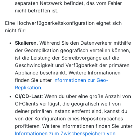
separaten Netzwerk befindet, das vom Fehler
nicht betroffen ist.
Eine Hochverfügbarkeitskonfiguration eignet sich
nicht für:
Skalieren
. Während Sie den Datenverkehr mithilfe
der Georeplikation geografisch verteilen können,
ist die Leistung der Schreibvorgänge auf die
Geschwindigkeit und Verfügbarkeit der primären
Appliance beschränkt. Weitere Informationen
finden Sie unter
Informationen zur Geo-
Replikation
.
CI/CD-Last
: Wenn du über eine große Anzahl von
CI-Clients verfügst, die geografisch weit von
deiner primären Instanz entfernt sind, kannst du
von der Konfiguration eines Repositorycaches
profitieren. Weitere Informationen finden Sie unter
Informationen zum Zwischenspeichern von