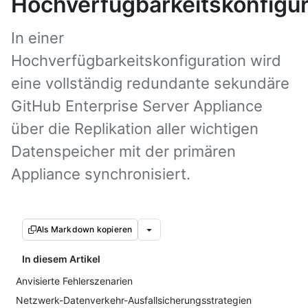
Hochverfügbarkeitskonfigur
In einer
Hochverfügbarkeitskonfiguration wird
eine vollständig redundante sekundäre
GitHub Enterprise Server Appliance
über die Replikation aller wichtigen
Datenspeicher mit der primären
Appliance synchronisiert.
Als Markdown kopieren
In diesem Artikel
Anvisierte Fehlerszenarien
Netzwerk-Datenverkehr-Ausfallsicherungsstrategien