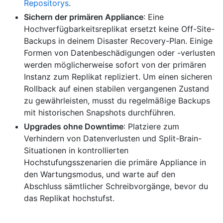
Repositorys
.
Sichern der primären Appliance
: Eine
Hochverfügbarkeitsreplikat ersetzt keine Off-Site-
Backups in deinem Disaster Recovery-Plan. Einige
Formen von Datenbeschädigungen oder -verlusten
werden möglicherweise sofort von der primären
Instanz zum Replikat repliziert. Um einen sicheren
Rollback auf einen stabilen vergangenen Zustand
zu gewährleisten, musst du regelmäßige Backups
mit historischen Snapshots durchführen.
Upgrades ohne Downtime
: Platziere zum
Verhindern von Datenverlusten und Split-Brain-
Situationen in kontrollierten
Hochstufungsszenarien die primäre Appliance in
den Wartungsmodus, und warte auf den
Abschluss sämtlicher Schreibvorgänge, bevor du
das Replikat hochstufst.