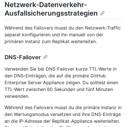
Netzwerk-Datenverkehr-
Ausfallsicherungsstrategien
Während des Failovers musst du den Netzwerk-Traffic
separat konfigurieren und ihn manuell von der
primären Instanz zum Replikat weiterleiten.
DNS-Failover
Verwenden Sie bei DNS-Failover kurze TTL-Werte in
den DNS-Einträgen, die auf die primäre GitHub
Enterprise Server Appliance zeigen. Du solltest einen
TTL-Wert zwischen 60 Sekunden und fünf Minuten
verwenden.
Während des Failovers musst du die primäre Instanz in
den Wartungsmodus versetzen und ihre DNS-Einträge
an die IP-Adresse der Replikat-Appliance weiterleiten.