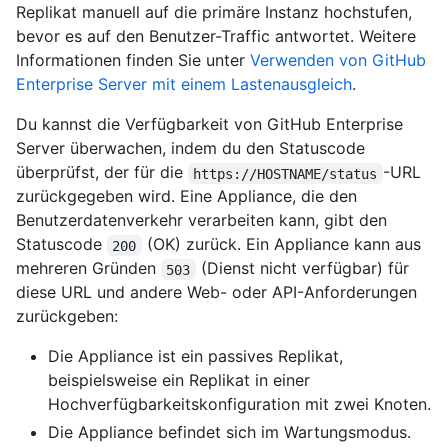
Replikat manuell auf die primäre Instanz hochstufen,
bevor es auf den Benutzer-Traffic antwortet. Weitere
Informationen finden Sie unter
Verwenden von GitHub
Enterprise Server mit einem Lastenausgleich
.
Du kannst die Verfügbarkeit von GitHub Enterprise
Server überwachen, indem du den Statuscode
überprüfst, der für die
-URL
https://HOSTNAME/status
zurückgegeben wird. Eine Appliance, die den
Benutzerdatenverkehr verarbeiten kann, gibt den
Statuscode
(OK) zurück. Ein Appliance kann aus
200
mehreren Gründen
(Dienst nicht verfügbar) für
503
diese URL und andere Web- oder API-Anforderungen
zurückgeben:
Die Appliance ist ein passives Replikat,
beispielsweise ein Replikat in einer
Hochverfügbarkeitskonfiguration mit zwei Knoten.
Die Appliance befindet sich im Wartungsmodus.