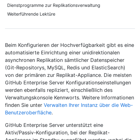
Dienstprogramme zur Replikationsverwaltung
Weiterführende Lektüre
Beim Konfigurieren der Hochverfügbarkeit gibt es eine
automatisierte Einrichtung einer unidirektionalen
asynchronen Replikation sämtlicher Datenspeicher
(Git-Repositorys, MySQL, Redis und ElasticSearch)
von der primären zur Replikat-Appliance. Die meisten
GitHub Enterprise Server Konfigurationseinstellungen
werden ebenfalls repliziert, einschließlich des
Verwaltungskonsole Kennworts. Weitere Informationen
finden Sie unter
Verwalten Ihrer Instanz über die Web-
Benutzeroberfläche
.
GitHub Enterprise Server unterstützt eine
Aktiv/Passiv-Konfiguration, bei der Replikat-