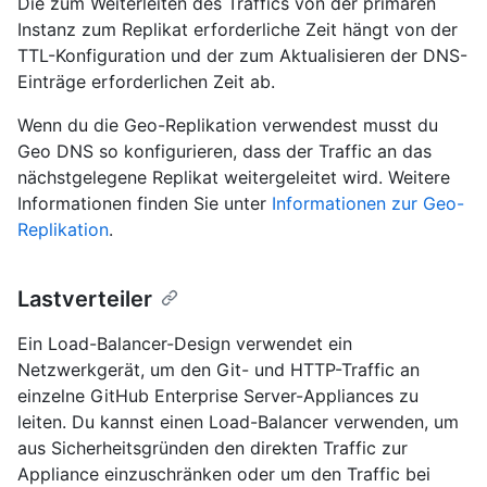
Die zum Weiterleiten des Traffics von der primären
Instanz zum Replikat erforderliche Zeit hängt von der
TTL-Konfiguration und der zum Aktualisieren der DNS-
Einträge erforderlichen Zeit ab.
Wenn du die Geo-Replikation verwendest musst du
Geo DNS so konfigurieren, dass der Traffic an das
nächstgelegene Replikat weitergeleitet wird. Weitere
Informationen finden Sie unter
Informationen zur Geo-
Replikation
.
Lastverteiler
Ein Load-Balancer-Design verwendet ein
Netzwerkgerät, um den Git- und HTTP-Traffic an
einzelne GitHub Enterprise Server-Appliances zu
leiten. Du kannst einen Load-Balancer verwenden, um
aus Sicherheitsgründen den direkten Traffic zur
Appliance einzuschränken oder um den Traffic bei