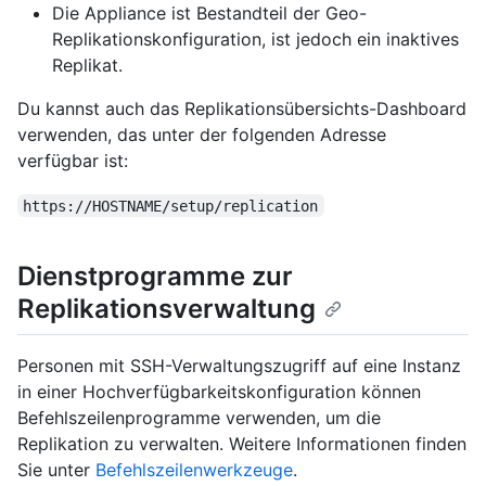
Die Appliance ist Bestandteil der Geo-
Replikationskonfiguration, ist jedoch ein inaktives
Replikat.
Du kannst auch das Replikationsübersichts-Dashboard
verwenden, das unter der folgenden Adresse
verfügbar ist:
https://HOSTNAME/setup/replication
Dienstprogramme zur
Replikationsverwaltung
Personen mit SSH-Verwaltungszugriff auf eine Instanz
in einer Hochverfügbarkeitskonfiguration können
Befehlszeilenprogramme verwenden, um die
Replikation zu verwalten. Weitere Informationen finden
Sie unter
Befehlszeilenwerkzeuge
.