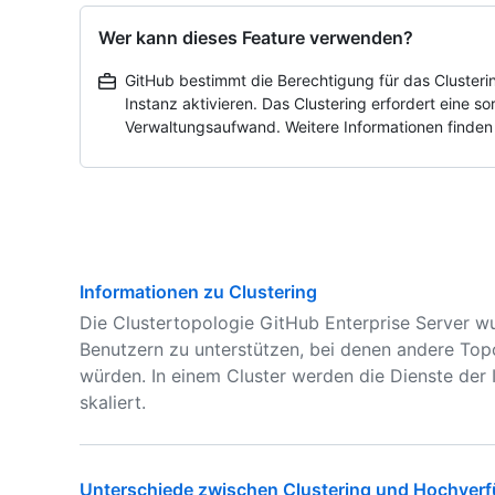
Wer kann dieses Feature verwenden?
GitHub bestimmt die Berechtigung für das Clusterin
Instanz aktivieren. Das Clustering erfordert eine s
Verwaltungsaufwand. Weitere Informationen finden
Informationen zu Clustering
Die Clustertopologie GitHub Enterprise Server w
Benutzern zu unterstützen, bei denen andere Top
würden. In einem Cluster werden die Dienste der 
skaliert.
Unterschiede zwischen Clustering und Hochverf