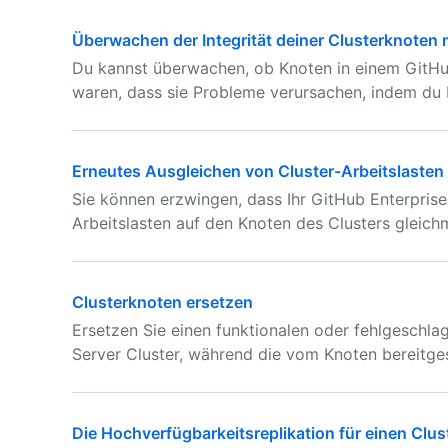
Überwachen der Integrität deiner Clusterknoten
Du kannst überwachen, ob Knoten in einem GitHub 
waren, dass sie Probleme verursachen, indem du N
Erneutes Ausgleichen von Cluster-Arbeitslasten
Sie können erzwingen, dass Ihr GitHub Enterpris
Arbeitslasten auf den Knoten des Clusters gleichm
Clusterknoten ersetzen
Ersetzen Sie einen funktionalen oder fehlgeschla
Server Cluster, während die vom Knoten bereitges
Die Hochverfügbarkeitsreplikation für einen Clus