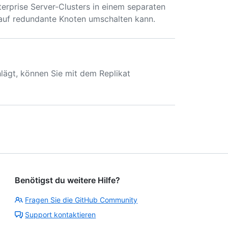
erprise Server-Clusters in einem separaten
 auf redundante Knoten umschalten kann.
hlägt, können Sie mit dem Replikat
Benötigst du weitere Hilfe?
Fragen Sie die GitHub Community
Support kontaktieren