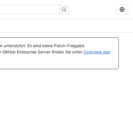
t unterstützt. Es wird keine Patch-Freigabe
n GitHub Enterprise Server finden Sie unter
Overview des