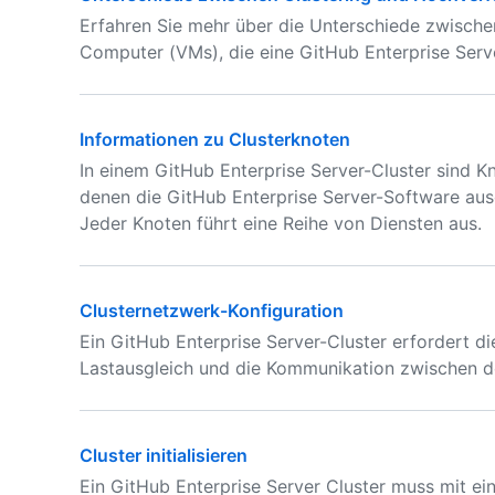
Erfahren Sie mehr über die Unterschiede zwischen 
Computer (VMs), die eine GitHub Enterprise Serv
Informationen zu Clusterknoten
In einem GitHub Enterprise Server-Cluster sind K
denen die GitHub Enterprise Server-Software ausg
Jeder Knoten führt eine Reihe von Diensten aus.
Clusternetzwerk-Konfiguration
Ein GitHub Enterprise Server-Cluster erfordert 
Lastausgleich und die Kommunikation zwischen d
Cluster initialisieren
Ein GitHub Enterprise Server Cluster muss mit ein