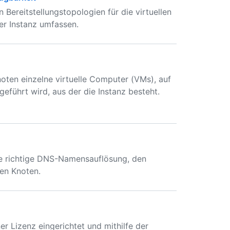
Bereitstellungstopologien für die virtuellen
er Instanz umfassen.
noten einzelne virtuelle Computer (VMs), auf
eführt wird, aus der die Instanz besteht.
die richtige DNS-Namensauflösung, den
en Knoten.
er Lizenz eingerichtet und mithilfe der