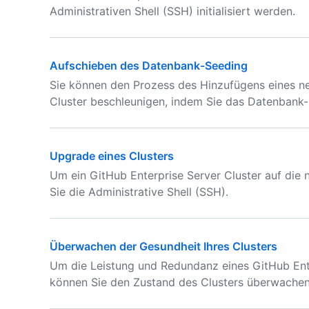
Administrativen Shell (SSH) initialisiert werden.
Aufschieben des Datenbank-Seeding
Sie können den Prozess des Hinzufügens eines n
Cluster beschleunigen, indem Sie das Datenbank-
Upgrade eines Clusters
Um ein GitHub Enterprise Server Cluster auf die 
Sie die Administrative Shell (SSH).
Überwachen der Gesundheit Ihres Clusters
Um die Leistung und Redundanz eines GitHub Enter
können Sie den Zustand des Clusters überwachen