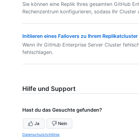
Sie können eine Replik Ihres gesamten GitHub Ent
Rechenzentrum konfigurieren, sodass Ihr Cluster
Initiieren eines Failovers zu Ihrem Replikatcluster
Wenn ihr GitHub Enterprise Server Cluster fehlsc
fehlschlagen.
Hilfe und Support
Hast du das Gesuchte gefunden?
Ja
Nein
Datenschutzrichtlinie