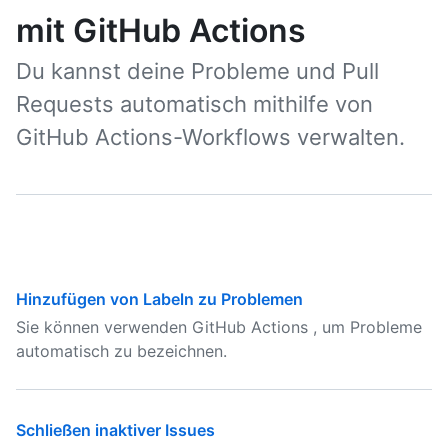
mit GitHub Actions
Du kannst deine Probleme und Pull
Requests automatisch mithilfe von
GitHub Actions-Workflows verwalten.
Hinzufügen von Labeln zu Problemen
Sie können verwenden GitHub Actions , um Probleme
automatisch zu bezeichnen.
Schließen inaktiver Issues