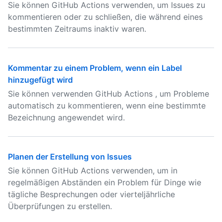
Sie können GitHub Actions verwenden, um Issues zu
kommentieren oder zu schließen, die während eines
bestimmten Zeitraums inaktiv waren.
Kommentar zu einem Problem, wenn ein Label
hinzugefügt wird
Sie können verwenden GitHub Actions , um Probleme
automatisch zu kommentieren, wenn eine bestimmte
Bezeichnung angewendet wird.
Planen der Erstellung von Issues
Sie können GitHub Actions verwenden, um in
regelmäßigen Abständen ein Problem für Dinge wie
tägliche Besprechungen oder vierteljährliche
Überprüfungen zu erstellen.