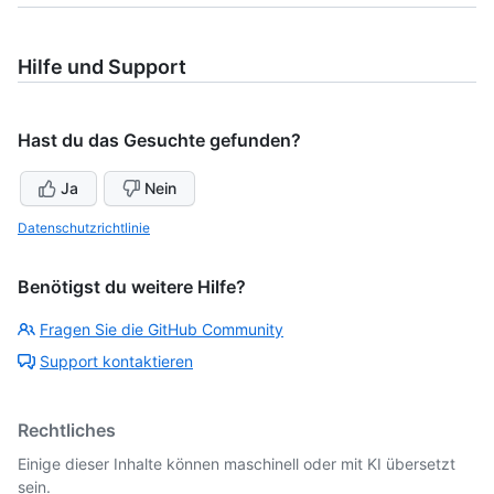
Hilfe und Support
Hast du das Gesuchte gefunden?
Ja
Nein
Datenschutzrichtlinie
Benötigst du weitere Hilfe?
Fragen Sie die GitHub Community
Support kontaktieren
Rechtliches
Einige dieser Inhalte können maschinell oder mit KI übersetzt
sein.