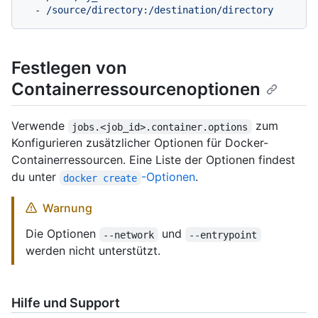
-
/source/directory:/destination/directory
Festlegen von
Containerressourcenoptionen
Verwende
zum
jobs.<job_id>.container.options
Konfigurieren zusätzlicher Optionen für Docker-
Containerressourcen. Eine Liste der Optionen findest
du unter
-Optionen
.
docker create
Warnung
Die Optionen
und
--network
--entrypoint
werden nicht unterstützt.
Hilfe und Support