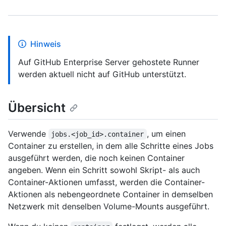
Hinweis
Auf GitHub Enterprise Server gehostete Runner
werden aktuell nicht auf GitHub unterstützt.
Übersicht
Verwende
, um einen
jobs.<job_id>.container
Container zu erstellen, in dem alle Schritte eines Jobs
ausgeführt werden, die noch keinen Container
angeben. Wenn ein Schritt sowohl Skript- als auch
Container-Aktionen umfasst, werden die Container-
Aktionen als nebengeordnete Container in demselben
Netzwerk mit denselben Volume-Mounts ausgeführt.