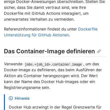
einige Docker-Anweisungen überschreiben. Stellen Sie
sicher, dass Sie damit vertraut sind, wie Ihre
Dockerfile mit GitHub Actions interagiert, um
unerwartetes Verhalten zu vermeiden.
Referenzinformationen findest du unter
Dockerfile
Unterstützung für GitHub Aktionen
.
Das Container-Image definieren
Verwende
, um das
jobs.<job_id>.container.image
Docker-Image zu definieren, das beim Ausführen der
Aktion als Container herangezogen wird. Der Wert
kann der Name des Docker Hub-Images oder ein
Registrierungsname sein.
Hinweis
Docker Hub erzwingt in der Regel Grenzwerte für