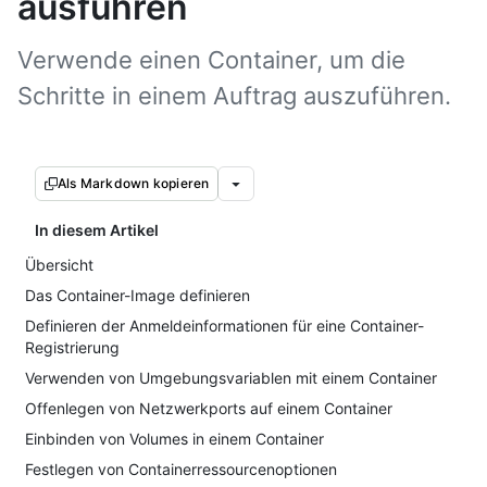
ausführen
Verwende einen Container, um die
Schritte in einem Auftrag auszuführen.
Als Markdown kopieren
In diesem Artikel
Übersicht
Das Container-Image definieren
Definieren der Anmeldeinformationen für eine Container-
Registrierung
Verwenden von Umgebungsvariablen mit einem Container
Offenlegen von Netzwerkports auf einem Container
Einbinden von Volumes in einem Container
Festlegen von Containerressourcenoptionen