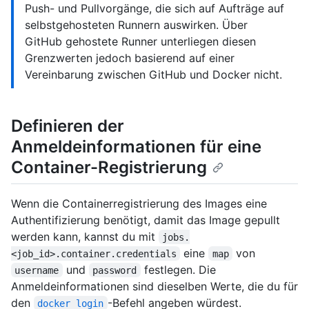
Push- und Pullvorgänge, die sich auf Aufträge auf
selbstgehosteten Runnern auswirken. Über
GitHub gehostete Runner unterliegen diesen
Grenzwerten jedoch basierend auf einer
Vereinbarung zwischen GitHub und Docker nicht.
Definieren der
Anmeldeinformationen für eine
Container-Registrierung
Wenn die Containerregistrierung des Images eine
Authentifizierung benötigt, damit das Image gepullt
werden kann, kannst du mit
jobs.
eine
von
<job_id>.container.credentials
map
und
festlegen. Die
username
password
Anmeldeinformationen sind dieselben Werte, die du für
den
-Befehl angeben würdest.
docker login