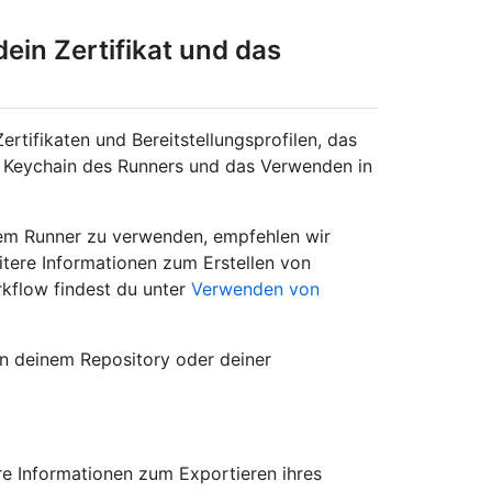
ein Zertifikat und das
rtifikaten und Bereitstellungsprofilen, das
e Keychain des Runners und das Verwenden in
einem Runner zu verwenden, empfehlen wir
tere Informationen zum Erstellen von
kflow findest du unter
Verwenden von
in deinem Repository oder deiner
ere Informationen zum Exportieren ihres