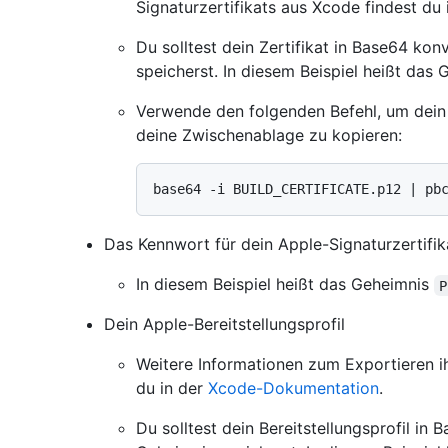
Signaturzertifikats aus Xcode findest du
Du solltest dein Zertifikat in Base64 kon
speicherst. In diesem Beispiel heißt das
Verwende den folgenden Befehl, um dein Z
deine Zwischenablage zu kopieren:
Das Kennwort für dein Apple-Signaturzertifik
In diesem Beispiel heißt das Geheimnis
P
Dein Apple-Bereitstellungsprofil
Weitere Informationen zum Exportieren ih
du in der
Xcode-Dokumentation
.
Du solltest dein Bereitstellungsprofil in