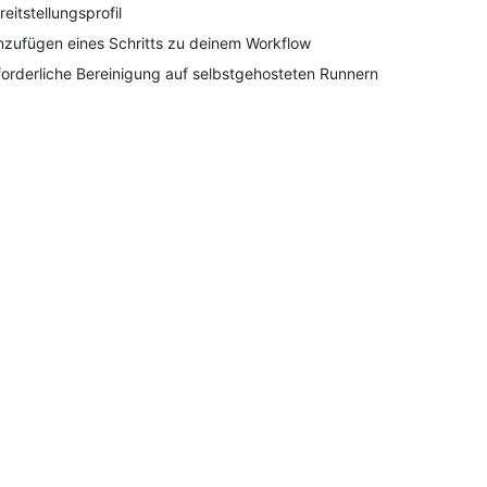
reitstellungsprofil
nzufügen eines Schritts zu deinem Workflow
forderliche Bereinigung auf selbstgehosteten Runnern