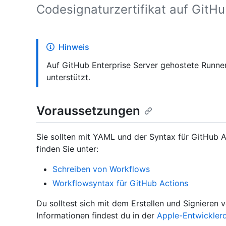
Codesignaturzertifikat auf GitHub
Hinweis
Auf GitHub Enterprise Server gehostete Runner
unterstützt.
Voraussetzungen
Sie sollten mit YAML und der Syntax für GitHub A
finden Sie unter:
Schreiben von Workflows
Workflowsyntax für GitHub Actions
Du solltest sich mit dem Erstellen und Signiere
Informationen findest du in der
Apple-Entwickler