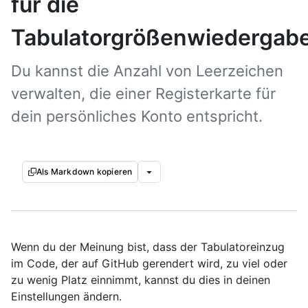
für die
Tabulatorgrößenwiedergab
Du kannst die Anzahl von Leerzeichen
verwalten, die einer Registerkarte für
dein persönliches Konto entspricht.
Als Markdown kopieren
Wenn du der Meinung bist, dass der Tabulatoreinzug
im Code, der auf GitHub gerendert wird, zu viel oder
zu wenig Platz einnimmt, kannst du dies in deinen
Einstellungen ändern.