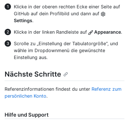
Klicke in der oberen rechten Ecke einer Seite auf
GitHub auf dein Profilbild und dann auf
Settings
.
Klicke in der linken Randleiste auf
Appearance
.
Scrolle zu „Einstellung der Tabulatorgröße“, und
wähle im Dropdownmenü die gewünschte
Einstellung aus.
Nächste Schritte
Referenzinformationen findest du unter
Referenz zum
persönlichen Konto
.
Hilfe und Support