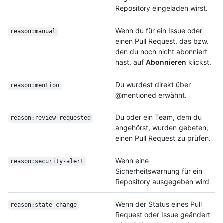
Repository eingeladen wirst.
Wenn du für ein Issue oder
reason:manual
einen Pull Request, das bzw.
den du noch nicht abonniert
hast, auf
Abonnieren
klickst.
Du wurdest direkt über
reason:mention
@mentioned erwähnt.
Du oder ein Team, dem du
reason:review-requested
angehörst, wurden gebeten,
einen Pull Request zu prüfen.
Wenn eine
reason:security-alert
Sicherheitswarnung für ein
Repository ausgegeben wird
Wenn der Status eines Pull
reason:state-change
Request oder Issue geändert