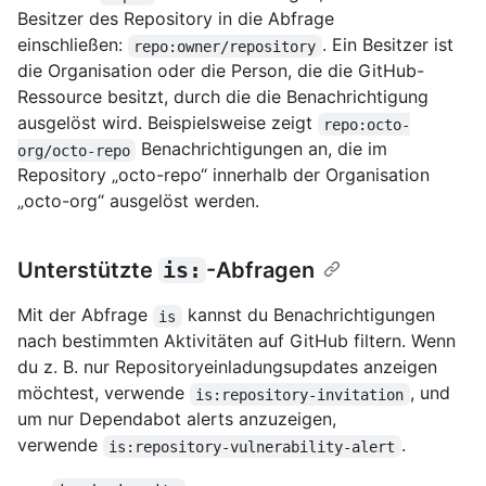
Besitzer des Repository in die Abfrage
einschließen:
. Ein Besitzer ist
repo:owner/repository
die Organisation oder die Person, die die GitHub-
Ressource besitzt, durch die die Benachrichtigung
ausgelöst wird. Beispielsweise zeigt
repo:octo-
Benachrichtigungen an, die im
org/octo-repo
Repository „octo-repo“ innerhalb der Organisation
„octo-org“ ausgelöst werden.
Unterstützte
is:
-Abfragen
Mit der Abfrage
kannst du Benachrichtigungen
is
nach bestimmten Aktivitäten auf GitHub filtern. Wenn
du z. B. nur Repositoryeinladungsupdates anzeigen
möchtest, verwende
, und
is:repository-invitation
um nur Dependabot alerts anzuzeigen,
verwende
.
is:repository-vulnerability-alert