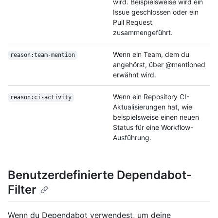
wird. Beispielsweise wird ein
Issue geschlossen oder ein
Pull Request
zusammengeführt.
Wenn ein Team, dem du
reason:team-mention
angehörst, über @mentioned
erwähnt wird.
Wenn ein Repository CI-
reason:ci-activity
Aktualisierungen hat, wie
beispielsweise einen neuen
Status für eine Workflow-
Ausführung.
Benutzerdefinierte Dependabot-
Filter
Wenn du Dependabot verwendest, um deine