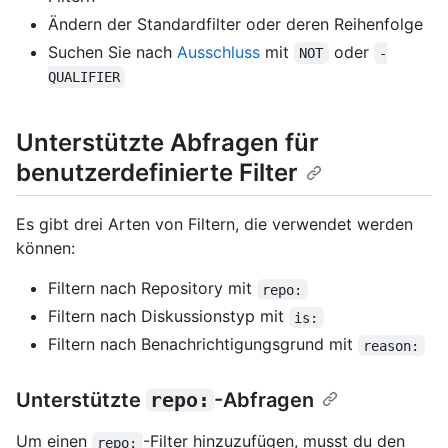
Ändern der Standardfilter oder deren Reihenfolge
Suchen Sie nach
Ausschluss
mit
oder
NOT
-
QUALIFIER
Unterstützte Abfragen für
benutzerdefinierte Filter
Es gibt drei Arten von Filtern, die verwendet werden
können:
Filtern nach Repository mit
repo:
Filtern nach Diskussionstyp mit
is:
Filtern nach Benachrichtigungsgrund mit
reason:
Unterstützte
repo:
-Abfragen
Um einen
-Filter hinzuzufügen, musst du den
repo: