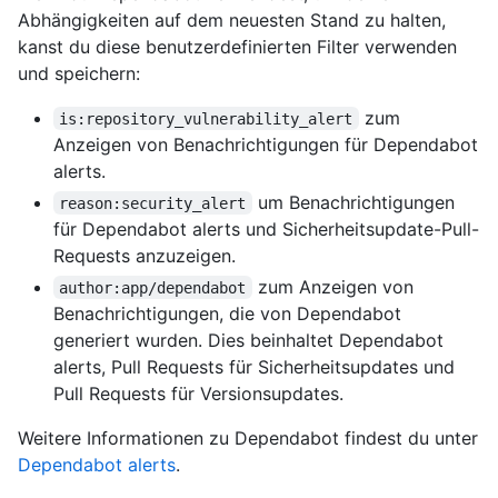
Abhängigkeiten auf dem neuesten Stand zu halten,
kanst du diese benutzerdefinierten Filter verwenden
und speichern:
zum
is:repository_vulnerability_alert
Anzeigen von Benachrichtigungen für Dependabot
alerts.
um Benachrichtigungen
reason:security_alert
für Dependabot alerts und Sicherheitsupdate-Pull-
Requests anzuzeigen.
zum Anzeigen von
author:app/dependabot
Benachrichtigungen, die von Dependabot
generiert wurden. Dies beinhaltet Dependabot
alerts, Pull Requests für Sicherheitsupdates und
Pull Requests für Versionsupdates.
Weitere Informationen zu Dependabot findest du unter
Dependabot alerts
.