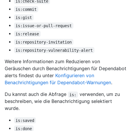
is:check-suite
is:commit
is:gist
is:issue-or-pull-request
is:release
is:repository-invitation
is:repository-vulnerability-alert
Weitere Informationen zum Reduzieren von
Geräuschen durch Benachrichtigungen für Dependabot
alerts findest du unter
Konfigurieren von
Benachrichtigungen für Dependabot-Warnungen
.
Du kannst auch die Abfrage
verwenden, um zu
is:
beschreiben, wie die Benachrichtigung selektiert
wurde.
is:saved
is:done