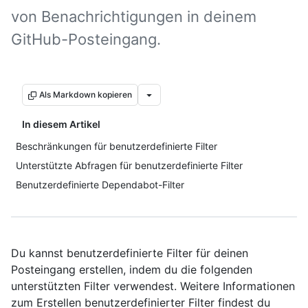
von Benachrichtigungen in deinem
GitHub-Posteingang.
Als Markdown kopieren
In diesem Artikel
Beschränkungen für benutzerdefinierte Filter
Unterstützte Abfragen für benutzerdefinierte Filter
Benutzerdefinierte Dependabot-Filter
Du kannst benutzerdefinierte Filter für deinen
Posteingang erstellen, indem du die folgenden
unterstützten Filter verwendest. Weitere Informationen
zum Erstellen benutzerdefinierter Filter findest du