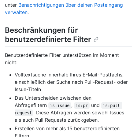
unter
Benachrichtigungen über deinen Posteingang
verwalten
.
Beschränkungen für
benutzerdefinierte Filter
Benutzerdefinierte Filter unterstützen im Moment
nicht:
Volltextsuche innerhalb Ihres E-Mail-Postfachs,
einschließlich der Suche nach Pull-Request- oder
Issue-Titeln
Das Unterscheiden zwischen den
Abfragefiltern
,
und
is:issue
is:pr
is:pull-
. Diese Abfragen werden sowohl Issues
request
als auch Pull Requests zurückgeben.
Erstellen von mehr als 15 benutzerdefinierten
Filtern