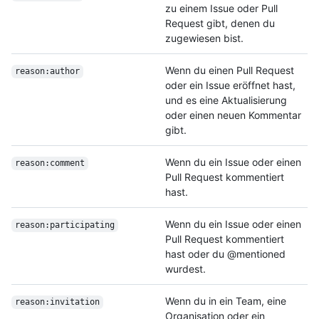
zu einem Issue oder Pull
Request gibt, denen du
zugewiesen bist.
Wenn du einen Pull Request
reason:author
oder ein Issue eröffnet hast,
und es eine Aktualisierung
oder einen neuen Kommentar
gibt.
Wenn du ein Issue oder einen
reason:comment
Pull Request kommentiert
hast.
Wenn du ein Issue oder einen
reason:participating
Pull Request kommentiert
hast oder du @mentioned
wurdest.
Wenn du in ein Team, eine
reason:invitation
Organisation oder ein