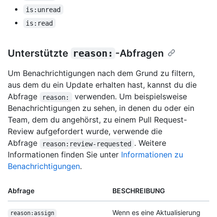
is:unread
is:read
Unterstützte
reason:
-Abfragen
Um Benachrichtigungen nach dem Grund zu filtern,
aus dem du ein Update erhalten hast, kannst du die
Abfrage
verwenden. Um beispielsweise
reason:
Benachrichtigungen zu sehen, in denen du oder ein
Team, dem du angehörst, zu einem Pull Request-
Review aufgefordert wurde, verwende die
Abfrage
. Weitere
reason:review-requested
Informationen finden Sie unter
Informationen zu
Benachrichtigungen
.
Abfrage
BESCHREIBUNG
Wenn es eine Aktualisierung
reason:assign