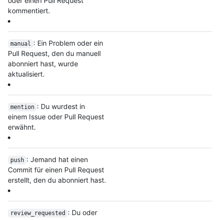
oder einen Pull Request
kommentiert.
: Ein Problem oder ein
manual
Pull Request, den du manuell
abonniert hast, wurde
aktualisiert.
: Du wurdest in
mention
einem Issue oder Pull Request
erwähnt.
: Jemand hat einen
push
Commit für einen Pull Request
erstellt, den du abonniert hast.
: Du oder
review_requested