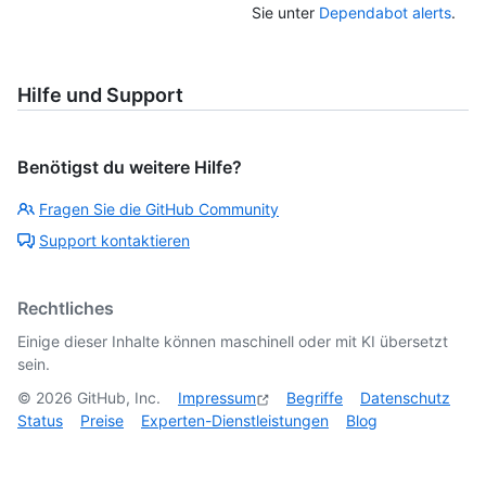
Sie unter
Dependabot alerts
.
Hilfe und Support
Benötigst du weitere Hilfe?
Fragen Sie die GitHub Community
Support kontaktieren
Rechtliches
Einige dieser Inhalte können maschinell oder mit KI übersetzt
sein.
©
2026
GitHub, Inc.
Impressum
Begriffe
Datenschutz
Status
Preise
Experten-Dienstleistungen
Blog