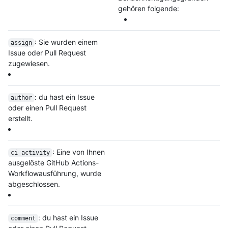
gehören folgende:
: Sie wurden einem
assign
Issue oder Pull Request
zugewiesen.
: du hast ein Issue
author
oder einen Pull Request
erstellt.
: Eine von Ihnen
ci_activity
ausgelöste GitHub Actions-
Workflowausführung, wurde
abgeschlossen.
: du hast ein Issue
comment