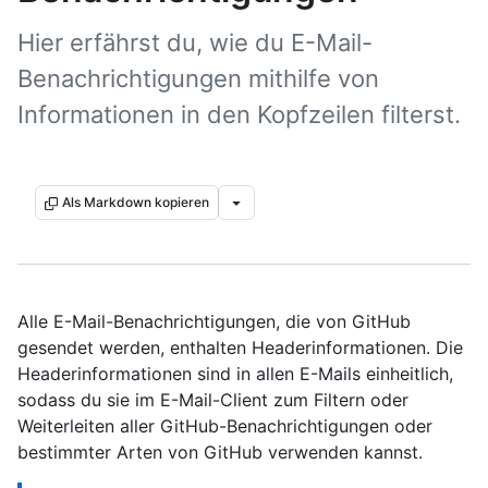
Hier erfährst du, wie du E-Mail-
Benachrichtigungen mithilfe von
Informationen in den Kopfzeilen filterst.
Als Markdown kopieren
Alle E-Mail-Benachrichtigungen, die von GitHub
gesendet werden, enthalten Headerinformationen. Die
Headerinformationen sind in allen E-Mails einheitlich,
sodass du sie im E-Mail-Client zum Filtern oder
Weiterleiten aller GitHub-Benachrichtigungen oder
bestimmter Arten von GitHub verwenden kannst.