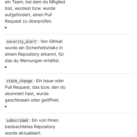
ein Team, bei dem du Mitglied
bist, wurdest bzw. wurde
aufgefordert, einen Pull
Request zu überprüfen.
: Von GitHub
security_alert
wurde ein Sicherheitsrisiko in
einem Repository erkannt, für
das du Warnungen erhältst.
: Ein Issue oder
state_change
Pull Request, das bzw. den du
abonniert hast, wurde
geschlossen oder geöffnet.
: Ein von Ihnen
subscribed
beobachtetes Repository
wurde aktualisiert.