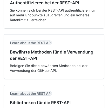
Authentifizieren bei der REST-API
Sie können sich bei der REST-API authentifizieren, um
auf mehr Endpunkte zuzugreifen und ein höheres
Ratenlimit zu erreichen.
Learn about the REST API
Bewährte Methoden für die Verwendung
der REST-API
Befolgen Sie diese bewährten Methoden bei der
Verwendung der GitHub-API.
Learn about the REST API
Bibliotheken für die REST-API