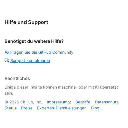
Hilfe und Support
Benötigst du weitere Hilfe?
Fragen Sie die GitHub Community
Support kontaktieren
Rechtliches
Einige dieser Inhalte können maschinell oder mit KI übersetzt
sein.
©
2026
GitHub, Inc.
Impressum
Begriffe
Datenschutz
Status
Preise
Experten-Dienstleistungen
Blog