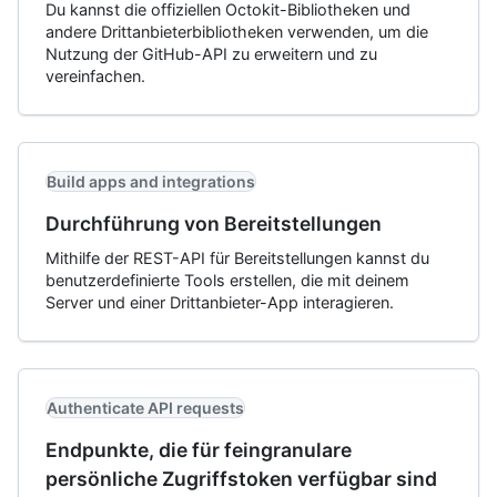
Du kannst die offiziellen Octokit-Bibliotheken und
andere Drittanbieterbibliotheken verwenden, um die
Nutzung der GitHub-API zu erweitern und zu
vereinfachen.
Build apps and integrations
Durchführung von Bereitstellungen
Mithilfe der REST-API für Bereitstellungen kannst du
benutzerdefinierte Tools erstellen, die mit deinem
Server und einer Drittanbieter-App interagieren.
Authenticate API requests
Endpunkte, die für feingranulare
persönliche Zugriffstoken verfügbar sind