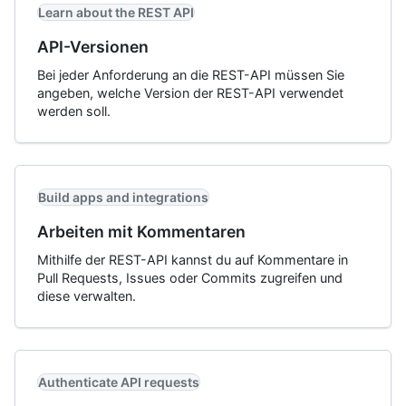
Learn about the REST API
API-Versionen
Bei jeder Anforderung an die REST-API müssen Sie
angeben, welche Version der REST-API verwendet
werden soll.
Build apps and integrations
Arbeiten mit Kommentaren
Mithilfe der REST-API kannst du auf Kommentare in
Pull Requests, Issues oder Commits zugreifen und
diese verwalten.
Authenticate API requests