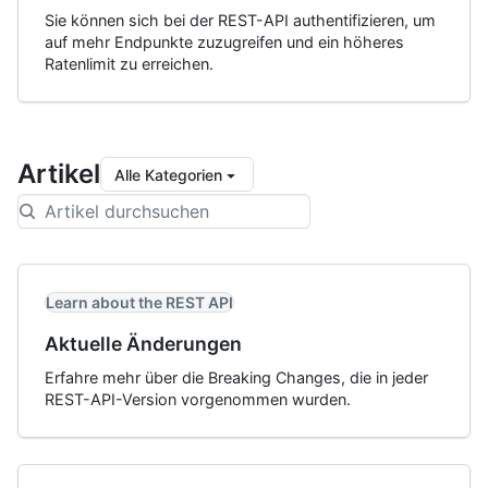
Sie können sich bei der REST-API authentifizieren, um
auf mehr Endpunkte zuzugreifen und ein höheres
Ratenlimit zu erreichen.
Artikel
Alle Kategorien
Learn about the REST API
Aktuelle Änderungen
Erfahre mehr über die Breaking Changes, die in jeder
REST-API-Version vorgenommen wurden.