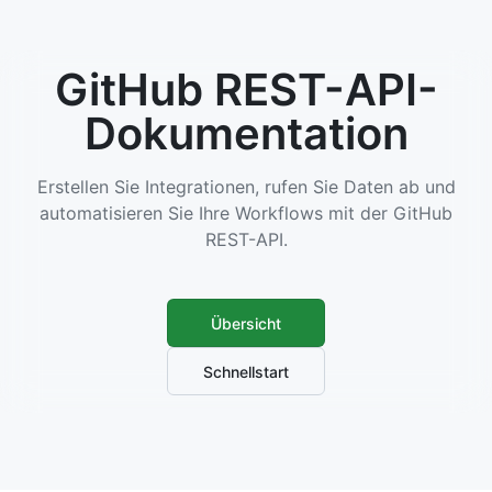
GitHub REST-API-
Dokumentation
Erstellen Sie Integrationen, rufen Sie Daten ab und
automatisieren Sie Ihre Workflows mit der GitHub
REST-API.
Übersicht
Schnellstart