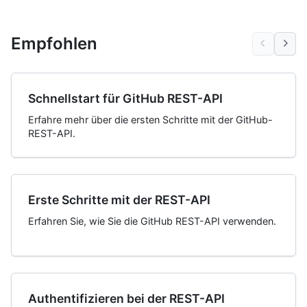
Empfohlen
Schnellstart für GitHub REST-API
Erfahre mehr über die ersten Schritte mit der GitHub-
REST-API.
Erste Schritte mit der REST-API
Erfahren Sie, wie Sie die GitHub REST-API verwenden.
Authentifizieren bei der REST-API