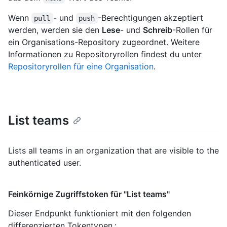
Wenn
- und
-Berechtigungen akzeptiert
pull
push
werden, werden sie den
Lese
- und
Schreib
-Rollen für
ein Organisations-Repository zugeordnet. Weitere
Informationen zu Repositoryrollen findest du unter
Repositoryrollen für eine Organisation
.
List teams
Lists all teams in an organization that are visible to the
authenticated user.
Feinkörnige Zugriffstoken für "List teams"
Dieser Endpunkt funktioniert mit den folgenden
differenzierten Tokentypen.
: