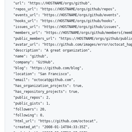
    "url": "https://HOSTNAME/orgs/github",

    "repos_url": "https://HOSTNAME/orgs/github/repos",

    "events_url": "https://HOSTNAME/orgs/github/events",

    "hooks_url": "https://HOSTNAME/orgs/github/hooks",

    "issues_url": "https://HOSTNAME/orgs/github/issues",

    "members_url": "https://HOSTNAME/orgs/github/members{/member}",

    "public_members_url": "https://HOSTNAME/orgs/github/public_members{/member}",

    "avatar_url": "https://github.com/images/error/octocat_happy.gif",

    "description": "A great organization",

    "name": "github",

    "company": "GitHub",

    "blog": "https://github.com/blog",

    "location": "San Francisco",

    "email": "octocat@github.com",

    "has_organization_projects": true,

    "has_repository_projects": true,

    "public_repos": 2,

    "public_gists": 1,

    "followers": 20,

    "following": 0,

    "html_url": "https://github.com/octocat",

    "created_at": "2008-01-14T04:33:35Z",
