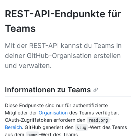
REST-API-Endpunkte für
Teams
Mit der REST-API kannst du Teams in
deiner GitHub-Organisation erstellen
und verwalten.
Informationen zu Teams
Diese Endpunkte sind nur für authentifizierte
Mitglieder der
Organisation
des Teams verfügbar.
OAuth-Zugriffstoken erfordern den
-
read:org
Bereich
. GitHub generiert den
-Wert des Teams
slug
aus dem
-Wert des Teams.
name