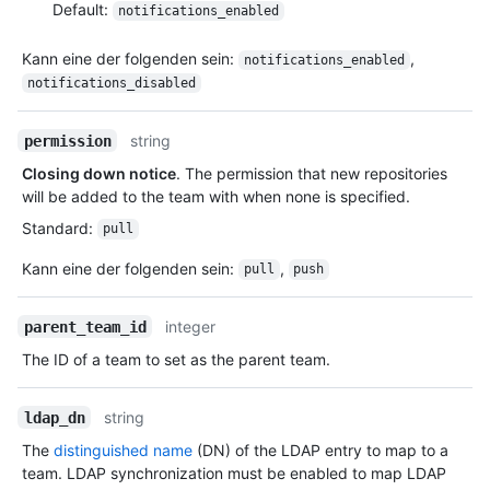
Default:
notifications_enabled
Kann eine der folgenden sein
:
,
notifications_enabled
notifications_disabled
string
permission
Closing down notice
. The permission that new repositories
will be added to the team with when none is specified.
Standard
:
pull
Kann eine der folgenden sein
:
,
pull
push
integer
parent_team_id
The ID of a team to set as the parent team.
string
ldap_dn
The
distinguished name
(DN) of the LDAP entry to map to a
team. LDAP synchronization must be enabled to map LDAP