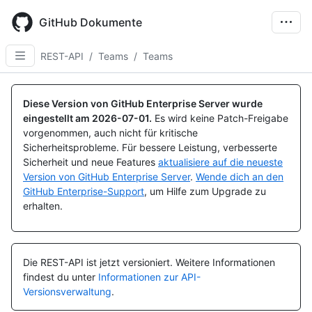
Skip
to
GitHub Dokumente
main
content
REST-API
/
Teams
/
Teams
Name, Typ,
Name, Typ,
Name, Typ,
Name, Typ,
Name, Typ,
Name, Typ,
Name, Typ,
Name, Typ,
Name, Typ,
Name, Typ,
Name, Typ,
Name, Typ,
Name, Typ,
Name, Typ,
Name, Typ,
Name, Typ,
Name, Typ,
Name, Typ,
Name, Typ,
Name, Typ,
Name, Typ,
Name, Typ,
Name, Typ,
Name, Typ,
Name, Typ,
Name, Typ,
Name, Typ,
Name, Typ,
Name, Typ,
Name, Typ,
Name, Typ,
Name, Typ,
Name, Typ,
Name, Typ,
Name, Typ,
Name, Typ,
Name, Typ,
Name, Typ,
Name, Typ,
Name, Typ,
Name, Typ,
Name, Typ,
Name, Typ,
Name, Typ,
Name, Typ,
Name, Typ,
Name, Typ,
Name, Typ,
Name, Typ,
Name, Typ,
Name, Typ,
Name, Typ,
Name, Typ,
Name, Typ,
Name, Typ,
Name, Typ,
Name, Typ,
Name, Typ,
Name, Typ,
Name, Typ,
Name, Typ,
Name, Typ,
Name, Typ,
Name, Typ,
Name, Typ,
Name, Typ,
Name, Typ,
Name, Typ,
BESCHREIBUNG
BESCHREIBUNG
BESCHREIBUNG
BESCHREIBUNG
BESCHREIBUNG
BESCHREIBUNG
BESCHREIBUNG
BESCHREIBUNG
BESCHREIBUNG
BESCHREIBUNG
BESCHREIBUNG
BESCHREIBUNG
BESCHREIBUNG
BESCHREIBUNG
BESCHREIBUNG
BESCHREIBUNG
BESCHREIBUNG
BESCHREIBUNG
BESCHREIBUNG
BESCHREIBUNG
BESCHREIBUNG
BESCHREIBUNG
BESCHREIBUNG
BESCHREIBUNG
BESCHREIBUNG
BESCHREIBUNG
BESCHREIBUNG
BESCHREIBUNG
BESCHREIBUNG
BESCHREIBUNG
BESCHREIBUNG
BESCHREIBUNG
BESCHREIBUNG
BESCHREIBUNG
BESCHREIBUNG
BESCHREIBUNG
BESCHREIBUNG
BESCHREIBUNG
BESCHREIBUNG
BESCHREIBUNG
BESCHREIBUNG
BESCHREIBUNG
BESCHREIBUNG
BESCHREIBUNG
BESCHREIBUNG
BESCHREIBUNG
BESCHREIBUNG
BESCHREIBUNG
BESCHREIBUNG
BESCHREIBUNG
BESCHREIBUNG
BESCHREIBUNG
BESCHREIBUNG
BESCHREIBUNG
BESCHREIBUNG
BESCHREIBUNG
BESCHREIBUNG
BESCHREIBUNG
BESCHREIBUNG
BESCHREIBUNG
BESCHREIBUNG
BESCHREIBUNG
BESCHREIBUNG
BESCHREIBUNG
BESCHREIBUNG
BESCHREIBUNG
BESCHREIBUNG
BESCHREIBUNG
Diese Version von GitHub Enterprise Server wurde
eingestellt am
2026-07-01
.
Es wird keine Patch-Freigabe
vorgenommen, auch nicht für kritische
Sicherheitsprobleme. Für bessere Leistung, verbesserte
Sicherheit und neue Features
aktualisiere auf die neueste
Version von GitHub Enterprise Server
.
Wende dich an den
GitHub Enterprise-Support
, um Hilfe zum Upgrade zu
erhalten.
Die REST-API ist jetzt versioniert.
Weitere Informationen
findest du unter
Informationen zur API-
Versionsverwaltung
.