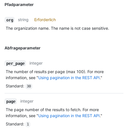
Pfadparameter
string
Erforderlich
org
The organization name. The name is not case sensitive.
Abfrageparameter
integer
per_page
The number of results per page (max 100). For more
information, see "
Using pagination in the REST API
."
Standard
:
30
integer
page
The page number of the results to fetch. For more
information, see "
Using pagination in the REST API
."
Standard
:
1