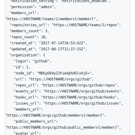
  "notification_setting": "notifications_enabled",

  "permission": "admin",

  "members_url": 
"https://HOSTNAME/teams/1/members{/member}",

  "repositories_url": "https://HOSTNAME/teams/1/repos",

  "members_count": 3,

  "repos_count": 10,

  "created_at": "2017-07-14T16:53:42Z",

  "updated_at": "2017-08-17T12:37:15Z",

  "organization": {

    "login": "github",

    "id": 1,

    "node_id": "MDEyOk9yZ2FuaXphdGlvbjE=",

    "url": "https://HOSTNAME/orgs/github",

    "repos_url": "https://HOSTNAME/orgs/github/repos",

    "events_url": "https://HOSTNAME/orgs/github/events",

    "hooks_url": "https://HOSTNAME/orgs/github/hooks",

    "issues_url": "https://HOSTNAME/orgs/github/issues",

    "members_url": 
"https://HOSTNAME/orgs/github/members{/member}",

    "public_members_url": 
"https://HOSTNAME/orgs/github/public_members{/member}",

    "avatar_url": 