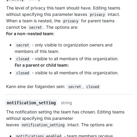
The level of privacy this team should have. Editing teams
without specifying this parameter leaves
intact.
privacy
When a team is nested, the
for parent teams
privacy
cannot be
. The options are:
secret
For a non-nested team:
- only visible to organization owners and
secret
members of this team.
- visible to all members of this organization.
closed
For a parent or child team:
- visible to all members of this organization.
closed
Kann eine der folgenden sein
:
,
secret
closed
string
notification_setting
The notification setting the team has chosen. Editing teams
without specifying this parameter
leaves
intact. The options are:
notification_setting
- team members receive
notifications_enabled