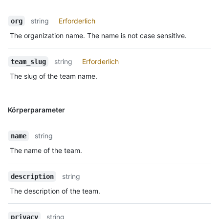
string
Erforderlich
org
The organization name. The name is not case sensitive.
string
Erforderlich
team_slug
The slug of the team name.
Körperparameter
string
name
The name of the team.
string
description
The description of the team.
string
privacy