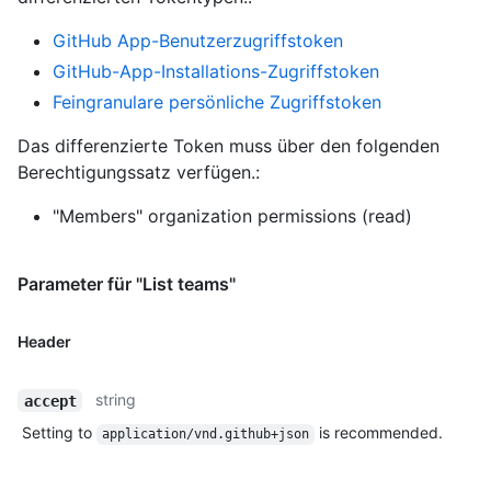
GitHub App-Benutzerzugriffstoken
GitHub-App-Installations-Zugriffstoken
Feingranulare persönliche Zugriffstoken
Das differenzierte Token muss über den folgenden
Berechtigungssatz verfügen.:
"Members" organization permissions (read)
Parameter für "List teams"
Header
string
accept
Setting to
is recommended.
application/vnd.github+json