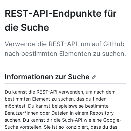
REST-API-Endpunkte für
die Suche
Verwende die REST-API, um auf GitHub
nach bestimmten Elementen zu suchen.
Informationen zur Suche
Du kannst die REST-API verwenden, um nach dem
bestimmten Element zu suchen, das du finden
möchtest. Du kannst beispielsweise bestimmte
Benutzer*innen oder Dateien in einem Repository
suchen. Du kannst dir die Such-API wie eine Google-
Suche vorstellen. Sie ist so konzipiert, dass du das