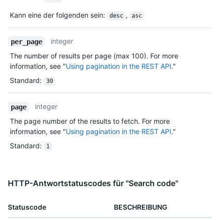
Kann eine der folgenden sein
:
,
desc
asc
integer
per_page
The number of results per page (max 100). For more
information, see "
Using pagination in the REST API
."
Standard
:
30
integer
page
The page number of the results to fetch. For more
information, see "
Using pagination in the REST API
."
Standard
:
1
HTTP-Antwortstatuscodes für "Search code"
Statuscode
BESCHREIBUNG