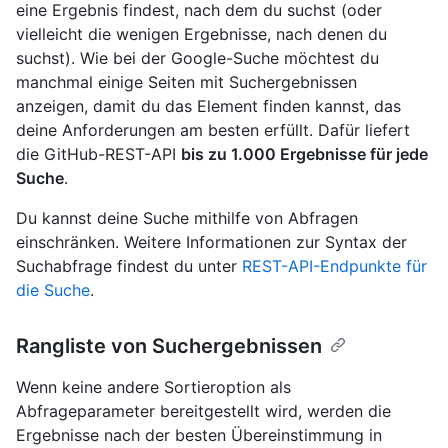
eine Ergebnis findest, nach dem du suchst (oder
vielleicht die wenigen Ergebnisse, nach denen du
suchst). Wie bei der Google-Suche möchtest du
manchmal einige Seiten mit Suchergebnissen
anzeigen, damit du das Element finden kannst, das
deine Anforderungen am besten erfüllt. Dafür liefert
die GitHub-REST-API
bis zu 1.000 Ergebnisse für jede
Suche
.
Du kannst deine Suche mithilfe von Abfragen
einschränken. Weitere Informationen zur Syntax der
Suchabfrage findest du unter
REST-API-Endpunkte für
die Suche
.
Rangliste von Suchergebnissen
Wenn keine andere Sortieroption als
Abfrageparameter bereitgestellt wird, werden die
Ergebnisse nach der besten Übereinstimmung in