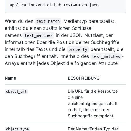
Wenn du den
-Medientyp bereitstellst,
text-match
erhältst du einen zusätzlichen Schlüssel
namens
in der JSON-Nutzlast, der
text_matches
Informationen über die Position deiner Suchbegriffe
innerhalb des Texts und die
bereitstellt, die
property
den Suchbegriff enthält. Innerhalb des
-
text_matches
Arrays enthält jedes Objekt die folgenden Attribute:
Name
BESCHREIBUNG
Die URL für die Ressource,
object_url
die eine
Zeichenfolgeneigenschaft
enthält, die einem der
Suchbegriffe entspricht.
Der Name für den Typ der
object_type