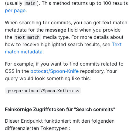
(usually
). This method returns up to 100 results
main
per page
.
When searching for commits, you can get text match
metadata for the
message
field when you provide
the
media type. For more details about
text-match
how to receive highlighted search results, see
Text
match metadata
.
For example, if you want to find commits related to
CSS in the
octocat/Spoon-Knife
repository. Your
query would look something like this:
q=repo:octocat/Spoon-Knife+css
Feinkörnige Zugriffstoken für "Search commits"
Dieser Endpunkt funktioniert mit den folgenden
differenzierten Tokentypen.
: