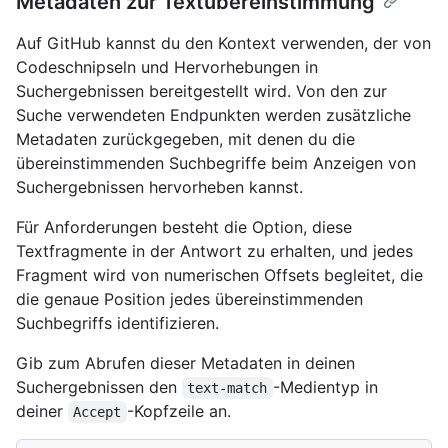
Metadaten zur Textübereinstimmung
Auf GitHub kannst du den Kontext verwenden, der von
Codeschnipseln und Hervorhebungen in
Suchergebnissen bereitgestellt wird. Von den zur
Suche verwendeten Endpunkten werden zusätzliche
Metadaten zurückgegeben, mit denen du die
übereinstimmenden Suchbegriffe beim Anzeigen von
Suchergebnissen hervorheben kannst.
Für Anforderungen besteht die Option, diese
Textfragmente in der Antwort zu erhalten, und jedes
Fragment wird von numerischen Offsets begleitet, die
die genaue Position jedes übereinstimmenden
Suchbegriffs identifizieren.
Gib zum Abrufen dieser Metadaten in deinen
Suchergebnissen den
-Medientyp in
text-match
deiner
-Kopfzeile an.
Accept