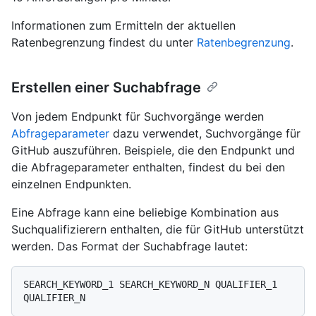
Informationen zum Ermitteln der aktuellen
Ratenbegrenzung findest du unter
Ratenbegrenzung
.
Erstellen einer Suchabfrage
Von jedem Endpunkt für Suchvorgänge werden
Abfrageparameter
dazu verwendet, Suchvorgänge für
GitHub auszuführen. Beispiele, die den Endpunkt und
die Abfrageparameter enthalten, findest du bei den
einzelnen Endpunkten.
Eine Abfrage kann eine beliebige Kombination aus
Suchqualifizierern enthalten, die für GitHub unterstützt
werden. Das Format der Suchabfrage lautet:
SEARCH_KEYWORD_1 SEARCH_KEYWORD_N QUALIFIER_1 