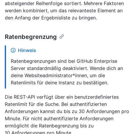
absteigender Reihenfolge sortiert. Mehrere Faktoren
werden kombiniert, um das relevanteste Element an
den Anfang der Ergebnisliste zu bringen.
Ratenbegrenzung
Hinweis
Ratenbegrenzungen sind bei GitHub Enterprise
Server standardmäßig deaktiviert. Wende dich an
deine Websiteadministrator*innen, um die
Ratenlimits für deine Instanz zu bestätigen.
Die REST-API verfügt über ein benutzerdefiniertes
Ratenlimit für die Suche. Bei authentifizierten
Anforderungen kannst du bis zu 30 Anforderungen pro
Minute. Für nicht authentifizierte Anforderungen
ermöglicht die Ratenbegrenzung bis zu
10 Anforderungen pro Minute.