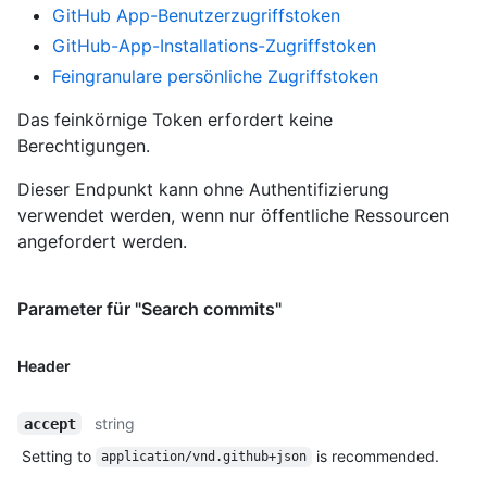
GitHub App-Benutzerzugriffstoken
GitHub-App-Installations-Zugriffstoken
Feingranulare persönliche Zugriffstoken
Das feinkörnige Token erfordert keine
Berechtigungen.
Dieser Endpunkt kann ohne Authentifizierung
verwendet werden, wenn nur öffentliche Ressourcen
angefordert werden.
Parameter für "Search commits"
Header
string
accept
Setting to
is recommended.
application/vnd.github+json