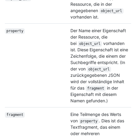
Ressource, die in der
angegebenen
object_url
vorhanden ist.
Der Name einer Eigenschaft
property
der Ressource, die
bei
vorhanden
object_url
ist. Diese Eigenschaft ist eine
Zeichenfolge, die einem der
Suchbegriffe entspricht. (In
der von
object_url
zurückgegebenen JSON
wird der vollständige Inhalt
für das
in der
fragment
Eigenschaft mit diesem
Namen gefunden.)
Eine Teilmenge des Werts
fragment
von
. Dies ist das
property
Textfragment, das einem
oder mehreren