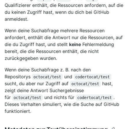
Qualifizierer enthält, die Ressourcen anfordern, auf die
du keinen Zugriff hast, wenn du dich bei GitHub
anmeldest.
Wenn deine Suchabfrage mehrere Ressourcen
anfordert, enthält die Antwort nur die Ressourcen, auf
die du Zugriff hast, und stellt
keine
Fehlermeldung
bereit, die die Ressourcen enthält, die nicht
zurückgegeben wurden.
Wenn deine Suchabfrage z. B. nach den
Repositorys
und
octocat/test
codertocat/test
sucht, du aber nur Zugriff auf
hast,
octocat/test
zeigt deine Antwort Suchergebnisse
für
und nichts für
.
octocat/test
codertocat/test
Dieses Verhalten simuliert, wie die Suche auf GitHub
funktioniert.