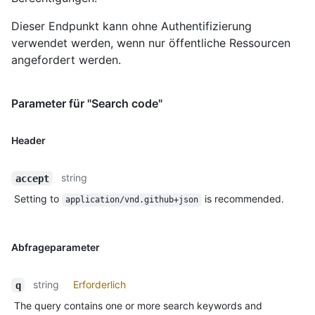
Dieser Endpunkt kann ohne Authentifizierung
verwendet werden, wenn nur öffentliche Ressourcen
angefordert werden.
Parameter für "Search code"
Header
string
accept
Setting to
is recommended.
application/vnd.github+json
Abfrageparameter
string
Erforderlich
q
The query contains one or more search keywords and