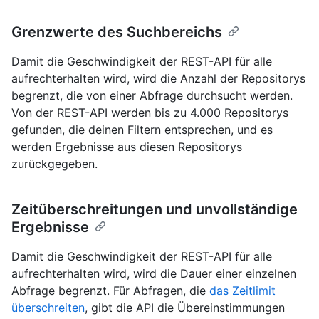
Grenzwerte des Suchbereichs
Damit die Geschwindigkeit der REST-API für alle
aufrechterhalten wird, wird die Anzahl der Repositorys
begrenzt, die von einer Abfrage durchsucht werden.
Von der REST-API werden bis zu 4.000 Repositorys
gefunden, die deinen Filtern entsprechen, und es
werden Ergebnisse aus diesen Repositorys
zurückgegeben.
Zeitüberschreitungen und unvollständige
Ergebnisse
Damit die Geschwindigkeit der REST-API für alle
aufrechterhalten wird, wird die Dauer einer einzelnen
Abfrage begrenzt. Für Abfragen, die
das Zeitlimit
überschreiten
, gibt die API die Übereinstimmungen