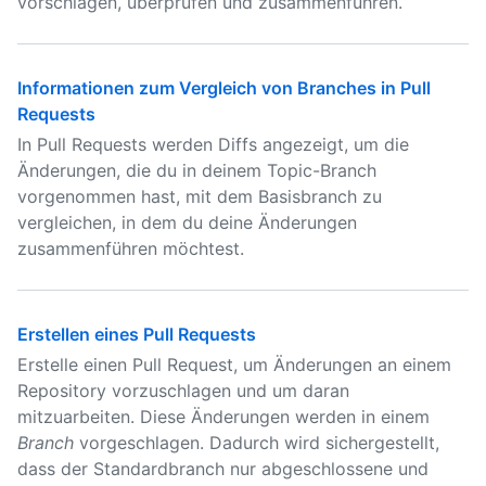
vorschlagen, überprüfen und zusammenführen.
Informationen zum Vergleich von Branches in Pull
Requests
In Pull Requests werden Diffs angezeigt, um die
Änderungen, die du in deinem Topic-Branch
vorgenommen hast, mit dem Basisbranch zu
vergleichen, in dem du deine Änderungen
zusammenführen möchtest.
Erstellen eines Pull Requests
Erstelle einen Pull Request, um Änderungen an einem
Repository vorzuschlagen und um daran
mitzuarbeiten. Diese Änderungen werden in einem
Branch
vorgeschlagen. Dadurch wird sichergestellt,
dass der Standardbranch nur abgeschlossene und