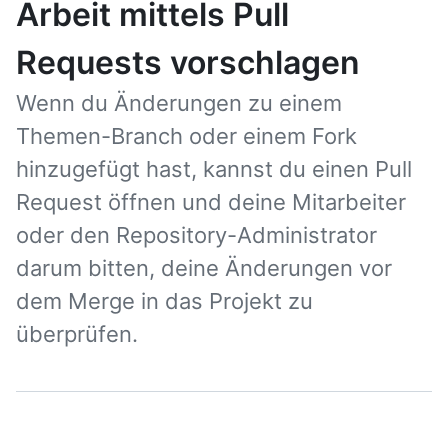
Arbeit mittels Pull
Requests vorschlagen
Wenn du Änderungen zu einem
Themen-Branch oder einem Fork
hinzugefügt hast, kannst du einen Pull
Request öffnen und deine Mitarbeiter
oder den Repository-Administrator
darum bitten, deine Änderungen vor
dem Merge in das Projekt zu
überprüfen.