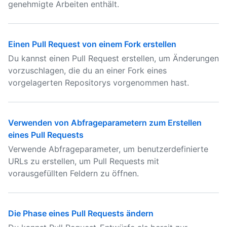
genehmigte Arbeiten enthält.
Einen Pull Request von einem Fork erstellen
Du kannst einen Pull Request erstellen, um Änderungen
vorzuschlagen, die du an einer Fork eines
vorgelagerten Repositorys vorgenommen hast.
Verwenden von Abfrageparametern zum Erstellen
eines Pull Requests
Verwende Abfrageparameter, um benutzerdefinierte
URLs zu erstellen, um Pull Requests mit
vorausgefüllten Feldern zu öffnen.
Die Phase eines Pull Requests ändern