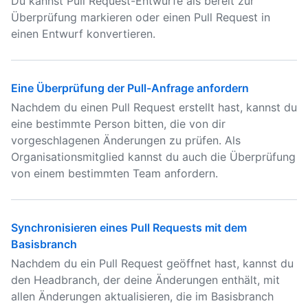
Du kannst Pull Request-Entwürfe als bereit zur
Überprüfung markieren oder einen Pull Request in
einen Entwurf konvertieren.
Eine Überprüfung der Pull-Anfrage anfordern
Nachdem du einen Pull Request erstellt hast, kannst du
eine bestimmte Person bitten, die von dir
vorgeschlagenen Änderungen zu prüfen. Als
Organisationsmitglied kannst du auch die Überprüfung
von einem bestimmten Team anfordern.
Synchronisieren eines Pull Requests mit dem
Basisbranch
Nachdem du ein Pull Request geöffnet hast, kannst du
den Headbranch, der deine Änderungen enthält, mit
allen Änderungen aktualisieren, die im Basisbranch