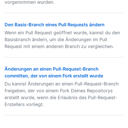
vorgenommen wurden.
Den Basis-Branch eines Pull Requests ändern
Wenn ein Pull Request geöffnet wurde, kannst du den
Basisbranch ändern, um die Änderungen im Pull
Request mit einem anderen Branch zu vergleichen.
Änderungen an einen Pull-Request-Branch
committen, der von einem Fork erstellt wurde
Du kannst Änderungen an einen Pull-Request-Branch
freigeben, der von einem Fork Deines Repositorys
erstellt wurde, wenn die Erlaubnis des Pull-Request-
Erstellers vorliegt.