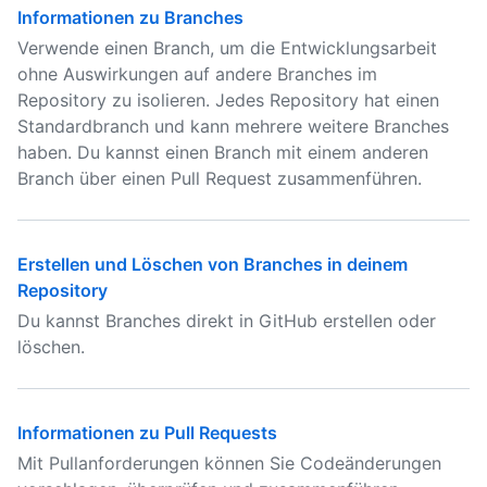
Informationen zu Branches
Verwende einen Branch, um die Entwicklungsarbeit
ohne Auswirkungen auf andere Branches im
Repository zu isolieren. Jedes Repository hat einen
Standardbranch und kann mehrere weitere Branches
haben. Du kannst einen Branch mit einem anderen
Branch über einen Pull Request zusammenführen.
Erstellen und Löschen von Branches in deinem
Repository
Du kannst Branches direkt in GitHub erstellen oder
löschen.
Informationen zu Pull Requests
Mit Pullanforderungen können Sie Codeänderungen