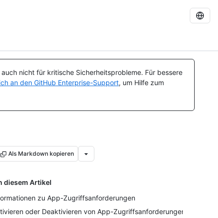
uch nicht für kritische Sicherheitsprobleme. Für bessere
ch an den GitHub Enterprise-Support
, um Hilfe zum
Als Markdown kopieren
n diesem Artikel
formationen zu App-Zugriffsanforderungen
tivieren oder Deaktivieren von App-Zugriffsanforderungen