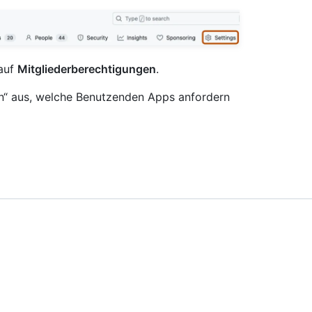
 auf
Mitgliederberechtigungen
.
gen“ aus, welche Benutzenden Apps anfordern