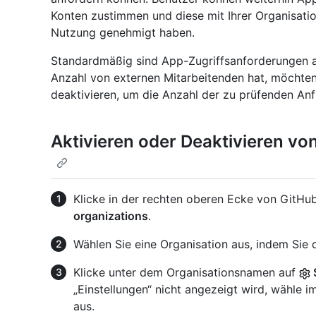
Konten zustimmen und diese mit Ihrer Organisatio
Nutzung genehmigt haben.
Standardmäßig sind App-Zugriffsanforderungen ak
Anzahl von externen Mitarbeitenden hat, möchte
deaktivieren, um die Anzahl der zu prüfenden Anf
Aktivieren oder Deaktivieren v
Klicke in der rechten oberen Ecke von GitHub
organizations
.
Wählen Sie eine Organisation aus, indem Sie d
Klicke unter dem Organisationsnamen auf
„Einstellungen“ nicht angezeigt wird, wähl
aus.