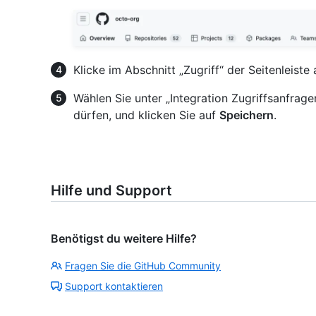
Klicke im Abschnitt „Zugriff“ der Seitenleiste
Wählen Sie unter „Integration Zugriffsanfra
dürfen, und klicken Sie auf
Speichern
.
Hilfe und Support
Benötigst du weitere Hilfe?
Fragen Sie die GitHub Community
Support kontaktieren