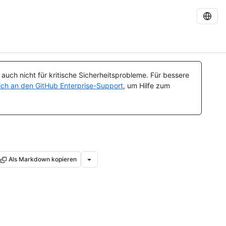
uch nicht für kritische Sicherheitsprobleme. Für bessere
ch an den GitHub Enterprise-Support
, um Hilfe zum
Als Markdown kopieren