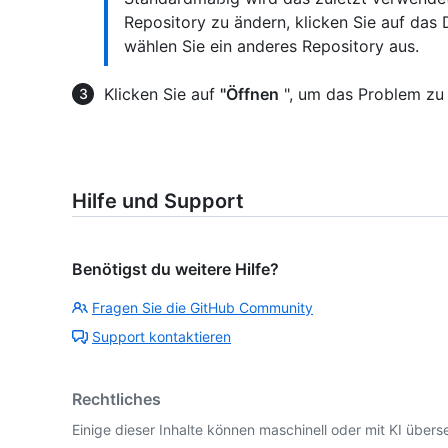
Repository zu ändern, klicken Sie auf d
wählen Sie ein anderes Repository aus.
Klicken Sie auf
"Öffnen
", um das Problem zu e
Hilfe und Support
Benötigst du weitere Hilfe?
Fragen Sie die GitHub Community
Support kontaktieren
Rechtliches
Einige dieser Inhalte können maschinell oder mit KI überse