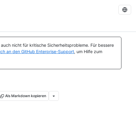
uch nicht für kritische Sicherheitsprobleme. Für bessere
ch an den GitHub Enterprise-Support
, um Hilfe zum
Als Markdown kopieren