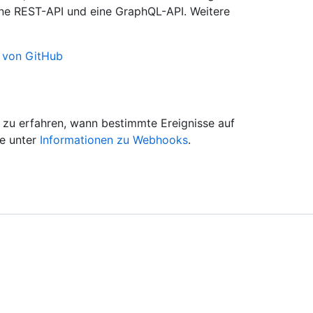
ne REST-API und eine GraphQL-API. Weitere
 von GitHub
zu erfahren, wann bestimmte Ereignisse auf
ie unter
Informationen zu Webhooks
.