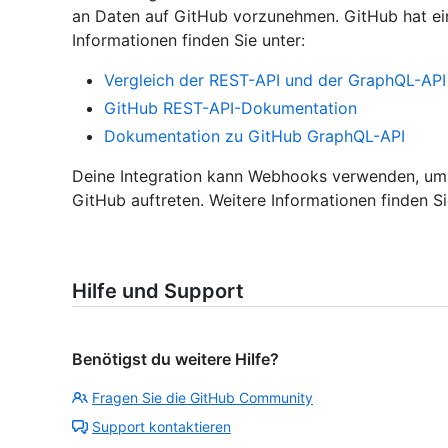
an Daten auf GitHub vorzunehmen. GitHub hat ei
Informationen finden Sie unter:
Vergleich der REST-API und der GraphQL-API
GitHub REST-API-Dokumentation
Dokumentation zu GitHub GraphQL-API
Deine Integration kann Webhooks verwenden, um 
GitHub auftreten. Weitere Informationen finden S
Hilfe und Support
Benötigst du weitere Hilfe?
Fragen Sie die GitHub Community
Support kontaktieren